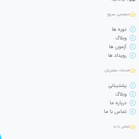
دسترسی سریع
دوره ها
وبلاگ
آزمون ها
رویداد ها
خدمات مشتریان
پشتیبانی
وبلاگ
درباره ما
تماس با ما
تماس با ما