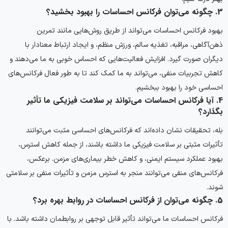
3. چگونه می‌توان فرکانس احساسات را بهبود بخشید؟
بهبود فرکانس احساسات می‌تواند از طریق روش‌هایی مانند تمرین
ذهن‌آگاهی، مراقبه، تغذیه سالم، ورزش منظم، و ایجاد ارتباط معنادار با
دیگران صورت گیرد. افزایش فعالیت‌هایی که احساس خوبی به ما می‌دهند و
کاهش تجربیات منفی، می‌تواند به ما کمک کند تا به طور فعال فرکانس‌های
احساسی خود را بهبود ببخشیم.
4. آیا فرکانس احساسات می‌تواند بر سلامت فیزیکی ما تأثیر
بگذارد؟
بله، تحقیقات نشان داده‌اند که فرکانس‌های احساسی مثبت می‌توانند
تأثیرات مثبتی بر سلامت فیزیکی ما داشته باشند، از جمله کاهش استرس،
بهبود عملکرد سیستم ایمنی، و کاهش خطر بیماری‌های مزمن. برعکس،
فرکانس‌های منفی می‌توانند منجر به استرس مزمن و تأثیرات منفی بر سلامتی
شوند.
5. چگونه می‌توان از فرکانس احساسات در روابط بهره برد؟
فرکانس احساسات ما می‌تواند تأثیر قابل توجهی بر روابطمان داشته باشد. با