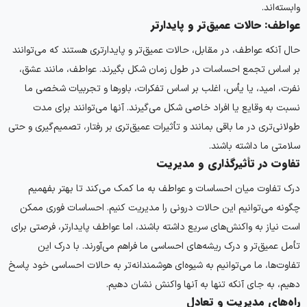
وابسته‌اند.
عواطف: حالات عمیق‌تر و پایدارتر
حال آنکه عواطف، در مقابل، حالات عمیق‌تر و پایدارتری هستند که می‌توانند
بر اساس تجمع احساسات در طول زمان شکل بگیرند. عواطف، مانند عشق،
نفرت، امید، یا یأس، اغلب بر اساس تفکرات، باورها و تجربیات شخصی ما
نسبت به وقایع یا افراد خاصی شکل می‌گیرند. آنها می‌توانند برای مدت
طولانی‌تری در ما باقی بمانند و تأثیرات عمیق‌تری بر رفتار، تصمیم‌گیری و حتی
سلامتی ما داشته باشند.
تفاوت در تأثیرگذاری و مدیریت
درک تفاوت میان احساسات و عواطف به ما کمک می‌کند تا بهتر بفهمیم
چگونه می‌توانیم این حالات درونی را مدیریت کنیم. احساسات فوری ممکن
است نیاز به واکنش‌های سریع داشته باشند، اما عواطف پایدارتر، فرصتی برای
تأمل عمیق‌تر و درک ریشه‌های احساسی ما فراهم می‌آورند. با درک این
تفاوت‌ها، ما می‌توانیم به شیوه‌ای هوشمندانه‌تر به حالات احساسی خود پاسخ
دهیم، به جای آنکه تنها به آنها واکنش نشان دهیم.
راه‌های مدیریت و تعادل