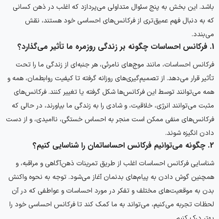
باشد. این بخش به پنج سئوال متداولی می‌پردازد که اغلب در ذهن کسانی
که به دنبال فهم عمیق‌تری از فرکانس‌های احساسی خود هستند، نقش
می‌بندد.
1. فرکانس احساسات چگونه بر زندگی روزمره ما تأثیر می‌گذارد؟
فرکانس احساسات، مانند موج‌های نامرئی، هر جنبه‌ای از زندگی ما را تحت
تأثیر قرار می‌دهد. از تصمیم‌گیری‌های روزانه گرفته تا کیفیت روابطمان، همه و
همه می‌توانند توسط این فرکانس‌ها شکل گرفته یا تغییر کنند. فرکانس‌های
مثبت می‌توانند انرژی، خلاقیت، و شادی را به زندگی ما بیاورند، در حالی که
فرکانس‌های منفی ممکن است منجر به احساس خستگی، ناامیدی، و از دست
دادن انگیزه شوند.
2. چگونه می‌توانیم فرکانس احساساتمان را شناسایی کنیم؟
شناسایی فرکانس احساسات اغلب از طریق تمرینات ذهن‌آگاهی و مراقبه، و
همچنین گوش دادن به پیام‌های بدنمان آغاز می‌شود. توجه به نحوه واکنش
بدن به موقعیت‌های مختلف و تفکر در مورد احساسات و عواطفی که در آن
لحظات تجربه می‌کنیم، می‌تواند به ما کمک کند تا فرکانس احساسی خود را
بهتر درک کنیم.