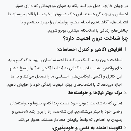
در جهان خارجی عمل می‌کنند بلکه به عنوان موجوداتی که دارای عمق،
احساس و پیچیدگی هستند. این درک عمیق‌تر از خود، ما را قادر می‌سازد تا
انتخاب‌های آگاهانه‌تری انجام دهیم، روابطمان را بهبود بخشیم و با
چالش‌های زندگی با استحکام بیشتری روبرو شویم.
چرا شناخت درون اهمیت دارد؟
افزایش آگاهی و کنترل احساسات:
شناخت درون به ما کمک می‌کند تا احساساتمان را بهتر درک کنیم و به
جای واکنش نشان دادن ناگهانی به آنها، با آگاهی به آنها پاسخ دهیم.
این کنترل و آگاهی، فرکانس‌های احساسی ما را تعدیل می‌کند و به ما
اجازه می‌دهد تا با انتخاب‌های بهتر، کیفیت زندگی خود را افزایش دهیم.
درک بهتر نیازها و خواسته‌ها:
زمانی که به شناخت درونی خود دست پیدا کنیم، نیازها و خواسته‌های
واقعی خود را بهتر می‌شناسیم. این شناخت، راه را برای رشد شخصی و
رسیدن به اهدافی که واقعاً برایمان معنادار هستند، هموار می‌کند.
تقویت اعتماد به نفس و خودپذیری: