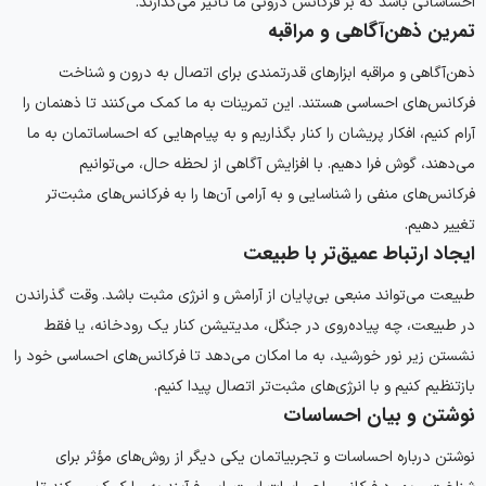
احساساتی باشد که بر فرکانس درونی ما تأثیر می‌گذارند.
تمرین ذهن‌آگاهی و مراقبه
ذهن‌آگاهی و مراقبه ابزارهای قدرتمندی برای اتصال به درون و شناخت
فرکانس‌های احساسی هستند. این تمرینات به ما کمک می‌کنند تا ذهنمان را
آرام کنیم، افکار پریشان را کنار بگذاریم و به پیام‌هایی که احساساتمان به ما
می‌دهند، گوش فرا دهیم. با افزایش آگاهی از لحظه حال، می‌توانیم
فرکانس‌های منفی را شناسایی و به آرامی آن‌ها را به فرکانس‌های مثبت‌تر
تغییر دهیم.
ایجاد ارتباط عمیق‌تر با طبیعت
طبیعت می‌تواند منبعی بی‌پایان از آرامش و انرژی مثبت باشد. وقت گذراندن
در طبیعت، چه پیاده‌روی در جنگل، مدیتیشن کنار یک رودخانه، یا فقط
نشستن زیر نور خورشید، به ما امکان می‌دهد تا فرکانس‌های احساسی خود را
بازتنظیم کنیم و با انرژی‌های مثبت‌تر اتصال پیدا کنیم.
نوشتن و بیان احساسات
نوشتن درباره احساسات و تجربیاتمان یکی دیگر از روش‌های مؤثر برای