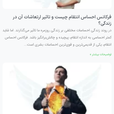
فرکانس احساس انتقام چیست و تاثیر ارتعاشات آن در
زندگی؟
در روند زندگی احساسات مختلفی بر زندگی روزمره ما تاثیر می‌گذارند. اما شاید
کمتر احساسی به اندازه انتقام، پیچیده و چالش‌برانگیز باشد. فرکانس احساس
انتقام، یکی از قدیمی‌ترین و قوی‌ترین احساسات بشری است...
توضیحات بیشتر »