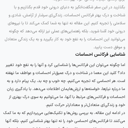
بگذارید در این سفر شگفت‌انگیز به دنیای درونی خود قدم بگذاریم و با
شناخت و درک بهتر فرکانس احساسات، زندگی‌ای سرشار از آرامش، شادی و
سلامتی را تجربه کنیم. این مقاله نه تنها به شما کمک می‌کند تا با نیروهای
درونی خود آشنا شوید، بلکه راهنمایی‌های عملی نیز ارائه می‌دهد که چگونه
می‌توانید این احساسات را به نفع خود به کار بگیرید و به یک زندگی متعادل
و موفق دست یابید.
شناسایی فرکانس احساسات
اما چگونه می‌توان این فرکانس‌ها را شناسایی کرد و آنها را به نفع خود تغییر
داد؟ کلید این معما در شناخت و درک عمیق‌تر احساسات و عواطف ما نهفته
است. هر احساسی که تجربه می‌کنیم، چه خوب و چه بد، یک پیام دارد و به
ما درباره نیازها، خواسته‌ها و ارزش‌هایمان اطلاعات می‌دهد. با یادگیری زبان
احساسات و فرکانس‌های مرتبط با آنها، ما می‌توانیم به سوی درک بهتری از
خود و زندگی‌ای متعادل‌تر و معنادارتر حرکت کنیم.
در ادامه این مقاله، به بررسی روش‌ها و تکنیک‌هایی می‌پردازیم که به ما کمک
می‌کنند تا فرکانس‌های احساسی خود را نه تنها بهتر شناسایی کنیم، بلکه آنها