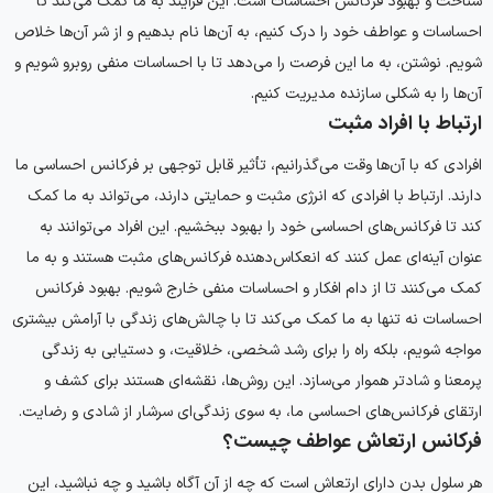
شناخت و بهبود فرکانس احساسات است. این فرآیند به ما کمک می‌کند تا
احساسات و عواطف خود را درک کنیم، به آن‌ها نام بدهیم و از شر آن‌ها خلاص
شویم. نوشتن، به ما این فرصت را می‌دهد تا با احساسات منفی روبرو شویم و
آن‌ها را به شکلی سازنده مدیریت کنیم.
ارتباط با افراد مثبت
افرادی که با آن‌ها وقت می‌گذرانیم، تأثیر قابل توجهی بر فرکانس احساسی ما
دارند. ارتباط با افرادی که انرژی مثبت و حمایتی دارند، می‌تواند به ما کمک
کند تا فرکانس‌های احساسی خود را بهبود ببخشیم. این افراد می‌توانند به
عنوان آینه‌ای عمل کنند که انعکاس‌دهنده فرکانس‌های مثبت هستند و به ما
کمک می‌کنند تا از دام افکار و احساسات منفی خارج شویم. بهبود فرکانس
احساسات نه تنها به ما کمک می‌کند تا با چالش‌های زندگی با آرامش بیشتری
مواجه شویم، بلکه راه را برای رشد شخصی، خلاقیت، و دستیابی به زندگی
پرمعنا و شادتر هموار می‌سازد. این روش‌ها، نقشه‌ای هستند برای کشف و
ارتقای فرکانس‌های احساسی ما، به سوی زندگی‌ای سرشار از شادی و رضایت.
فرکانس ارتعاش عواطف چیست؟
هر سلول بدن دارای ارتعاش است که چه از آن آگاه باشید و چه نباشید، این