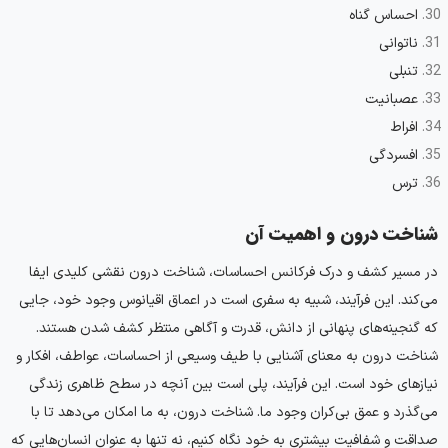
احساس گناه
ناتوانی
تنبلی
عصبانیت
افراط
افسردگی
ترس
شناخت درون و اهمیت آن
در مسیر کشف و درک فرکانس احساسات، شناخت درون نقشی کلیدی ایفا
می‌کند. این فرآیند، شبیه به سفری است در اعماق اقیانوس وجود خود، جایی
که گنجینه‌های پنهانی از دانش، قدرت و آگاهی منتظر کشف شدن هستند.
شناخت درون به معنای آشنایی با طیف وسیعی از احساسات، عواطف، افکار و
نیازهای خود است. این فرآیند، پلی است بین آنچه در سطح ظاهری زندگی
می‌گذرد و عمق بی‌کران وجود ما. شناخت درون، به ما امکان می‌دهد تا با
صداقت و شفافیت بیشتری به خود نگاه کنیم، نه تنها به عنوان انسان‌هایی که