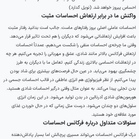
احساس پیروز خواهد شد. (نویل گدارد)
واکنش ما در برابر ارتعاش احساسات مثبت
احساسات عاملی اصلی بروز رفتارهای ماست. جالب است بدانید رفتار مثبت
باعث افزایش ارتعاشاتی می‌شود که دیگران را هم تحت تاثیر قرار می‌دهد.
وقتی ما چرخه‌ی احساسات منفی را شکست می‌دهیم، عمدتاً احساسات
ارتعاش فرکانس بالاتر مانند شادی، عشق و مهربانی را تجربه می‌کنیم. هر چه
در ارتعاشات احساسی بالاتری زندگی کنیم، تعامل ما با دیگران به طرز
چشمگیری بهبود می‌یابد. در عین حال فرصت‌های بیشتری برای شاد بودن
پیدا می‌کنیم. از نظر فیزیولوژی هم انرژی عاطفی در قالب احساسات جسمی در
بدن تجلی پیدا می‌کند. به عنوان مثال وقتی درگیر احساسات شادی هستید،
هورمون‌های شادی آدرنالین در بدن تولید می‌شود. در این زمان انرژی
سلول‌های دو چندان می‌شود. درست مثل زمانی که در حال خوردن غذای
مورد علاقه‌ی خود هستید.
سئوالات متداول درباره فرکانس احساسات
درک فرکانس احساسات می‌تواند مسیری پرچالش اما بسیار پاداش‌دهنده