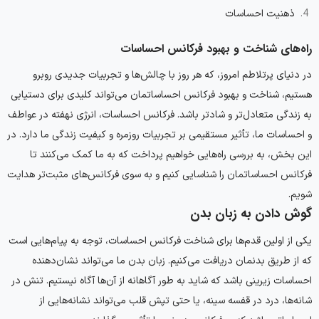
ذهنیت احساسات
راه‌های شناخت و بهبود فرکانس احساسات
در دنیای پرتلاطم امروز، که هر روز با چالش‌ها و تجربیات جدیدی روبرو
هستیم، شناخت و بهبود فرکانس احساساتمان می‌تواند کلیدی برای دستیابی
به زندگی متعادل‌تر و شادتر باشد. فرکانس احساسات، انرژی نهفته در عواطف
و احساسات ما، تأثیر مستقیمی بر تجربیات روزمره و کیفیت زندگی ما دارد. در
این بخش، به بررسی راه‌هایی خواهیم پرداخت که به ما کمک می‌کنند تا
فرکانس احساساتمان را شناسایی کنیم و به سوی فرکانس‌های مثبت‌تر هدایت
شویم.
گوش دادن به زبان بدن
یکی از اولین قدم‌ها برای شناخت فرکانس احساسات، توجه به پیام‌هایی است
که از طریق بدنمان دریافت می‌کنیم. زبان بدن ما می‌تواند نشان‌دهنده
احساسات زیرینی باشد که شاید به طور آگاهانه از آن‌ها آگاه نیستیم. تنش در
شانه‌ها، درد در قفسه سینه، یا حتی تپش قلب می‌تواند نشانه‌هایی از