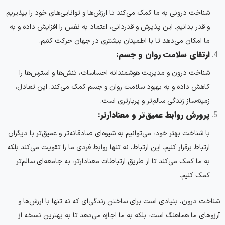
شناخت درونی به ما کمک می‌کند تا ارزش‌ها و توانایی‌های خود را بپذیریم
و قدر بدانیم. این پذیرش و قدردانی، اعتماد به نفس را افزایش داده و به
ما امکان می‌دهد تا با اطمینان بیشتری در جهان حرکت کنیم.
ارتقای سلامت روان و جسم:
شناخت درون و مدیریت هوشمندانه احساسات، تنش‌ها و استرس‌ها را
کاهش داده و به بهبود سلامت روان و جسم کمک می‌کند. این تعادل،
زمینه‌ساز زندگی سالم‌تر و پربارتری است.
پرورش روابط عمیق‌تر و معنادارتر:
با شناخت بهتر خود، می‌توانیم به شیوه‌ای صادقانه‌تر و عمیق‌تر با دیگران
ارتباط برقرار کنیم. این ارتباط، نه تنها روابط فردی ما را تقویت می‌کند بلکه
به ما کمک می‌کند تا از طریق ارتباطات معنادارتر، به جامعه‌ای سالم‌تر
کمک کنیم.
شناخت درون، بنیادی است برای ساختن زندگی‌ای که نه تنها با ارزش‌ها و
آرزوهای ما هماهنگ است، بلکه به ما اجازه می‌دهد تا به بهترین نسخه از