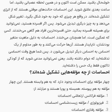
خوشحال باشید. ممکن است اکنون و در همین لحظه عصبانی باشید، اما
ساعت بعدی عاشق شوید. این احساسات حالت‌های موقتی هستند که از انرژی
تشکیل شده‌اند. در واقع هر چیزی که خود به خود شکل بگیرد، تغییر شکل
می‌دهد و به چیز دیگری تبدیل می‌شود. پس اگر افسرده هستید، نمی‌توانید
برای همیشه افسرده بمانید. حتی افسرده‌ترین افراد هم گاهی می‌خندند. کسی
که غمگین است، اما همچنان می‌خندد. احساسات به دلیل ماهیت متغیر
بودنشان، ناپایدار هستند. آن‌ها حرکت می‌کنند و به طور مداوم از یک
احساس به احساس دیگر تبدیل می‌شون د. پس شما هیچ وقت احساسی
نداشته‌اید که دوام داشته باشد. یعنی نمی‌توانید مدعی شوید که از کودکی
تاکنون فقط یک حس را داشته‌اید.
احساسات از چه مؤلفه‌هایی تشکیل شده‌اند؟
چهار مؤلفه برای احساسات وجود دارد که به هم وابسته هستند. این چهار
مؤلفه به هم پیوسته، همبسته و پویا هستند و عبارتند از:
مؤلفه فرکانس ارتعاشی احساسات
فیزیولوژی / مؤلفه زیست‌شناسی احساسات
مؤلفه رفتاری احساسات