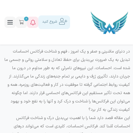
0
شروع کنید
در دنیای ماشینی و صفر و یک امروز ، فهم و شناخت فرکانس احساسات
تبدیل به یک ضرورت بی‌بدیل برای حفظ تعادل و سلامتی روانی و جسمی ما
شده است. احساسات، این نیروهای نامرئی که به طور مداوم در درون ما
جریان دارند، تأثیری ژرف و دایمی بر تمام جنبه‌های زندگی ما می‌گذارند. از
کیفیت روابط اجتماعی گرفته تا موفقیت در کار و فعالیت‌های روزمره، همه و
همه تحت تأثیر مستقیم این فرکانس‌های احساسی قرار دارند. اما چگونه
می‌توان این فرکانس‌ها را شناخت و درک کرد و آنها را به نفع خود و بهبود
کیفیت زندگی به کار برد؟
این مقاله قصد دارد شما را با اهمیت بی‌بدیل درک و شناخت فرکانس
احساسات آشنا کند. فرکانس احساسات، کلیدی است که می‌تواند درهای