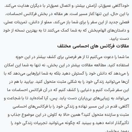
خودآگاهی عمیق‌تر، آرامش بیشتر، و اتصال عمیق‌تر با دیگران هدایت می‌کند.
با این حال، این تنها آغاز مسیر است. هر مقاله در بخش فرکانس احساسات،
فصلی جدید از این سفر را برای شما باز می‌کند، مملو از دانش، تمرینات عملی،
و داستان‌های الهام‌بخش که به شما کمک می‌کنند تا به بهترین نسخه از خود
دست یابید.
مقالات فرکانس های احساسی مختلف
ما شما را دعوت می‌کنیم تا از هر فرصتی برای کشف بیشتر در این حوزه
استفاده کنید. مطالعه مقالات بیشتر در این بخش، نه تنها به شما این امکان
را می‌دهد که دانش خود را گسترش دهید بلکه به شما ابزارهایی می‌دهد که با
آن‌ها می‌توانید زندگی خود را به شکلی مثبت متحول کنید. بیایید با هم در
این سفر شرکت کنیم و دنیایی را کشف کنیم که در آن فرکانس احساسات ما
می‌تواند به زیبایی‌های بی‌پایان دست یابد. پس، آیا آماده‌اید تا با شجاعت و
آگاهی، قدم در این مسیر نهاده و زندگی خود را با فرکانس‌های احساسی
مثبت و سازنده متحول کنید؟ همین حالا به کاوش در این موضوع جذاب و
تأثیرگذار ادامه دهید و ببینید که چگونه می‌توانید تجربیات زندگی خود را
بهبود ببخشید.