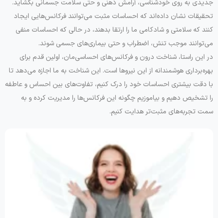
جدیدی به روی خودشناسی، آرامش ذهنی و حتی سلامت جسمانی بگشاید.
تحقیقات نشان داده‌اند که احساسات مثبت می‌توانند فرکانس‌هایی ایجاد
کنند که سلامتی و شادکامی ما را ارتقا بدهند، در حالی که احساسات منفی
می‌توانند موجب تنش، اضطراب و حتی بیماری‌های جسمی شوند.
در این راستا، شناخت درون و فرکانس‌های احساسی‌مان، اولین قدم برای
بهره‌برداری هوشمندانه از این نیروها است. این شناخت به ما اجازه می‌دهد تا
با دقت بیشتری احساسات خود را درک کنیم، تفاوت‌های بین احساس و عاطفه
را تشخیص دهیم و بیاموزیم چگونه این فرکانس‌ها را مدیریت کرده و به
سمت تجربه‌های مثبت‌تر هدایت کنیم.