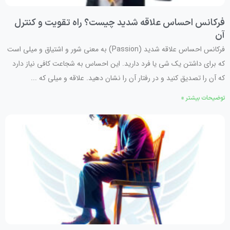
فرکانس احساس علاقه شدید چیست؟ راه تقویت و کنترل
آن
فرکانس احساس علاقه شدید (Passion) به معنی شور و اشتیاق و میلی است
که برای داشتن یک شی یا فرد دارید. این احساس به شجاعت کافی نیاز دارد
که آن را تصدیق کنید و در رفتار آن را نشان دهید. علاقه و میلی که ...
توضیحات بیشتر »