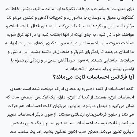
برای مدیریت احساسات و عواطف، تکنیک‌هایی مانند مراقبه، نوشتن خاطرات،
گفتگوهای عمیق با دوستان یا مشاوران، و تمرینات آگاهی و تنفس می‌توانند
مؤثر باشند. این رویکردها به ما کمک می‌کنند تا به طور فعال با احساسات و
عواطف خود کار کنیم، به جای اینکه از آنها اجتناب کنیم یا در آنها غرق شویم.
شناخت تفاوت میان احساسات و عواطف، و یادگیری راه‌های مدیریت آنها، به
ما امکان می‌دهد تا زندگی‌ای غنی‌تر و متعادل‌تر داشته باشیم. این دانش و
مهارت‌ها، پله‌هایی هستند به سوی خودآگاهی عمیق‌تر و زندگی‌ای همراه با
آرامش بیشتر و رضایتمندی از تجربیات ما.
آیا فرکانس احساسات ثابت می‌ماند؟
کلمه احساسات از کلمه «حس» به معنای ادراک دریافت شده است. همه‌ی
احساسات انرژی هستند. از آنجا که انرژی دارای یک فرکانس ارتعاش است که
شکل می‌گیرد و تبدیل می‌شود، بنابراین می‌توان گفت احساسات هم حرکت
می‌کنند و حاوی فرکانس‌های ارتعاشی هستند. از سوی دیگر احساسات تغییر
می‌کنند و ثابت نیستند. احساسات شما به طور مدام از یک حس به حس
دیگری تغییر می‌کند. ممکن است اکنون غمگین باشید، اما یک ساعت بعد