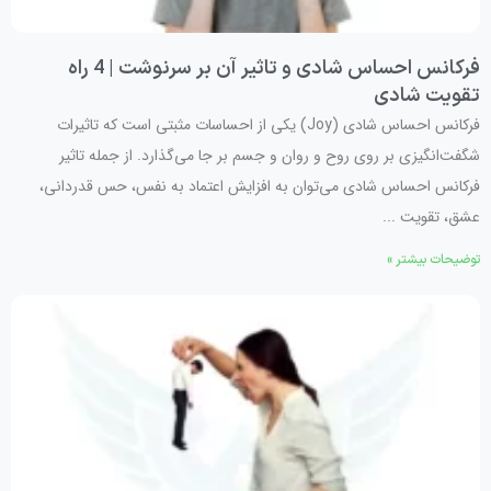
فرکانس احساس شادی و تاثیر آن بر سرنوشت | 4 راه
تقویت شادی
فرکانس احساس شادی (Joy) یکی از احساسات مثبتی است که تاثیرات
شگفت‌انگیزی بر روی روح و روان و جسم بر جا می‌گذارد. از جمله تاثیر
فرکانس احساس شادی می‌توان به افزایش اعتماد به نفس، حس قدردانی،
عشق، تقویت ...
توضیحات بیشتر »