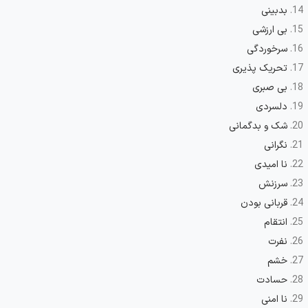
بدبینی
بی ارزشی
سرخوردگی
تحریک پذیری
بی صبری
دلسردی
شک و بدگمانی
نگرانی
نا امیدی
سرزنش
قربانی بودن
انتقام
نفرت
خشم
حسادت
نا امنی