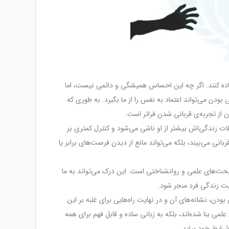
فاده کنند. اگر چه این احساس همیشگی و دائمی نیست، اما
ودن می‌تواند اعتماد به نفس را از ما بگیرد. به طوری که
ن از تجربه‌ی قربانی شدن فراتر است.
 زندگی‌اش بیشتر از او ناشی می‌شود و کنترل کمتری بر
نی می‌بیند، بلکه می‌تواند مانع از دیدن فرصت‌های برابر یا
 بحث‌های علمی و روانشناختی است. این درک می‌تواند به ما
فیت زندگی فرد منجر شود.
ودن، نشانه‌های آن و در نهایت راه‌هایی برای غلبه بر این
لمی بنا شده‌اند، بلکه به زبانی ساده و قابل فهم برای همه
 شرایط خود بیابد.