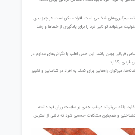
و تصمیم‌گیری‌های شخصی است. افراد ممکن است هر چیز بدی
لیت می‌تواند توانایی فرد را برای یادگیری از خطاها و رشد
حساس قربانی بودن باشد. این حس اغلب با نگرانی‌های مداوم در
ن فردی بگذارد.
ه‌ها، می‌توان راه‌هایی برای کمک به افراد در شناسایی و تغییر
ذارد، بلکه می‌تواند عواقب جدی بر سلامت روان فرد داشته
ت روانشناختی و همچنین مشکلات جسمی شود که ناشی از استرس