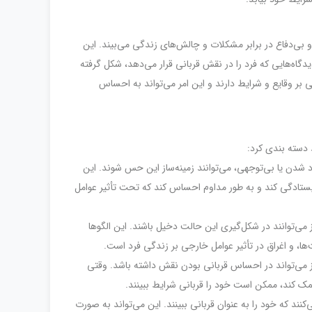
ی‌دفاع در برابر مشکلات و چالش‌های زندگی می‌بیند. این
ه‌هایی که فرد را در نقش قربانی قرار می‌دهد، شکل گرفته
ی بر وقایع و شرایط دارند و این امر می‌تواند به احساس
 دسته بندی کرد:
رد شدن یا بی‌توجهی، می‌توانند زمینه‌ساز این حس شوند. این
یستادگی کند و به طور مداوم احساس کند که تحت تأثیر عوامل
می‌توانند در شکل‌گیری این حالت دخیل باشند. این الگوها
ا، و اغراق در تأثیر عوامل خارجی بر زندگی فرد است.
 می‌تواند در احساس قربانی بودن نقش داشته باشد. وقتی
مک کند، ممکن است خود را قربانی شرایط ببینند.
ند که خود را به عنوان قربانی ببینند. این می‌تواند به صورت