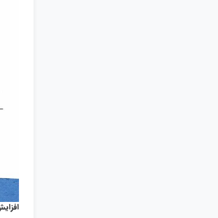
افزایش