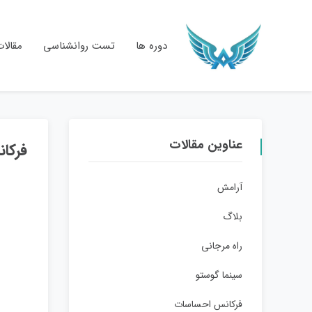
دوره ها
تست روانشناسی
مقالا
عناوین مقالات
فرکا
آرامش
بلاگ
راه مرجانی
سینما گوستو
فرکانس احساسات