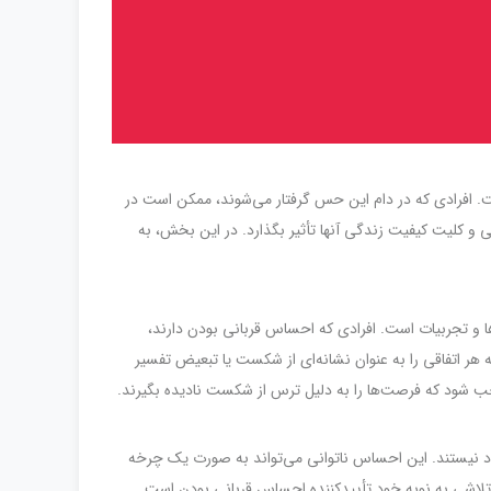
. افرادی که در دام این حس گرفتار می‌شوند، ممکن است در
 و کلیت کیفیت زندگی آنها تأثیر بگذارد. در این بخش، به
ا و تجربیات است. افرادی که احساس قربانی بودن دارند،
ه هر اتفاقی را به عنوان نشانه‌ای از شکست یا تبعیض تفسیر
وجب شود که فرصت‌ها را به دلیل ترس از شکست نادیده بگیرند.
خود نیستند. این احساس ناتوانی می‌تواند به صورت یک چرخه
 تلاشی به نوبه خود تأییدکننده احساس قربانی بودن است.