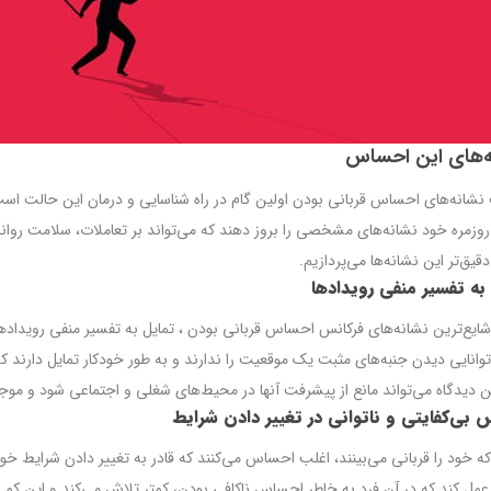
‌های این احساس
شانه‌های احساس قربانی بودن اولین گام در راه شناسایی و درمان این حالت است
وزمره خود نشانه‌های مشخصی را بروز دهند که می‌تواند بر تعاملات، سلامت روانی
قیق‌تر این نشانه‌ها می‌پردازیم.
به تفسیر منفی رویدادها
شایع‌ترین نشانه‌های فرکانس احساس قربانی بودن ، تمایل به تفسیر منفی رویداده
 توانایی دیدن جنبه‌های مثبت یک موقعیت را ندارند و به طور خودکار تمایل دارند ک
ین دیدگاه می‌تواند مانع از پیشرفت آنها در محیط‌های شغلی و اجتماعی شود و م
بی‌کفایتی و ناتوانی در تغییر دادن شرایط
که خود را قربانی می‌بینند، اغلب احساس می‌کنند که قادر به تغییر دادن شرایط 
مل کند که در آن فرد به خاطر احساس ناکافی بودن، کمتر تلاش می‌کند و این کم