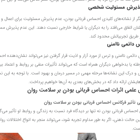
ذیرش مسئولیت شخصی
گر از نشانه‌های کلیدی احساس قربانی بودن، عدم پذیرش مسئولیت برای اعمال 
شان اتفاق می‌افتد را به دیگران یا شرایط خارجی نسبت دهند. این عدم پذیرش مسئو
 طریق تجربیاتش محدود کند.
 دائمی ناامنی
ائمی ناامنی و ترس از مورد آزار و اذیت قرار گرفتن نیز می‌تواند نشان‌دهنده ا
طئه یا بدخواهی دیگران همراه است که می‌تواند تأثیرات منفی بر روابط و اعتماد بی
 و درک این نشانه‌ها مرحله مهمی در مسیر درمان و بهبود است. با توجه به این نشان
هایشان ارائه داد که در بخش‌های بعدی به آن‌ها خواهیم پرداخت.
 علمی اثرات احساس قربانی بودن بر سلامت روان
 تأثیر فرکانس احساس قربانی بودن بر سلامت روان
احساس قربانی بودن نه تنها بر دیدگاه فرد نسبت به زندگی و روابط او تأثیر می‌گ
ین حالت ذهنی، اگر به طور مداوم تجربه شود، می‌تواند منجر به انواع اختلالا
ست.