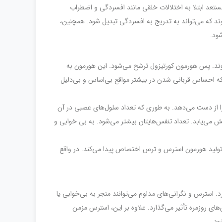
مستعد ابتلا به اختلالات خلقی مانند افسردگی و اضطراب
ند که می‌تواند به تدریج به افسردگی تبدیل شود. همچنین،
ود.
وند. پس هورمون کورتیزول ترشح می‌شود. این هورمون به
ا که احساس قربانی شدن در بیشتر مواقع بی‌اساس و بی‌دلیل
از دست می‌دهد. به طوری که تعداد سلول‌های عصبی در آن
 می‌یابد. تعداد تنفس‌هایتان بیشتر می‌شود. به بی خوابی و
تولید هورمون استرس و ترس اختصاص پیدا می‌کند. در واقع
. استرس و نگرانی‌های مداوم می‌توانند منجر به بی‌خوابی یا
های روزمره تأثیر می‌گذارد. علاوه بر این، استرس مزمن
ود.