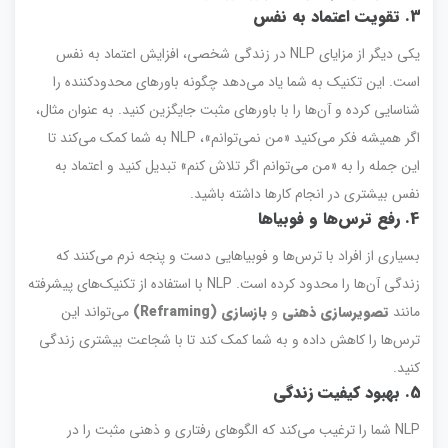
3. تقویت اعتماد به نفس
یکی دیگر از مزایای NLP در زندگی شخصی، افزایش اعتماد به نفس
است. این تکنیک به شما یاد می‌دهد چگونه باورهای محدودکننده را
شناسایی کرده و آن‌ها را با باورهای مثبت جایگزین کنید. به عنوان مثال،
اگر همیشه فکر می‌کنید «من نمی‌توانم»، NLP به شما کمک می‌کند تا
این جمله را به «من می‌توانم اگر تلاش کنم» تبدیل کنید و اعتماد به
نفس بیشتری در انجام کارها داشته باشید.
4. رفع ترس‌ها و فوبیاها
بسیاری از افراد با ترس‌ها و فوبیاهایی دست و پنجه نرم می‌کنند که
زندگی آن‌ها را محدود کرده است. NLP با استفاده از تکنیک‌های پیشرفته
مانند
تصویرسازی ذهنی
و
بازسازی (Reframing)
می‌تواند این
ترس‌ها را کاهش داده و به شما کمک کند تا با شجاعت بیشتری زندگی
کنید.
5. بهبود کیفیت زندگی
NLP شما را ترغیب می‌کند که الگوهای رفتاری و ذهنی مثبت را در