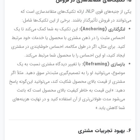
یکی از جنبه‌های قوی NLP، ارائه تکنیک‌های متقاعدسازی است که
می‌توانند در فروش تأثیرگذار باشند. برخی از این تکنیک‌ها شامل:
لنگرگذاری (Anchoring):
این تکنیک به شما کمک می‌کند تا یک
احساس مثبت را در ذهن مشتری با محصول یا خدمات خود مرتبط
کنید. برای مثال، اگر در طول مکالمه، احساس خوشایندی در مشتری
ایجاد کنید، او این احساس را با محصول شما مرتبط می‌کند.
بازسازی (Reframing):
با تغییر دیدگاه مشتری نسبت به یک
موضوع، می‌توانید او را به تصمیم‌گیری مثبت‌تر سوق دهید. مثلاً اگر
مشتری از قیمت بالای محصول شکایت کند، می‌توانید این‌گونه پاسخ
دهید: «این قیمت به خاطر کیفیت بالای محصول است که باعث
می‌شود مدت طولانی‌تری از آن استفاده کنید و در نهایت هزینه‌های
شما کاهش یابد.»
6. بهبود تجربیات مشتری