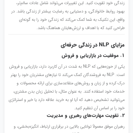
زندگی خود تقویت کنید. این تغییرات می‌تواند شامل عادات سالم‌تر،
بهبود روابط خانوادگی، و دستیابی به رضایت بیشتر از زندگی باشد. در
واقع، این تکنیک به شما کمک می‌کند که زندگی خود را به گونه‌ای
طراحی کنید که با اهداف و ارزش‌هایتان هماهنگ باشد.
مزایای NLP در زندگی حرفه‌ای
1. موفقیت در بازاریابی و فروش
یکی از حوزه‌هایی که NLP به شدت در آن کاربرد دارد، بازاریابی و فروش
است. NLP به فروشندگان کمک می‌کند تا نیازهای مشتریان خود را بهتر
درک کرده و از زبان و روش‌های متقاعدسازی برای ارائه محصولات و
خدمات خود استفاده کنند. به عنوان مثال، با تحلیل زبان بدن مشتری،
می‌توانید تشخیص دهید که آیا او به خرید علاقه دارد یا خیر و استراتژی
خود را بر اساس آن تنظیم کنید.
2. تقویت مهارت‌های رهبری و مدیریت
رهبران موفق معمولاً توانایی بالایی در برقراری ارتباط، انگیزه‌بخشی، و