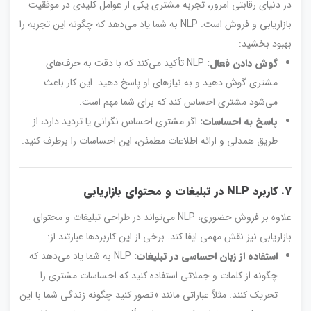
در دنیای رقابتی امروز، تجربه مشتری یکی از عوامل کلیدی در موفقیت
بازاریابی و فروش است. NLP به شما یاد می‌دهد که چگونه این تجربه را
بهبود بخشید:
گوش دادن فعال:
NLP تأکید می‌کند که با دقت به حرف‌های
مشتری گوش دهید و به نیازهای او پاسخ دهید. این کار باعث
می‌شود مشتری احساس کند که برای شما مهم است.
پاسخ به احساسات:
اگر مشتری احساس نگرانی یا تردید دارد، از
طریق همدلی و ارائه اطلاعات مطمئن، این احساسات را برطرف کنید.
7. کاربرد NLP در تبلیغات و محتوای بازاریابی
علاوه بر فروش حضوری، NLP می‌تواند در طراحی تبلیغات و محتوای
بازاریابی نیز نقش مهمی ایفا کند. برخی از این کاربردها عبارتند از:
استفاده از زبان احساسی در تبلیغات:
NLP به شما یاد می‌دهد که
چگونه از کلمات و جملاتی استفاده کنید که احساسات مشتری را
تحریک کنند. مثلاً عباراتی مانند «تصور کنید چگونه زندگی شما با این