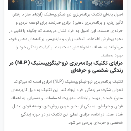
اصول پایه‌ای تکنیک برنامه‌ریزی نرو-لینگوییستیک (ارتباط مغز با رفتار،
تأثیر زبان، و برنامه‌ریزی ذهنی) ابزاری قدرتمند برای توسعه فردی و
حرفه‌ای هستند. این اصول به افراد نشان می‌دهند که چگونه با تغییر در
نحوه پردازش اطلاعات، انتخاب زبان، و بازنویسی برنامه‌های ذهنی خود،
می‌توانند به اهداف دلخواهشان دست یابند و کیفیت زندگی خود را
بهبود بخشند.
مزایای تکنیک برنامه‌ریزی نرو-لینگوییستیک (NLP) در
زندگی شخصی و حرفه‌ای
تکنیک برنامه‌ریزی نرو-لینگوییستیک (NLP) ابزاری است که می‌تواند
تحولی شگرف در زندگی افراد ایجاد کند. این تکنیک به دلیل کاربردهای
متنوع خود در بهبود ارتباطات، مدیریت احساسات، و دستیابی به اهداف
فردی و حرفه‌ای، به یکی از محبوب‌ترین روش‌های توسعه فردی تبدیل
شده است. در ادامه، مزایای اصلی این تکنیک در دو حوزه زندگی
شخصی و حرفه‌ای بررسی می‌شود.