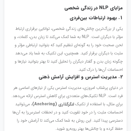
مزایای NLP در زندگی شخصی
1. بهبود ارتباطات بین‌فردی
یکی از بزرگ‌ترین چالش‌های زندگی شخصی، توانایی برقراری ارتباط
مؤثر با دیگران است. NLP به شما کمک می‌کند تا زبان بدن، کلمات، و
لحن صحبت خود را به گونه‌ای تنظیم کنید که بتوانید ارتباطی مؤثر و
مثبت با دیگران برقرار کنید. همچنین، این تکنیک به شما یاد می‌دهد
چگونه زبان بدن و گفتار دیگران را تحلیل کنید تا بهتر بتوانید نیازها و
احساسات آن‌ها را درک کنید.
2. مدیریت استرس و افزایش آرامش ذهنی
در دنیای پرشتاب امروزی، مدیریت استرس یکی از نیازهای اساسی هر
فرد است. NLP تکنیک‌های متعددی برای کاهش استرس ارائه می‌دهد.
برای مثال، با استفاده از تکنیک
لنگرگذاری (Anchoring)
، می‌توانید
احساسات مثبت را در خود تقویت کنید و در لحظات استرس‌زا به آن‌ها
دسترسی پیدا کنید. این روش به شما کمک می‌کند تا آرامش خود را
حفظ کرده و با چالش‌ها بهتر روبه‌رو شوید.