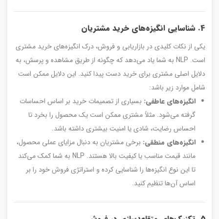
4. شناسایی انگیزه‌های خرید مشتریان
یکی از نکات کلیدی در بازاریابی و فروش، درک انگیزه‌های خرید مشتری
است. NLP به شما یاد می‌دهد که چگونه از طریق مشاهده و پرسش، به
دلایل اصلی مشتری برای خرید دست پیدا کنید. این دلایل ممکن است
شامل موارد زیر باشد:
انگیزه‌های عاطفی:
بسیاری از تصمیمات خرید بر اساس احساسات
گرفته می‌شود. مثلاً مشتری ممکن است یک محصول را بخرد تا
احساس رضایت، شادی یا امنیت بیشتری داشته باشد.
انگیزه‌های منطقی:
برخی مشتریان به دنبال مزایای عملی محصول،
مانند قیمت مناسب یا کیفیت بالا هستند. NLP به شما کمک می‌کند
تا این نوع انگیزه‌ها را شناسایی کرده و استراتژی فروش خود را بر
اساس آن‌ها تنظیم کنید.
5. تکنیک‌های متقاعدسازی در فروش