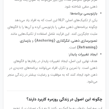
ذهنی منفی شناخته شود.
بازنویسی برنامه‌ها:
یکی از تکنیک‌های اصلی NLP این است که به افراد یاد می‌دهد
چگونه برنامه‌های ذهنی منفی را بازنویسی کرده و آن‌ها را با الگوهای
مثبت جایگزین کنند. این فرآیند شامل استفاده از تکنیک‌هایی مانند
تصویرسازی ذهنی
،
لنگرگذاری (Anchoring)
و
بازسازی
(Reframing)
است.
ایجاد تغییرات پایدار:
هدف نهایی این اصل، ایجاد تغییرات پایدار در رفتارها و الگوهای
ذهنی است. با تمرین و تکرار، افراد می‌توانند برنامه‌های جدیدی در
ذهن خود ایجاد کنند که به موفقیت و رضایت بیشتر در زندگی منجر
می‌شود.
چگونه این اصول در زندگی روزمره کاربرد دارند؟
این سه اصل پایه‌ای به ما کمک می‌کنند تا به درک عمیق‌تری از نحوه