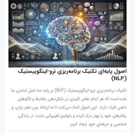
اصول پایه‌ای تکنیک برنامه‌ریزی نرو-لینگوییستیک
(NLP)
تکنیک برنامه‌ریزی نرو-لینگوییستیک (NLP) بر پایه سه اصل اساسی بنا
شده است که هر کدام نقش کلیدی در شکل‌دهی رفتارها و الگوهای
ذهنی افراد دارند. این اصول کمک می‌کنند تا ما ارتباط بین مغز، زبان، و
رفتارهای خود را بهتر درک کرده و بتوانیم تغییراتی مثبت در زندگی
شخصی و حرفه‌ای خود ایجاد کنیم.