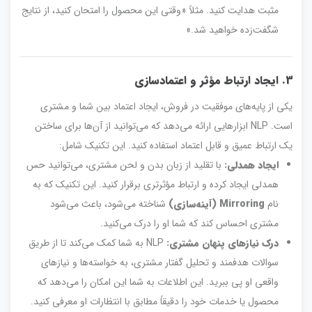
مثبت هدایت کنید. مثلاً «وقتی این محصول را امتحان کنید، از نتایج
شگفت‌زده خواهید شد.»
3. ایجاد ارتباط مؤثر و اعتمادسازی
یکی از پایه‌های موفقیت در فروش، ایجاد اعتماد بین شما و مشتری
است. NLP ابزارهایی ارائه می‌دهد که می‌توانید از آن‌ها برای ساختن
یک ارتباط عمیق و قابل اعتماد استفاده کنید. این تکنیک شامل:
ایجاد همدلی:
با تقلید از زبان بدن و لحن مشتری، می‌توانید حس
همدلی ایجاد کرده و ارتباط مؤثرتری برقرار کنید. این تکنیک که به
نام
Mirroring (آینه‌سازی)
شناخته می‌شود، باعث می‌شود
مشتری احساس کند که شما او را درک می‌کنید.
درک نیازهای پنهان مشتری:
NLP به شما کمک می‌کند تا از طریق
سوالات هدفمند و تحلیل گفتار مشتری، به خواسته‌ها و نیازهای
واقعی او پی ببرید. این اطلاعات به شما این امکان را می‌دهد که
محصول یا خدمات خود را دقیقاً مطابق با انتظارات او معرفی کنید.