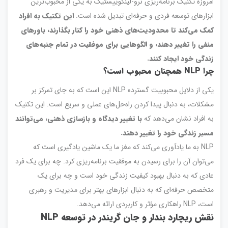
امروزه تکنیک برنامه‌ریزی نرو-لینگوییستیک به یکی از محبوب‌ترین
ابزارهای توسعه فردی و حرفه‌ای تبدیل شده است.
این تکنیک به افراد
کمک می‌کند تا محدودیت‌های ذهنی خود را کنار بگذارند، باورهای
منفی را تغییر دهند، و الگوهایی برای موفقیت در تمام جنبه‌های
زندگی خود ایجاد کنند.
چرا NLP همچنان محبوب است؟
یکی از دلایل محبوبیت گسترده NLP این است که به جای تمرکز بر
مشکلات، به دنبال پیدا کردن راه‌حل‌های عملی و سریع است. این تکنیک
به افراد نشان می‌دهد که
با تغییر دیدگاه و بازسازی ذهنی، می‌توانند
مسیر زندگی خود را تغییر دهند.
NLP به ما یادآوری می‌کند که مغز ما یک ماشین یادگیری است که
می‌توان آن را برای رسیدن به موفقیت برنامه‌ریزی کرد. چه برای یک فرد
عادی که به دنبال بهبود کیفیت زندگی خود است و چه برای یک
متخصص حرفه‌ای که به دنبال ابزارهای بهتر برای مدیریت و رهبری
است، NLP راهکاری مؤثر و کاربردی ارائه می‌دهد.
نقش ریچارد بندلر و جان گریندر در توسعه NLP