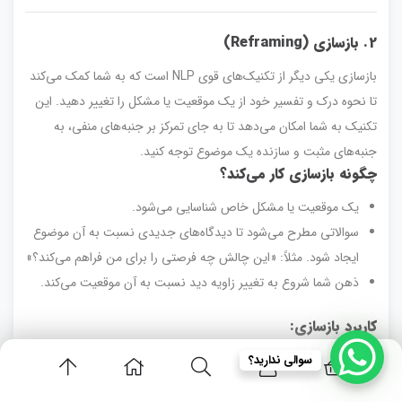
2. بازسازی (Reframing)
بازسازی یکی دیگر از تکنیک‌های قوی NLP است که به شما کمک می‌کند
تا نحوه درک و تفسیر خود از یک موقعیت یا مشکل را تغییر دهید. این
تکنیک به شما امکان می‌دهد تا به جای تمرکز بر جنبه‌های منفی، به
جنبه‌های مثبت و سازنده یک موضوع توجه کنید.
چگونه بازسازی کار می‌کند؟
یک موقعیت یا مشکل خاص شناسایی می‌شود.
سوالاتی مطرح می‌شود تا دیدگاه‌های جدیدی نسبت به آن موضوع
ایجاد شود. مثلاً: «این چالش چه فرصتی را برای من فراهم می‌کند؟»
ذهن شما شروع به تغییر زاویه دید نسبت به آن موقعیت می‌کند.
کاربرد بازسازی:
زمانی که با انتقاد مواجه می‌شوید، به جای دفاع کردن، از آن به
سوالی ندارید؟
عنوان فرصتی برای بهبود استفاده کنید.