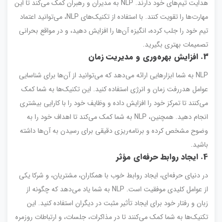
هدایت تیم‌های خود دارند. NLP به مدیران و رهبران کمک می‌کند تا این
مهارت‌ها را تقویت کنند. با استفاده از تکنیک‌های NLP، می‌توانید اعتماد
تیم خود را جلب کرده، انگیزه آن‌ها را افزایش دهید، و در مواقع بحرانی
تصمیمات بهتری بگیرید.
3. افزایش بهره‌وری و مدیریت زمان
NLP به شما ابزارهایی ارائه می‌دهد که می‌توانید از آن‌ها برای شناسایی
عوامل هدررفت زمان و انرژی استفاده کنید. این تکنیک‌ها به شما کمک
می‌کنند تا تمرکز خود را افزایش داده و وظایف خود را با کارایی بیشتری
انجام دهید. همچنین، NLP به شما کمک می‌کند تا اهداف خود را به
وضوح مشخص کرده و برنامه‌ریزی دقیقی برای رسیدن به آن‌ها داشته
باشید.
4. ایجاد روابط حرفه‌ای مؤثر
در دنیای حرفه‌ای، ایجاد روابط خوب با همکاران، مشتریان، و شرکا یکی
از عوامل کلیدی موفقیت است. NLP به شما یاد می‌دهد که چگونه از
زبان و رفتار خود برای ایجاد تأثیر مثبت در دیگران استفاده کنید. این
تکنیک‌ها به شما کمک می‌کنند تا در مذاکرات، جلسات، و ارتباطات روزمره