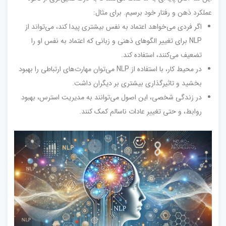
عملکرد ذهن و رفتار خود برسیم. برای مثال:
اگر فردی می‌خواهد اعتماد به نفس بیشتری پیدا کند، می‌تواند از
NLP برای تغییر الگوهای ذهنی و زبانی که اعتماد به نفس او را
تضعیف می‌کنند، استفاده کند.
در محیط کار، با استفاده از NLP می‌توان مهارت‌های ارتباطی را بهبود
بخشید و تاثیرگذاری بیشتری بر دیگران داشت.
در زندگی شخصی، این اصول می‌توانند به مدیریت استرس، بهبود
روابط، و حتی تغییر عادات ناسالم کمک کنند.