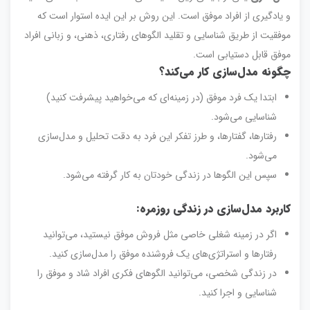
و یادگیری از افراد موفق است. این روش بر این ایده استوار است که
موفقیت از طریق شناسایی و تقلید الگوهای رفتاری، ذهنی، و زبانی افراد
موفق قابل دستیابی است.
چگونه مدل‌سازی کار می‌کند؟
ابتدا یک فرد موفق (در زمینه‌ای که می‌خواهید پیشرفت کنید)
شناسایی می‌شود.
رفتارها، گفتارها، و طرز تفکر این فرد به دقت تحلیل و مدل‌سازی
می‌شود.
سپس این الگوها در زندگی خودتان به کار گرفته می‌شود.
کاربرد مدل‌سازی در زندگی روزمره:
اگر در زمینه شغلی خاصی مثل فروش موفق نیستید، می‌توانید
رفتارها و استراتژی‌های یک فروشنده موفق را مدل‌سازی کنید.
در زندگی شخصی، می‌توانید الگوهای فکری افراد شاد و موفق را
شناسایی و اجرا کنید.