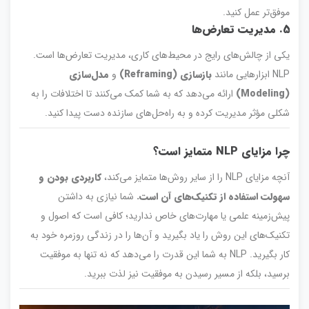
موفق‌تر عمل کنید.
5. مدیریت تعارض‌ها
یکی از چالش‌های رایج در محیط‌های کاری، مدیریت تعارض‌ها است.
NLP ابزارهایی مانند
بازسازی (Reframing)
و
مدل‌سازی
(Modeling)
ارائه می‌دهد که به شما کمک می‌کنند تا اختلافات را به
شکلی مؤثر مدیریت کرده و به راه‌حل‌های سازنده دست پیدا کنید.
چرا مزایای NLP متمایز است؟
آنچه مزایای NLP را از سایر روش‌ها متمایز می‌کند،
کاربردی بودن و
سهولت استفاده از تکنیک‌های آن است.
شما نیازی به داشتن
پیش‌زمینه علمی یا مهارت‌های خاص ندارید؛ کافی است که اصول و
تکنیک‌های این روش را یاد بگیرید و آن‌ها را در زندگی روزمره خود به
کار بگیرید. NLP به شما این قدرت را می‌دهد که نه تنها به موفقیت
برسید، بلکه از مسیر رسیدن به موفقیت نیز لذت ببرید.