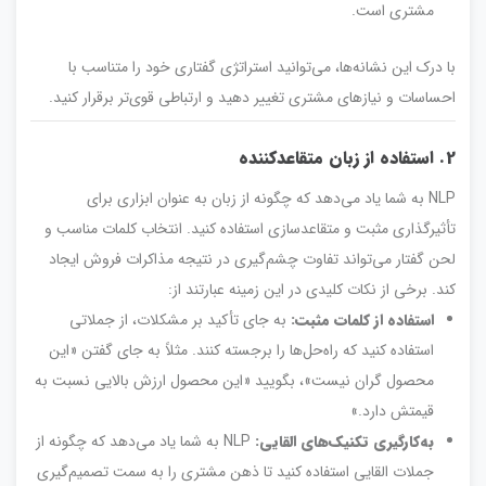
مشتری است.
با درک این نشانه‌ها، می‌توانید استراتژی گفتاری خود را متناسب با
احساسات و نیازهای مشتری تغییر دهید و ارتباطی قوی‌تر برقرار کنید.
2. استفاده از زبان متقاعدکننده
NLP به شما یاد می‌دهد که چگونه از زبان به عنوان ابزاری برای
تأثیرگذاری مثبت و متقاعدسازی استفاده کنید. انتخاب کلمات مناسب و
لحن گفتار می‌تواند تفاوت چشم‌گیری در نتیجه مذاکرات فروش ایجاد
کند. برخی از نکات کلیدی در این زمینه عبارتند از:
استفاده از کلمات مثبت:
به جای تأکید بر مشکلات، از جملاتی
استفاده کنید که راه‌حل‌ها را برجسته کنند. مثلاً به جای گفتن «این
محصول گران نیست»، بگویید «این محصول ارزش بالایی نسبت به
قیمتش دارد.»
به‌کارگیری تکنیک‌های القایی:
NLP به شما یاد می‌دهد که چگونه از
جملات القایی استفاده کنید تا ذهن مشتری را به سمت تصمیم‌گیری