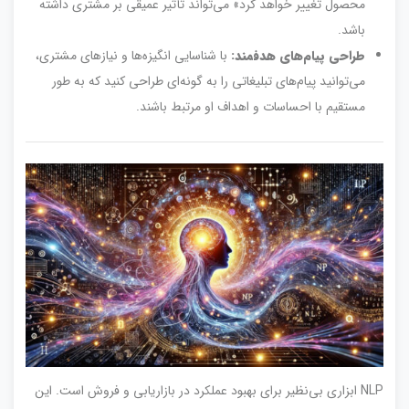
محصول تغییر خواهد کرد» می‌تواند تأثیر عمیقی بر مشتری داشته
باشد.
طراحی پیام‌های هدفمند:
با شناسایی انگیزه‌ها و نیازهای مشتری،
می‌توانید پیام‌های تبلیغاتی را به گونه‌ای طراحی کنید که به طور
مستقیم با احساسات و اهداف او مرتبط باشند.
NLP ابزاری بی‌نظیر برای بهبود عملکرد در بازاریابی و فروش است. این