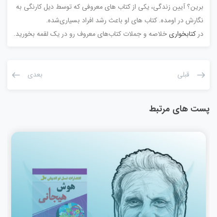
برین؟ آیین زندگی، یکی از کتاب های معروفی که توسط دیل کارنگی به
نگارش در اومده. کتاب های او باعث رشد افراد بسیاری‌شده.
در
کتابخواری
خلاصه و جملات کتاب‌های معروف رو در یک لقمه بخورید.
قبلی
بعدی
پست های مرتبط