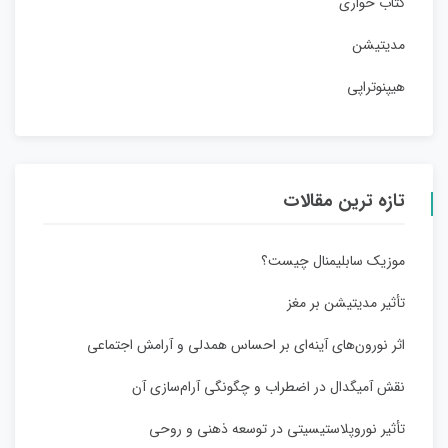
کتاب خواری
مدیتیشن
هیپنوتراپی
تازه ترین مقالات
موزیک سابلیمنال چیست؟
تأثیر مدیتیشن بر مغز
اثر نورون‌های آینه‌ای بر احساس همدلی و آرامش اجتماعی
نقش آمیگدال در اضطراب و چگونگی آرام‌سازی آن
تأثیر نوروپلاستیسیتی در توسعه ذهنی و روحی