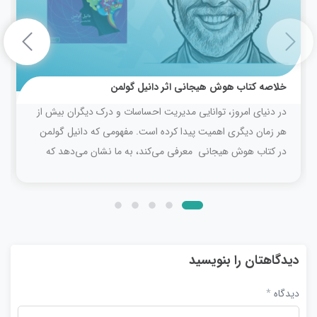
خلاصه کتاب هوش هیجانی اثر دانیل گولمن
در دنیای امروز، توانایی مدیریت احساسات و درک دیگران بیش از
هر زمان دیگری اهمیت پیدا کرده است. مفهومی که دانیل گولمن
در کتاب هوش هیجانی معرفی می‌کند، به ما نشان می‌دهد که
موفقیت و خوشبختی تنها به ضریب...
دیدگاهتان را بنویسید
دیدگاه
*