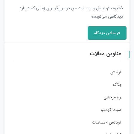
ذخیره نام، ایمیل و وبسایت من در مرورگر برای زمانی که دوباره
دیدگاهی می‌نویسم.
عناوین مقالات
آرامش
بلاگ
راه مرجانی
سینما گوستو
فرکانس احساسات