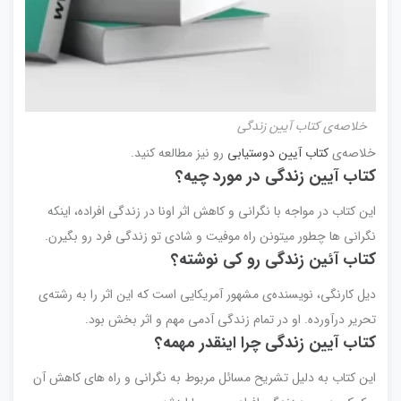
خلاصه‌ی کتاب آیین زندگی
خلاصه‌ی
کتاب آیین دوستیابی
رو نیز مطالعه کنید.
کتاب آیین زندگی در مورد چیه؟
این کتاب در مواجه با نگرانی و کاهش اثر اونا در زندگی افراده، اینکه
نگرانی ها چطور میتونن راه موفیت و شادی تو زندگی فرد رو بگیرن.
کتاب آئین زندگی رو کی نوشته؟
دیل کارنگی، نویسنده‌ی مشهور آمریکایی است که این اثر را به رشته‌ی
تحریر درآورده. او در تمام زندگی آدمی مهم و اثر بخش بود.
کتاب آیین زندگی چرا اینقدر مهمه؟
این کتاب به دلیل تشریح مسائل مربوط به نگرانی و راه های کاهش آن