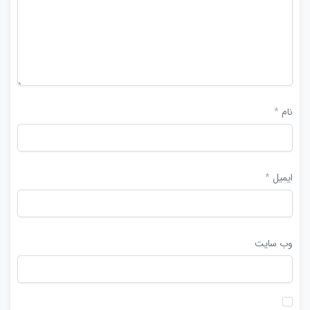
نام
*
ایمیل
*
وب‌ سایت