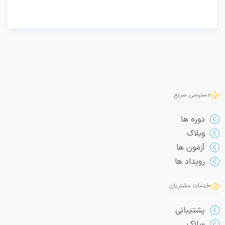
دسترسی سریع
دوره ها
وبلاگ
آزمون ها
رویداد ها
خدمات مشتریان
پشتیبانی
وبلاگ