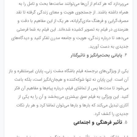
می‌پردازد که هر کدام از آن‌ها می‌توانند ساعت‌ها بحث و تامل را به
همراه داشته باشند. از جستجوی هویت و معنای زندگی گرفته تا نقد
مصرف‌گرایی و فرهنگ مادی‌گرایانه، هر یک از این مفاهیم با دقت و
هنرمندی در فیلم به تصویر کشیده شده‌اند. این فیلم به شما فرصتی
می‌دهد تا درباره زندگی، هویت و جامعه مدرن تفکر کنید و دیدگاه‌های
جدیدی به دست آورید.
پایانی بحث‌برانگیز و تاثیرگذار
یکی از ویژگی‌های برجسته فیلم باشگاه مشت زنی، پایان غیرمنتظره و باز
آن است. این پایان نه تنها شوکه‌کننده و هیجان‌انگیز است، بلکه باعث
می‌شود تا مدت‌ها پس از تماشای فیلم، درباره پیام‌ها و مفاهیم آن فکر
کنید. این ویژگی به فیلم عمق بیشتری می‌بخشد و آن را به یکی از
آثاری تبدیل می‌کند که بارها و بارها می‌توان تماشا کرد و هر بار نکات
جدیدی را کشف کرد.
تأثیر فرهنگی و اجتماعی