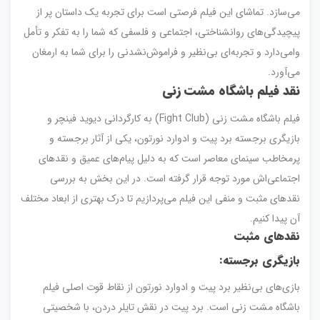
می‌سازد. تماشای این فیلم فرصتی است برای تجربه یک داستان پر از
پیچیدگی‌های روانشناختی، اجتماعی و فلسفی که شما را به تفکر و تأمل
وامی‌دارد و تجربه‌ای بی‌نظیر و فراموش‌نشدنی را برای شما به ارمغان
می‌آورد.
نقد فیلم باشگاه مشت زنی
فیلم باشگاه مشت زنی (Fight Club) به کارگردانی دیوید فینچر و
بازیگری برجسته برد پیت و ادوارد نورتون، یکی از آثار برجسته و
پرمخاطب سینمای معاصر است که به دلیل پیام‌های عمیق و نقدهای
اجتماعی‌اش مورد توجه قرار گرفته است. در این بخش به بررسی
نقدهای مثبت و منفی این فیلم می‌پردازیم تا درک بهتری از ابعاد مختلف
آن پیدا کنیم.
نقدهای مثبت
بازیگری برجسته
:
بازی‌های بی‌نظیر برد پیت و ادوارد نورتون از نقاط قوت اصلی فیلم
باشگاه مشت زنی است. برد پیت در نقش تایلر دردن، با شخصیتی