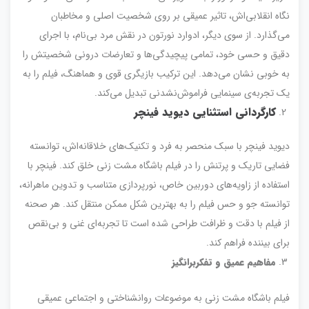
نگاه انقلابی‌اش، تاثیر عمیقی بر روی شخصیت اصلی و مخاطبان
می‌گذارد. از سوی دیگر، ادوارد نورتون در نقش مرد بی‌نام، با اجرای
دقیق و حسی خود، تمامی پیچیدگی‌ها و تعارضات درونی شخصیتش را
به خوبی نشان می‌دهد. این ترکیب بازیگری قوی و هماهنگ، فیلم را به
یک تجربه‌ی سینمایی فراموش‌نشدنی تبدیل می‌کند.
کارگردانی استثنایی دیوید فینچر
دیوید فینچر با سبک منحصر به فرد و تکنیک‌های خلاقانه‌اش، توانسته
فضایی تاریک و پرتنش را در فیلم باشگاه مشت زنی خلق کند. فینچر با
استفاده از زاویه‌های دوربین خاص، نورپردازی متناسب و تدوین ماهرانه،
توانسته جو و حس فیلم را به بهترین شکل ممکن منتقل کند. هر صحنه
از فیلم با دقت و ظرافت طراحی شده است تا تجربه‌ای غنی و بی‌نقص
برای بیننده فراهم کند.
مفاهیم عمیق و تفکربرانگیز
فیلم باشگاه مشت زنی به موضوعات روانشناختی و اجتماعی عمیقی