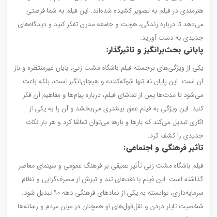
هنرمندی در فیلم به تصویر کشیده شده‌اند. این فیلم به شما فرصتی
می‌دهد تا درباره زندگی، هویت و جامعه مدرن تفکر کنید و دیدگاه‌های
جدیدی به دست آورید.
پایانی بحث‌برانگیز و تاثیرگذار
:
یکی از ویژگی‌های برجسته فیلم باشگاه مشت زنی، پایان غیرمنتظره و باز
آن است. این پایان نه تنها شوکه‌کننده و هیجان‌انگیز است، بلکه باعث
می‌شود تا مدت‌ها پس از تماشای فیلم، درباره پیام‌ها و مفاهیم آن فکر
کنید. این ویژگی به فیلم عمق بیشتری می‌بخشد و آن را به یکی از
آثاری تبدیل می‌کند که بارها و بارها می‌توان تماشا کرد و هر بار نکات
جدیدی را کشف کرد.
تأثیر فرهنگی و اجتماعی
:
فیلم باشگاه مشت زنی تأثیر عمیقی بر فرهنگ عمومی و سینمای معاصر
گذاشته است. این فیلم با نقدهای تند و تیزش از مصرف‌گرایی و نظام
سرمایه‌داری، توانسته به یکی از نمادهای فرهنگی دهه ۹۰ تبدیل شود.
شخصیت تایلر دردن و نقل‌قول‌های او همچنان در میان مردم و رسانه‌ها