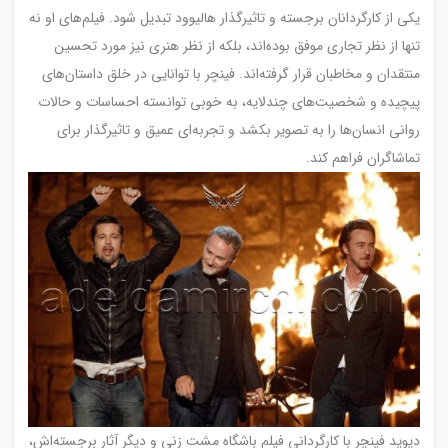
یکی از کارگردانان برجسته و تاثیرگذار هالیوود تبدیل شود. فیلم‌های او نه
تنها از نظر تجاری موفق بوده‌اند، بلکه از نظر هنری نیز مورد تحسین
منتقدان و مخاطبان قرار گرفته‌اند. فینچر با توانایی در خلق داستان‌های
پیچیده و شخصیت‌های چندلایه، به خوبی توانسته احساسات و حالات
روانی انسان‌ها را به تصویر بکشد و تجربه‌ای عمیق و تاثیرگذار برای
تماشاگران فراهم کند.
دیوید فینچر با کارگردانی فیلم باشگاه مشت زنی و دیگر آثار برجسته‌اش،