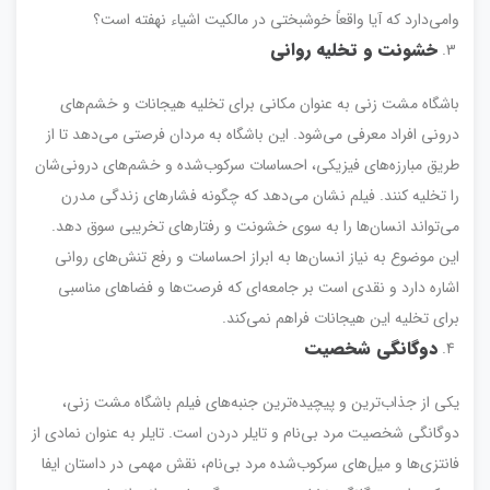
وامی‌دارد که آیا واقعاً خوشبختی در مالکیت اشیاء نهفته است؟
خشونت و تخلیه روانی
باشگاه مشت زنی به عنوان مکانی برای تخلیه هیجانات و خشم‌های
درونی افراد معرفی می‌شود. این باشگاه به مردان فرصتی می‌دهد تا از
طریق مبارزه‌های فیزیکی، احساسات سرکوب‌شده و خشم‌های درونی‌شان
را تخلیه کنند. فیلم نشان می‌دهد که چگونه فشارهای زندگی مدرن
می‌تواند انسان‌ها را به سوی خشونت و رفتارهای تخریبی سوق دهد.
این موضوع به نیاز انسان‌ها به ابراز احساسات و رفع تنش‌های روانی
اشاره دارد و نقدی است بر جامعه‌ای که فرصت‌ها و فضاهای مناسبی
برای تخلیه این هیجانات فراهم نمی‌کند.
دوگانگی شخصیت
یکی از جذاب‌ترین و پیچیده‌ترین جنبه‌های فیلم باشگاه مشت زنی،
دوگانگی شخصیت مرد بی‌نام و تایلر دردن است. تایلر به عنوان نمادی از
فانتزی‌ها و میل‌های سرکوب‌شده مرد بی‌نام، نقش مهمی در داستان ایفا