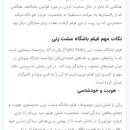
هنگامی که تایلر در حال صحبت کردن در مورد قوانین باشگاهه، هنگامی
که از راکستارها یاد میکنه، مستقیماً به شخصیت جرارد لتو نگاه میکنه.
دستمزدی که برد پیت از این فیلم گرفت، هفت برابر ستارگان دیگر بود.
نکات مهم فیلم باشگاه مشت زنی
فیلم باشگاه مشت زنی (Fight Club) یکی از آثار برجسته سینمایی است
که با پیام‌های عمیق و نقدهای اجتماعی‌اش توانسته جایگاه ویژه‌ای در
میان فیلم‌های محبوب و ماندگار پیدا کند. در این بخش به بررسی نکات
مهم و کلیدی این فیلم می‌پردازیم که آن را به اثری ویژه و تاثیرگذار
تبدیل کرده است.
هویت و خودشناسی
یکی از اصلی‌ترین موضوعات فیلم باشگاه مشت زنی، جستجوی هویت و
معنای واقعی زندگی است. شخصیت اصلی فیلم، مرد بی‌نام (با بازی
ادوارد نورتون)، در تلاش است تا از پوچی و بی‌هدفی زندگی مدرن خود
رهایی یابد و به هویت واقعی خود پی ببرد. این جستجو او را به