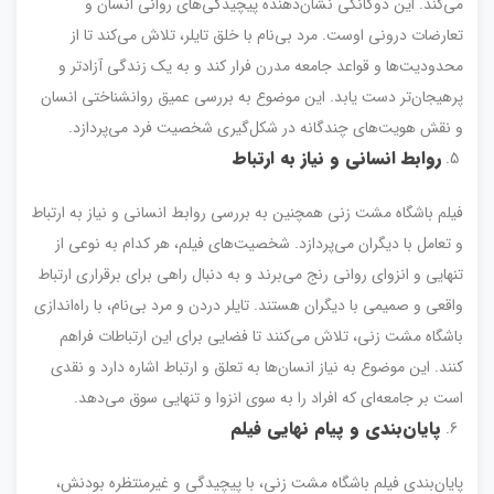
می‌کند. این دوگانگی نشان‌دهنده پیچیدگی‌های روانی انسان و
تعارضات درونی اوست. مرد بی‌نام با خلق تایلر، تلاش می‌کند تا از
محدودیت‌ها و قواعد جامعه مدرن فرار کند و به یک زندگی آزادتر و
پرهیجان‌تر دست یابد. این موضوع به بررسی عمیق روانشناختی انسان
و نقش هویت‌های چندگانه در شکل‌گیری شخصیت فرد می‌پردازد.
روابط انسانی و نیاز به ارتباط
فیلم باشگاه مشت زنی همچنین به بررسی روابط انسانی و نیاز به ارتباط
و تعامل با دیگران می‌پردازد. شخصیت‌های فیلم، هر کدام به نوعی از
تنهایی و انزوای روانی رنج می‌برند و به دنبال راهی برای برقراری ارتباط
واقعی و صمیمی با دیگران هستند. تایلر دردن و مرد بی‌نام، با راه‌اندازی
باشگاه مشت زنی، تلاش می‌کنند تا فضایی برای این ارتباطات فراهم
کنند. این موضوع به نیاز انسان‌ها به تعلق و ارتباط اشاره دارد و نقدی
است بر جامعه‌ای که افراد را به سوی انزوا و تنهایی سوق می‌دهد.
پایان‌بندی و پیام نهایی فیلم
پایان‌بندی فیلم باشگاه مشت زنی، با پیچیدگی و غیرمنتظره بودنش،