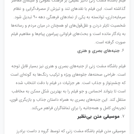
فیلم باشگاه مشت زنی تأثیر عمیقی بر فرهنگ عمومی و سینمای معاصر
گذاشته است. این فیلم با نقدهای تند و تیزش از مصرف‌گرایی و نظام
سرمایه‌داری، توانسته به یکی از نمادهای فرهنگی دهه ۹۰ تبدیل شود.
شخصیت تایلر دردن و نقل‌قول‌های او همچنان در میان مردم و رسانه‌ها
به یادگار مانده است و بحث‌های فراوانی پیرامون پیام‌ها و مفاهیم فیلم
صورت گرفته است.
جنبه‌های بصری و هنری
فیلم باشگاه مشت زنی از جنبه‌های بصری و هنری نیز بسیار قابل توجه
است. طراحی صحنه‌ها، جلوه‌های ویژه و ترکیب رنگ‌ها به گونه‌ای است
که چشم‌نواز و جذاب است. هر جزئیات در فیلم با دقت انتخاب شده
است تا بتواند احساس و جو فیلم را به بهترین شکل ممکن به مخاطب
منتقل کند. این جنبه‌های بصری به همراه داستان جذاب و بازیگری قوی،
تجربه‌ای کامل و همه‌جانبه را برای تماشاگران فراهم می‌کند.
موسیقی متن بی‌نظیر
موسیقی متن فیلم باشگاه مشت زنی که توسط گروه دِ داست برادرز