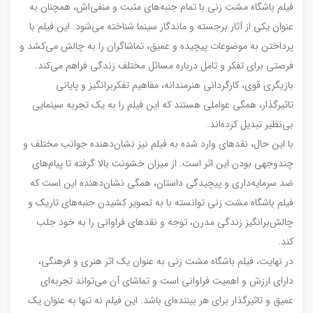
فیلم باشگاه مشت زنی با تمام جنبه‌های مثبت و منفی‌اش، همچنان به
عنوان یکی از آثار برجسته و ماندگار سینما شناخته می‌شود. این فیلم با
پرداختن به موضوعات پیچیده و عمیق، تماشاگران را به چالش می‌کشد و
فرصتی برای تفکر و تامل درباره مسائل مختلف زندگی فراهم می‌کند.
بازیگری قوی، کارگردانی هنرمندانه، مفاهیم تفکربرانگیز و پایانی
تاثیرگذار، همگی عواملی هستند که این فیلم را به یک تجربه سینمایی
بی‌نظیر تبدیل کرده‌اند.
با این حال، نقدهای وارد شده به فیلم نیز نشان‌دهنده جوانب مختلف و
چندوجهی بودن این اثر است. از میزان خشونت بالا گرفته تا پیام‌های
ضد سرمایه‌داری و پیچیدگی داستان، همگی نشان‌دهنده این است که
فیلم باشگاه مشت زنی توانسته با به تصویر کشیدن جنبه‌های تاریک و
چالش‌برانگیز زندگی مدرن، توجه و نقدهای فراوانی را به خود جلب
کند.
در نهایت، فیلم باشگاه مشت زنی به عنوان یک اثر هنری و فرهنگی،
دارای ارزش و اهمیت فراوانی است و تماشای آن می‌تواند تجربه‌ای
عمیق و تاثیرگذار برای هر بیننده‌ای باشد. این فیلم نه تنها به عنوان یک