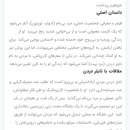
خواهیم پرداخت.
داستان اصلی
فیلم با معرفی شخصیت اصلی، مرد بی‌نام (ادوارد نورتون)، آغاز می‌شود
که یک کارمند معمولی است و از بی‌خوابی شدید رنج می‌برد. او از
زندگی روزمره و بی‌روح خود خسته شده و احساس پوچی می‌کند. برای
یافتن آرامش، به گروه‌های حمایتی مختلفی می‌پیوندد، اما این روش نیز
به او کمک چندانی نمی‌کند. در یکی از سفرهای کاری‌اش، با مردی به نام
تایلر دردن (برد پیت) آشنا می‌شود که زندگی او را به کلی تغییر می‌دهد.
ملاقات با تایلر دردن
تایلر دردن مردی آزاداندیش و بی‌پروا است که عقاید ضد مصرف‌گرایی و
ضد سرمایه‌داری دارد. او با شخصیت کاریزماتیک و طرز فکر متفاوتش،
تأثیر عمیقی بر مرد بی‌نام می‌گذارد. پس از یک شب پر هیجان در بار،
این دو تصمیم می‌گیرند تا یک باشگاه مشت زنی زیرزمینی راه‌اندازی
کنند. این باشگاه به محلی تبدیل می‌شود که مردان می‌توانند از طریق
مبارزه‌های فیزیکی، احساسات سرکوب‌شده و خشم‌های درونی‌شان را