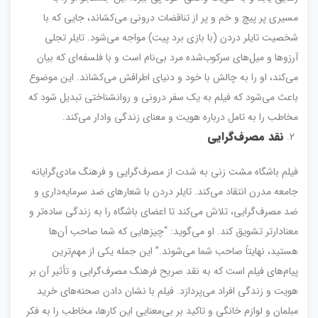
مسیری پر پیچ و خم و پر از تناقضات درونی می‌کشاند، جایی که با
شخصیت تایلر دردن (با بازی برد پیت) مواجه می‌شود. تایلر تجلی
آرزوها و میل‌های سرکوب‌شده مرد بی‌نام است و با فلسفه‌ای که بیان
می‌کند، او را به چالش با خود و دنیای اطرافش می‌کشاند. این موضوع
باعث می‌شود که فیلم به یک سفر درونی و روانشناختی تبدیل شود که
مخاطب را به تامل درباره هویت و معنای زندگی وادار می‌کند.
نقد مصرف‌گرایی
فیلم باشگاه مشت زنی به شدت از مصرف‌گرایی و فرهنگ مادی‌گرایانه
جامعه مدرن انتقاد می‌کند. تایلر دردن با شعارهای ضد سرمایه‌داری و
ضد مصرف‌گرایی، تلاش می‌کند تا اعضای باشگاه را به زندگی ساده‌تر و
معنادارتر تشویق کند. او می‌گوید: “چیزهایی که شما صاحب آن‌ها
هستید، نهایتاً صاحب شما می‌شوند.” این جمله یکی از مهم‌ترین
پیام‌های فیلم است که به نقد صریح فرهنگ مصرف‌گرایی و تأثیر آن بر
هویت و زندگی افراد می‌پردازد. فیلم با نشان دادن صحنه‌های خرید
مبلمان و لوازم خانگی و تاکید بر بی‌معنایی این کارها، مخاطب را به فکر