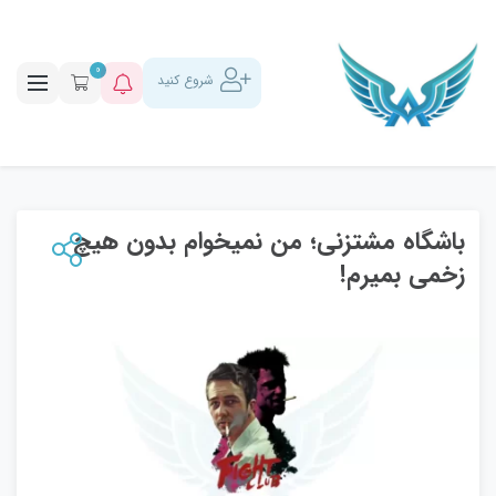
0
شروع کنید
باشگاه مشتزنی؛ من نمیخوام بدون هیچ
زخمی بمیرم!