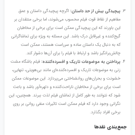
پیچیدگی بیش از حد داستان
:
اگرچه پیچیدگی داستان و عمق
مفاهیم از نقاط قوت فیلم محسوب می‌شوند، اما برخی منتقدان بر
این باورند که این پیچیدگی ممکن است برای برخی از مخاطبان
گیج‌کننده و غیرقابل درک باشد. این مسئله به ویژه برای تماشاگرانی
که به دنبال یک داستان ساده و سرراست هستند، ممکن است
چالش‌برانگیز باشد و ارتباط با فیلم را برای آن‌ها دشوار کند.
پرداختن به موضوعات تاریک و افسرده‌کننده
:
فیلم باشگاه مشت
زنی به موضوعات تاریک و افسرده‌کننده‌ای مانند بی‌هویتی، تنهایی،
خشونت و بحران‌های روانشناختی می‌پردازد. این موضوعات ممکن
است برای برخی از مخاطبان ناراحت‌کننده و دلهره‌آور باشد و باعث
شود که نتوانند به طور کامل از تماشای فیلم لذت ببرند. همچنین، این
نگرانی وجود دارد که فیلم ممکن است تاثیرات منفی روانی بر روی
برخی افراد بگذارد.
جمع‌بندی نقدها