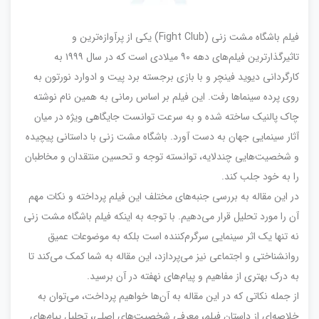
فیلم باشگاه مشت زنی (Fight Club) یکی از پرآوازه‌ترین و
تاثیرگذارترین فیلم‌های دهه ۹۰ میلادی است که در سال ۱۹۹۹ به
کارگردانی دیوید فینچر و با بازی برجسته برد پیت و ادوارد نورتون به
روی پرده سینماها رفت. این فیلم بر اساس رمانی به همین نام نوشته
چاک پالنیک ساخته شده و به سرعت توانست جایگاهی ویژه در میان
آثار سینمایی جهان به دست آورد. باشگاه مشت زنی با داستانی پیچیده
و شخصیت‌هایی چندلایه، توانسته توجه و تحسین منتقدان و مخاطبان
را به خود جلب کند.
در این مقاله به بررسی جنبه‌های مختلف این فیلم پرداخته و نکات مهم
آن را مورد تحلیل قرار می‌دهیم. با توجه به اینکه فیلم باشگاه مشت زنی
نه تنها یک اثر سینمایی سرگرم‌کننده است بلکه به موضوعات عمیق
روانشناختی و اجتماعی نیز می‌پردازد، این مقاله به شما کمک می‌کند تا
به درک بهتری از مفاهیم و پیام‌های نهفته در آن برسید.
از جمله نکاتی که در این مقاله به آن‌ها خواهیم پرداخت، می‌توان به
خلاصه‌ای از داستان فیلم، معرفی شخصیت‌های اصلی، تحلیل پیام‌های