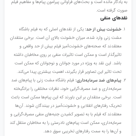
به یادگار مانده است و بحث‌های فراوانی پیرامون پیام‌ها و مفاهیم فیلم
صورت گرفته است.
نقدهای منفی
خشونت بیش از حد
:
یکی از نقدهای اصلی که به فیلم باشگاه
مشت زنی وارد شده، میزان خشونت بالای آن است. برخی منتقدان
معتقدند که صحنه‌های خشونت‌آمیز فیلم بیش از حد واقعی و
تاثیرگذار است و ممکن است تاثیرات منفی بر روی مخاطبان داشته
باشد. این نقد به ویژه در مورد جوانان و نوجوانان که ممکن است
تحت تاثیر این تصاویر قرار بگیرند، اهمیت بیشتری پیدا می‌کند.
پیام‌های ضد سرمایه‌داری
:
فیلم باشگاه مشت زنی با پیام‌های ضد
سرمایه‌داری و ضد مصرف‌گرایی خود، نظرات مختلفی را برانگیخته
است. برخی منتقدان بر این باورند که این پیام‌ها ممکن است باعث
تحریک رفتارهای انقلابی و خشونت‌آمیز در بینندگان شوند. آن‌ها
معتقدند که فیلم با به تصویر کشیدن جنبه‌های منفی مصرف‌گرایی و
سرمایه‌داری، ممکن است پیام‌های نادرستی را به مخاطبان منتقل کند
و آن‌ها را به سمت رفتارهای تخریبی سوق دهد.