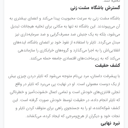
تخلیه کنند.
گسترش باشگاه مشت زنی
باشگاه مشت زنی به سرعت محبوبیت پیدا می‌کند و اعضای بیشتری به
آن می‌پیوندند. این باشگاه نه تنها به مکانی برای تخلیه هیجانات تبدیل
می‌شود، بلکه به یک جنبش ضد مصرف‌گرایی و ضد سرمایه‌داری نیز
مبدل می‌گردد. تایلر با استفاده از نفوذ خود بر اعضای باشگاه، ایده‌های
انقلابی‌اش را به اجرا می‌گذارد و گروه‌های خرابکاری را سازماندهی
می‌کند که به زیرساخت‌های اقتصادی جامعه حمله می‌کنند.
کشف حقیقت
با پیشرفت داستان، مرد بی‌نام متوجه می‌شود که تایلر دردن چیزی بیش
از یک دوست معمولی است. او در نهایت پی می‌برد که تایلر در واقع
تجلی فانتزی‌های خودش است و تمامی اعمال خشونت‌آمیز و خطرناکی
که تایلر انجام داده، در حقیقت توسط خودش صورت گرفته است. این
کشف شوکه‌کننده، او را به جستجوی راهی برای متوقف کردن تایلر و
نجات خود و دیگران از هرج‌ومرجی که ایجاد کرده، می‌کشاند.
نبرد نهایی