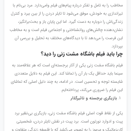
مخاطب را به تامل و تفکر درباره پیام‌های فیلم وامی‌دارد. مرد بی‌نام با
تیراندازی به خودش، موفق می‌شود تا تایلر دردن را از بین ببرد و کنترل
زندگی‌اش را دوباره به دست گیرد. اما این پایان باز و بحث‌برانگیز،
نشان‌دهنده چالش‌های روانشناختی و اجتماعی فیلم است و به مخاطب
این فرصت را می‌دهد تا با دیدگاه‌های مختلف به تحلیل و بررسی آن
بپردازد.
چرا باید فیلم باشگاه مشت زنی را دید؟
فیلم باشگاه مشت زنی یکی از آثار برجسته‌ای است که هر علاقه‌مند به
سینما باید حداقل یک بار آن را تماشا کند. این فیلم به دلایل متعددی
شایسته توجه و تحسین است. در ادامه، به چند دلیل اصلی که تماشای
این فیلم را ضروری می‌کند، پرداخته‌ایم.
بازیگری برجسته و تاثیرگذار
یکی از نقاط قوت اصلی فیلم باشگاه مشت زنی، بازیگری بی‌نظیر برد
پیت و ادوارد نورتون است. برد پیت در نقش تایلر دردن، شخصیتی
کاریزماتیک و مرموز را به تصویر می‌کشد که با فلسفه زندگی متفاوت و