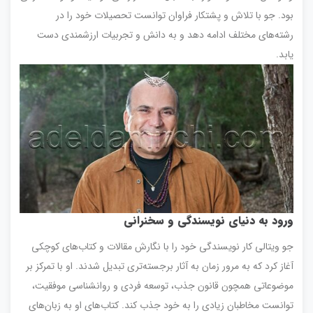
بود. جو با تلاش و پشتکار فراوان توانست تحصیلات خود را در
رشته‌های مختلف ادامه دهد و به دانش و تجربیات ارزشمندی دست
یابد.
ورود به دنیای نویسندگی و سخنرانی
جو ویتالی کار نویسندگی خود را با نگارش مقالات و کتاب‌های کوچکی
آغاز کرد که به مرور زمان به آثار برجسته‌تری تبدیل شدند. او با تمرکز بر
موضوعاتی همچون قانون جذب، توسعه فردی و روانشناسی موفقیت،
توانست مخاطبان زیادی را به خود جذب کند. کتاب‌های او به زبان‌های