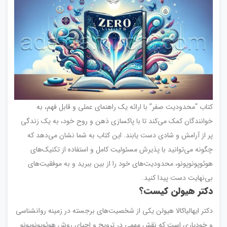
کتاب “محدودیت صفر” با ارائه یک راهنمای عملی و قابل فهم، به
خوانندگان کمک می‌کند تا با پاکسازی ذهن و روح خود، به یک زندگی
پر از آرامش و شادی دست یابند. این کتاب به شما نشان می‌دهد که
چگونه می‌توانید با پذیرش مسئولیت کامل و استفاده از تکنیک‌های
هوئوپونوپونو، محدودیت‌های خود را از بین ببرید و به موفقیت‌های
بی‌نهایت دست پیدا کنید.
دکتر هیولن
کیست؟
دکتر ایهالیاکالا هیولن یکی از شخصیت‌های برجسته در زمینه روانشناسی
و خودیاری است که نقش مهمی در ترویج و احیای روش هوئوپونوپونو