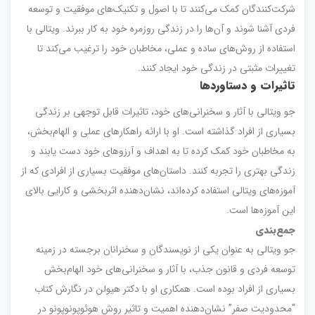
شرکت‌کنندگان کمک می‌کنند تا با اصول و تکنیک‌های موفقیت و توسعه
فردی آشنا شوند و آن‌ها را در زندگی روزمره خود به کار ببرند. ویتالی با
استفاده از روش‌های ساده و عملی، مخاطبان خود را ترغیب می‌کند تا
تغییرات مثبتی در زندگی خود ایجاد کنند.
تاثیرات و دستاوردها
جو ویتالی با آثار و سخنرانی‌های خود، تاثیرات قابل توجهی بر زندگی
بسیاری از افراد گذاشته است. او با ارائه راهکارهای عملی و الهام‌بخش،
به مخاطبان خود کمک کرده تا به اهداف و آرزوهای خود دست یابند و
زندگی بهتری را تجربه کنند. داستان‌های موفقیت بسیاری از افرادی که از
آموزه‌های ویتالی استفاده کرده‌اند، نشان‌دهنده اثربخشی و کارایی بالای
این آموزه‌ها است.
جمع‌بندی
جو ویتالی به عنوان یکی از نویسندگان و سخنرانان برجسته در زمینه
توسعه فردی و قانون جذب، با آثار و سخنرانی‌های خود الهام‌بخش
بسیاری از افراد بوده است. همکاری او با دکتر هیولن در نگارش کتاب
“محدودیت صفر” نشان‌دهنده اهمیت و تاثیر روش هوئوپونوپونو در