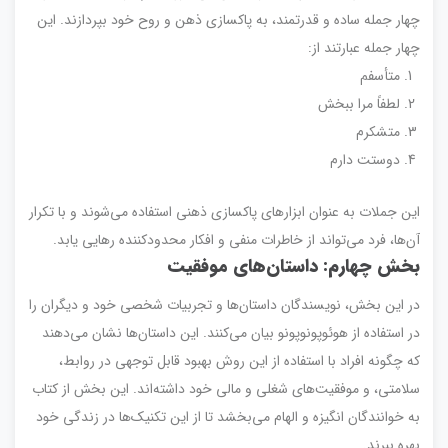
چهار جمله ساده و قدرتمند، به پاکسازی ذهن و روح خود بپردازند. این
چهار جمله عبارتند از:
متأسفم
لطفاً مرا ببخش
متشکرم
دوستت دارم
این جملات به عنوان ابزارهای پاکسازی ذهنی استفاده می‌شوند و با تکرار
آن‌ها، فرد می‌تواند از خاطرات منفی و افکار محدودکننده رهایی یابد.
بخش چهارم: داستان‌های موفقیت
در این بخش، نویسندگان داستان‌ها و تجربیات شخصی خود و دیگران را
در استفاده از هوئوپونوپونو بیان می‌کنند. این داستان‌ها نشان می‌دهند
که چگونه افراد با استفاده از این روش بهبود قابل توجهی در روابط،
سلامتی، و موفقیت‌های شغلی و مالی خود داشته‌اند. این بخش از کتاب
به خوانندگان انگیزه و الهام می‌بخشد تا از این تکنیک‌ها در زندگی خود
بهره ببرند.