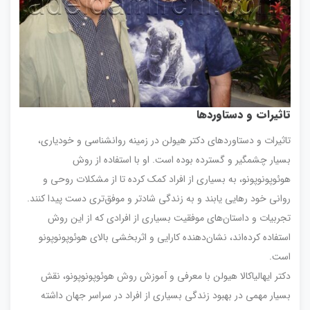
تاثیرات و دستاوردها
تاثیرات و دستاوردهای دکتر هیولن در زمینه روانشناسی و خودیاری،
بسیار چشمگیر و گسترده بوده است. او با استفاده از روش
هوئوپونوپونو، به بسیاری از افراد کمک کرده تا از مشکلات روحی و
روانی خود رهایی یابند و به زندگی شادتر و موفق‌تری دست پیدا کنند.
تجربیات و داستان‌های موفقیت بسیاری از افرادی که از این روش
استفاده کرده‌اند، نشان‌دهنده کارایی و اثربخشی بالای هوئوپونوپونو
است.
دکتر ایهالیاکالا هیولن با معرفی و آموزش روش هوئوپونوپونو، نقش
بسیار مهمی در بهبود زندگی بسیاری از افراد در سراسر جهان داشته