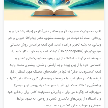
کتاب محدودیت صفر یک اثر برجسته و تاثیرگذار در زمینه رشد فردی و
روحانی است که توسط دو نویسنده مشهور، دکتر ایهالیاکالا هیولن و جو
ویتالی، به رشته تحریر درآمده است. این کتاب بر اساس روش باستانی
هوئوپونوپونو (Ho’oponopono) نوشته شده و به خوانندگان خود یاد
می‌دهد که چگونه با استفاده از این روش، محدودیت‌های ذهنی و
احساسی خود را از بین ببرند و به آرامش و شادی بیشتری دست یابند.
کتاب “محدودیت صفر” نه تنها در جامعه‌های مختلف مورد استقبال قرار
گرفته، بلکه در میان افراد با حرفه‌ها و زمینه‌های کاری مختلف نیز تاثیرات
چشمگیری داشته است. این اثر به طور عمده به بررسی این موضوع
می‌پردازد که چگونه می‌توان با پذیرش مسئولیت کامل برای زندگی خود
و با استفاده از روش‌های پاکسازی ذهنی و روحی، به بهبود روابط،
سلامتی و موفقیت‌های شخصی دست یافت.