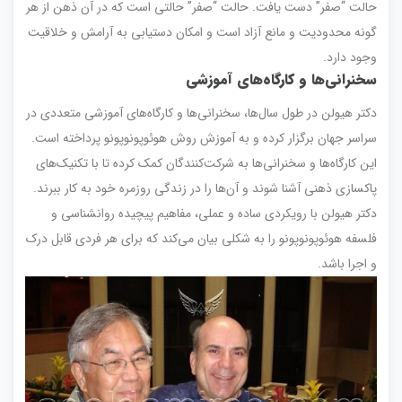
حالت “صفر” دست یافت. حالت “صفر” حالتی است که در آن ذهن از هر
گونه محدودیت و مانع آزاد است و امکان دستیابی به آرامش و خلاقیت
وجود دارد.
سخنرانی‌ها و کارگاه‌های آموزشی
دکتر هیولن در طول سال‌ها، سخنرانی‌ها و کارگاه‌های آموزشی متعددی در
سراسر جهان برگزار کرده و به آموزش روش هوئوپونوپونو پرداخته است.
این کارگاه‌ها و سخنرانی‌ها به شرکت‌کنندگان کمک کرده تا با تکنیک‌های
پاکسازی ذهنی آشنا شوند و آن‌ها را در زندگی روزمره خود به کار ببرند.
دکتر هیولن با رویکردی ساده و عملی، مفاهیم پیچیده روانشناسی و
فلسفه هوئوپونوپونو را به شکلی بیان می‌کند که برای هر فردی قابل درک
و اجرا باشد.