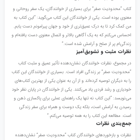
کتاب “محدودیت صفر” برای بسیاری از خوانندگان، یک سفر روحانی و
معنوی بوده است. یکی از خوانندگان این کتاب می‌گوید: “این کتاب به
من کمک کرد تا به درک عمیق‌تری از خود و جهان پیرامونم دست یابم.
احساس می‌کنم که به یک آگاهی بالاتر و اتصال معنوی دست یافته‌ام و
زندگی‌ام پر از صلح و آرامش شده است.”
نظرات مثبت و تشویق‌آمیز
در مجموع، نظرات خوانندگان نشان‌دهنده تأثیر عمیق و مثبت کتاب
“محدودیت صفر” بر زندگی افراد است. بسیاری از خوانندگان این کتاب
را به دیگران توصیه کرده‌اند و از آن به عنوان یکی از بهترین کتاب‌های
خودیاری و رشد فردی یاد می‌کنند. یکی از خوانندگان در پایان نظر خود
می‌نویسد: “این کتاب نه تنها یک راهنمای عملی برای پاکسازی ذهن و
رسیدن به آرامش است، بلکه یک دوست و همراه برای سفر زندگی
است. مطالعه این کتاب را به همه توصیه می‌کنم.”
جمع‌بندی نظرات
نظرات و بازخوردهای خوانندگان کتاب “محدودیت صفر” نشان‌دهنده