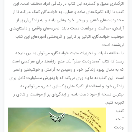
اثرگذاری عمیق و گسترده این کتاب در زندگی افراد مختلف است. این
کتاب با ارائه تکنیک‌های ساده و عملی، به خوانندگان کمک می‌کند تا از
محدودیت‌های ذهنی و روحی خود رهایی یابند و به زندگی‌ای پر از
آرامش، خلاقیت و موفقیت دست یابند. تجربه‌های واقعی و داستان‌های
موفقیت خوانندگان، اثباتی بر کارایی و اثربخشی آموزه‌های این کتاب
ارزشمند است.
با مطالعه نظرات و تجربیات مثبت خوانندگان، می‌توان به این نتیجه
رسید که کتاب “محدودیت صفر” یک منبع ارزشمند برای هر کسی است
که به دنبال بهبود زندگی خود و رسیدن به آرامش و خوشبختی واقعی
است. این کتاب به ما یادآوری می‌کند که با پذیرش مسئولیت کامل برای
زندگی خود و استفاده از تکنیک‌های پاکسازی ذهنی، می‌توانیم به
بهترین نسخه از خود دست یابیم و زندگی‌ای پر از موفقیت و شادی را
تجربه کنیم.
کتاب
“محد
ودیت