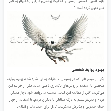
یابم. اکنون احساس آرامش و خلاقیت بیشتری دارم و زندگی‌ام به طور
کلی تغییر کرده است.”
بهبود روابط شخصی
یکی از موضوعاتی که در بسیاری از نظرات به آن اشاره شده، بهبود روابط
شخصی با استفاده از روش‌های پاکسازی ذهنی است. یکی از خوانندگان
می‌گوید: “قبل از مطالعه این کتاب، همیشه در روابط خود دچار مشکل
بودم و نمی‌توانستم به درک متقابلی با دیگران برسم. با استفاده از چهار
جمله جادویی و پذیرش مسئولیت کامل برای احساسات و افکارم،