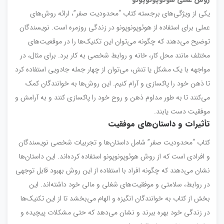
یکی از ویژگی‌های برجسته کتاب “محدودیت صفر”، ارائه روش‌های
عملی برای استفاده از هوئوپونوپونو در زندگی روزمره است. نویسندگان
توضیح می‌دهند که چگونه می‌توان این تکنیک‌ها را در موقعیت‌های
مختلف مانند محل کار، خانه و روابط شخصی به کار برد. برای مثال، در
مواجهه با یک مشکل یا تنش، می‌توان از چهار جمله جادویی استفاده کرد
تا ذهن خود را پاکسازی و آرام کنیم. این روش‌ها به خوانندگان کمک
می‌کنند تا به طور مداوم ذهن و روح خود را پاکسازی کنند و به آرامش و
موفقیت دست یابند.
تأثیرات و داستان‌های موفقیت
کتاب “محدودیت صفر” شامل داستان‌ها و تجربیات شخصی نویسندگان
و افرادی است که از روش هوئوپونوپونو استفاده کرده‌اند. این داستان‌ها
نشان می‌دهند که چگونه افراد با استفاده از این روش بهبود قابل توجهی
در روابط، سلامتی و موفقیت‌های شغلی و مالی خود داشته‌اند. این
بخش از کتاب به خوانندگان انگیزه و الهام می‌بخشد تا از این تکنیک‌ها
در زندگی خود بهره ببرند و نشان می‌دهد که حتی مشکلات پیچیده و