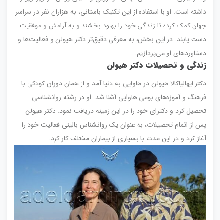
داشته است. او با استفاده از این تکنیک باستانی، به هزاران نفر در سراسر
جهان کمک کرده تا زندگی خود را بهبود بخشند و به آرامش و موفقیت
دست یابند. در این بخش، به معرفی دقیق‌تر دکتر هیولن و فعالیت‌ها و
دستاوردهای او می‌پردازیم.
زندگی و تحصیلات دکتر هیولن
دکتر ایهالیاکالا هیولن در هاوایی به دنیا آمد و از همان دوران کودکی با
فرهنگ و آموزه‌های بومی هاوایی آشنا شد. او در رشته روانشناسی
تحصیل کرد و دکترای خود را در این زمینه دریافت نمود. دکتر هیولن
پس از اتمام تحصیلات، به عنوان یک روانشناس بالینی فعالیت خود را
آغاز کرد و در این مدت با بسیاری از بیماران مختلف کار کرد.