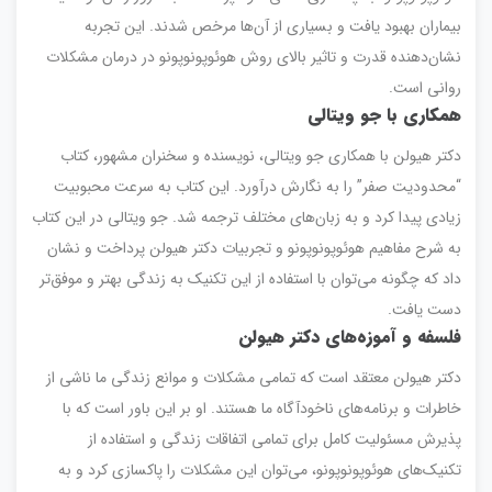
بیماران بهبود یافت و بسیاری از آن‌ها مرخص شدند. این تجربه
نشان‌دهنده قدرت و تاثیر بالای روش هوئوپونوپونو در درمان مشکلات
روانی است.
همکاری با جو ویتالی
دکتر هیولن با همکاری جو ویتالی، نویسنده و سخنران مشهور، کتاب
“محدودیت صفر” را به نگارش درآورد. این کتاب به سرعت محبوبیت
زیادی پیدا کرد و به زبان‌های مختلف ترجمه شد. جو ویتالی در این کتاب
به شرح مفاهیم هوئوپونوپونو و تجربیات دکتر هیولن پرداخت و نشان
داد که چگونه می‌توان با استفاده از این تکنیک به زندگی بهتر و موفق‌تر
دست یافت.
فلسفه و آموزه‌های دکتر هیولن
دکتر هیولن معتقد است که تمامی مشکلات و موانع زندگی ما ناشی از
خاطرات و برنامه‌های ناخودآگاه ما هستند. او بر این باور است که با
پذیرش مسئولیت کامل برای تمامی اتفاقات زندگی و استفاده از
تکنیک‌های هوئوپونوپونو، می‌توان این مشکلات را پاکسازی کرد و به