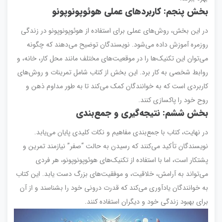
بخش پنجم: کاربردهای عملی هوئوپونوپونو
در این بخش، روش‌های عملی برای استفاده از هوئوپونوپونو در زندگی
روزمره آموزش داده می‌شود. نویسندگان توضیح می‌دهند که چگونه
می‌توان این تکنیک‌ها را در موقعیت‌های مختلف مانند محل کار، خانه، و
روابط شخصی به کار برد. این بخش از کتاب شامل تمرینات و روش‌های
کاربردی است که به خوانندگان کمک می‌کند تا به طور مداوم ذهن و
روح خود را پاکسازی کنند.
بخش ششم: نتیجه‌گیری و جمع‌بندی
در نهایت، کتاب با جمع‌بندی مفاهیم و نکات کلیدی پایان می‌یابد.
نویسندگان تأکید می‌کنند که رسیدن به حالت “صفر” نیازمند تمرین و
پشتکار است، اما با استفاده از تکنیک‌های هوئوپونوپونو، هر فردی
می‌تواند به آرامش، خلاقیت، و موفقیت‌های بزرگ دست یابد. این کتاب
به خوانندگان یادآوری می‌کند که قدرت درونی خود را بشناسند و از آن
برای بهبود زندگی خود و دیگران استفاده کنند.