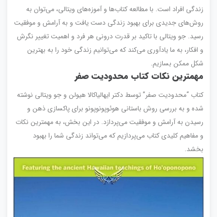
زندگی افراد است. با مطالعه کتاب‌ها و آموزه‌های ویتالی، می‌توان به
روش‌های جدیدی برای بهبود زندگی دست یافت و به آرامش و موفقیت
رسید. جو ویتالی با تاکید بر قدرت درونی هر فرد و اهمیت تغییر نگرش
و افکار، به ما یادآوری می‌کند که می‌توانیم زندگی خود را به بهترین
شکل ممکن بسازیم.
مهمترین نکات کتاب محدودیت صفر
کتاب “محدودیت صفر” توسط دکتر ایهالیاکالا هیولن و جو ویتالی نوشته
شده و به بررسی روش باستانی هوئوپونوپونو برای پاکسازی ذهن و
رسیدن به آرامش و موفقیت می‌پردازد. در این بخش، به مهمترین نکات
و مفاهیم کلیدی کتاب می‌پردازیم که می‌تواند زندگی شما را بهبود
بخشد.