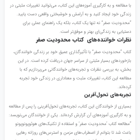
با مطالعه و به کارگیری آموزه‌های این کتاب، می‌توانید تغییرات مثبتی در
زندگی خود ایجاد کنید و به آرامش و خوشبختی واقعی دست یابید.
“محدودیت صفر” نه تنها یک کتاب، بلکه یک راهنمای عملی برای
دستیابی به زندگی‌ای بهتر و موفق‌تر است.
نظرات خواننده‌های کتاب محدودیت صفر
کتاب “محدودیت صفر” با تأثیرگذاری عمیق خود بر زندگی خوانندگان،
بازخوردهای بسیار مثبتی از سراسر جهان دریافت کرده است. در این
بخش، به بررسی نظرات و تجربه‌های خوانندگانی می‌پردازیم که با
مطالعه این کتاب، تغییرات مثبت و معناداری در زندگی خود تجربه
کرده‌اند.
تجربه‌های تحول‌آفرین
بسیاری از خوانندگان این کتاب، تجربه‌های تحول‌آفرینی را پس از مطالعه
و به کارگیری آموزه‌های آن گزارش کرده‌اند. یکی از خوانندگان می‌نویسد:
“مطالعه کتاب ‘محدودیت صفر’ و استفاده از تکنیک‌های هوئوپونوپونو
باعث شد تا بتوانم از اضطراب‌های مزمن و استرس‌های روزانه رهایی