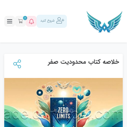
0
شروع کنید
خلاصه کتاب محدودیت صفر