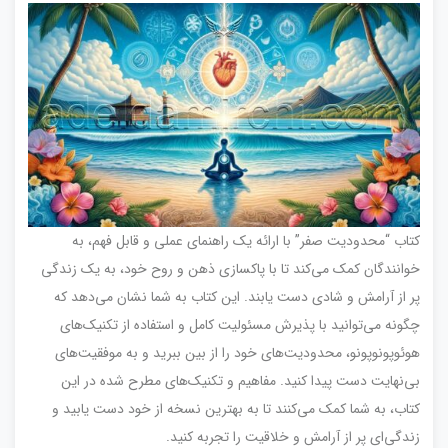
کتاب “محدودیت صفر” با ارائه یک راهنمای عملی و قابل فهم، به
خوانندگان کمک می‌کند تا با پاکسازی ذهن و روح خود، به یک زندگی
پر از آرامش و شادی دست یابند. این کتاب به شما نشان می‌دهد که
چگونه می‌توانید با پذیرش مسئولیت کامل و استفاده از تکنیک‌های
هوئوپونوپونو، محدودیت‌های خود را از بین ببرید و به موفقیت‌های
بی‌نهایت دست پیدا کنید. مفاهیم و تکنیک‌های مطرح شده در این
کتاب، به شما کمک می‌کنند تا به بهترین نسخه از خود دست یابید و
زندگی‌ای پر از آرامش و خلاقیت را تجربه کنید.