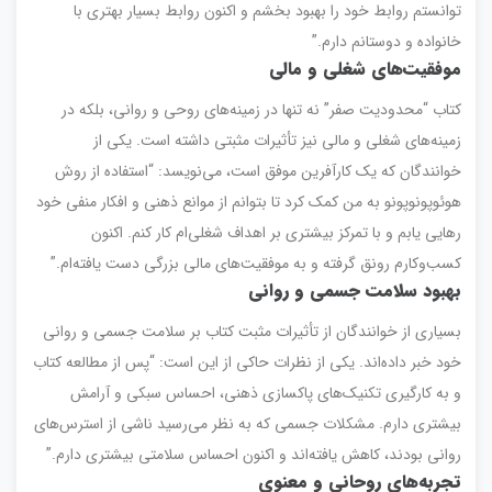
توانستم روابط خود را بهبود بخشم و اکنون روابط بسیار بهتری با
خانواده و دوستانم دارم.”
موفقیت‌های شغلی و مالی
کتاب “محدودیت صفر” نه تنها در زمینه‌های روحی و روانی، بلکه در
زمینه‌های شغلی و مالی نیز تأثیرات مثبتی داشته است. یکی از
خوانندگان که یک کارآفرین موفق است، می‌نویسد: “استفاده از روش
هوئوپونوپونو به من کمک کرد تا بتوانم از موانع ذهنی و افکار منفی خود
رهایی یابم و با تمرکز بیشتری بر اهداف شغلی‌ام کار کنم. اکنون
کسب‌وکارم رونق گرفته و به موفقیت‌های مالی بزرگی دست یافته‌ام.”
بهبود سلامت جسمی و روانی
بسیاری از خوانندگان از تأثیرات مثبت کتاب بر سلامت جسمی و روانی
خود خبر داده‌اند. یکی از نظرات حاکی از این است: “پس از مطالعه کتاب
و به کارگیری تکنیک‌های پاکسازی ذهنی، احساس سبکی و آرامش
بیشتری دارم. مشکلات جسمی که به نظر می‌رسید ناشی از استرس‌های
روانی بودند، کاهش یافته‌اند و اکنون احساس سلامتی بیشتری دارم.”
تجربه‌های روحانی و معنوی