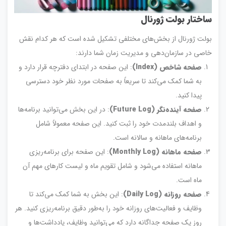
ساختار بولت ژورنال
بولت ژورنال از بخش‌های مختلفی تشکیل شده است که هر کدام نقش
خاصی در سازمان‌دهی و مدیریت زمان شما دارند:
صفحه شاخص
(Index)
: این صفحه در ابتدای دفترچه قرار دارد و
به شما کمک می‌کند تا سریعاً به صفحات مورد نظر خود دسترسی
پیدا کنید.
صفحه آینده‌نگر
(Future Log)
: در این بخش می‌توانید برنامه‌ها
و اهداف بلندمدت خود را ثبت کنید. این صفحه معمولاً شامل
برنامه‌های ماهانه و سالانه است.
صفحه ماهانه
(Monthly Log)
: این صفحه برای برنامه‌ریزی
ماهانه استفاده می‌شود و شامل تقویم ماه و لیست کارهای مهم آن
ماه است.
صفحه روزانه
(Daily Log)
: این بخش به شما کمک می‌کند تا
وظایف و فعالیت‌های روزانه خود را به‌طور دقیق برنامه‌ریزی کنید. هر
روز یک صفحه جداگانه دارد که می‌توانید وظایف، یادداشت‌ها و