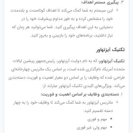
پیگیری مستمر اهداف:
این سیستم به شما کمک می‌کند تا اهداف کوتاه‌مدت و بلندمدت
خود را مشخص کرده و به طور مداوم پیشرفت خود را در
دستیابی به این اهداف پیگیری کنید. شما می‌توانید هر زمان که
نیاز داشتید، برنامه‌های خود را بازبینی و به‌روز کنید.
تکنیک آیزنهاور
تکنیک آیزنهاور
، که به نام دوایت آیزنهاور، رئیس‌جمهور پیشین ایالات
متحده آمریکا، نام‌گذاری شده است، بر اساس یک ماتریس چهارخانه‌ای
طراحی شده که وظایف را بر اساس دو معیار اهمیت و فوریت دسته‌بندی
می‌کند. ویژگی‌های کلیدی تکنیک آیزنهاور عبارتند از:
دسته‌بندی وظایف بر اساس اهمیت و فوریت:
ماتریس آیزنهاور به شما کمک می‌کند تا وظایف خود را به چهار
دسته تقسیم کنید:
مهم و فوری
مهم ولی غیر فوری