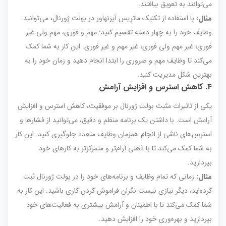
می‌توانند به تعویق بیافتند.
مثال:
با استفاده از تکنیک ماتریس آیزنهاور در بولت ژورنال، می‌توانید
وظایف خود را به چهار دسته تقسیم کنید: مهم و فوری، مهم ولی غیر
فوری، غیر مهم ولی فوری، غیر مهم و غیر فوری. این کار به شما کمک
می‌کند تا وظایف مهم و ضروری را ابتدا انجام دهید و زمان خود را به
بهترین شکل مدیریت کنید.
4. کاهش استرس و افزایش آرامش
یکی از تاثیرات مثبت بولت ژورنال بر موفقیت، کاهش استرس و افزایش
آرامش است. با داشتن یک برنامه منظم و دقیق، می‌توانید از فشارها و
استرس‌های ناشی از انجام همزمان وظایف متعدد جلوگیری کنید. این کار
به شما کمک می‌کند تا با ذهنی آرام‌تر و متمرکزتر به کارهای خود
بپردازید.
مثال:
زمانی که تمام وظایف و برنامه‌های خود را در بولت ژورنال ثبت
کرده‌اید، دیگر نیازی نیست نگران فراموش کردن کاری باشید. این کار به
شما کمک می‌کند تا با اطمینان و آرامش بیشتری به فعالیت‌های خود
بپردازید و بهره‌وری خود را افزایش دهید.