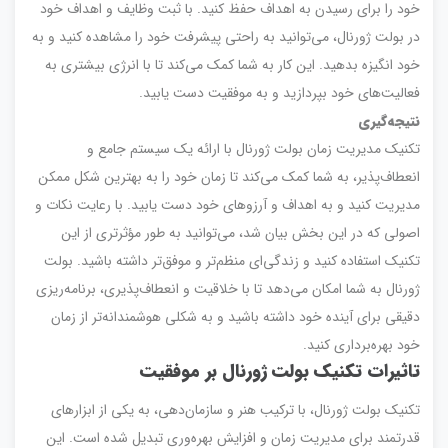
خود را برای رسیدن به اهداف حفظ کنید. با ثبت وظایف و اهداف خود
در بولت ژورنال، می‌توانید به راحتی پیشرفت خود را مشاهده کنید و به
خود انگیزه بدهید. این کار به شما کمک می‌کند تا با انرژی بیشتری به
فعالیت‌های خود بپردازید و به موفقیت دست یابید.
نتیجه‌گیری
تکنیک مدیریت زمان بولت ژورنال با ارائه یک سیستم جامع و
انعطاف‌پذیر، به شما کمک می‌کند تا زمان خود را به بهترین شکل ممکن
مدیریت کنید و به اهداف و آرزوهای خود دست یابید. با رعایت نکات و
اصولی که در این بخش بیان شد، می‌توانید به طور مؤثرتری از این
تکنیک استفاده کنید و زندگی‌ای منظم‌تر و موفق‌تر داشته باشید. بولت
ژورنال به شما امکان می‌دهد تا با خلاقیت و انعطاف‌پذیری، برنامه‌ریزی
دقیقی برای آینده خود داشته باشید و به شکلی هوشمندانه‌تر از زمان
خود بهره‌برداری کنید.
تاثیرات تکنیک بولت ژورنال بر موفقیت
تکنیک بولت ژورنال، با ترکیب هنر و سازمان‌دهی، به یکی از ابزارهای
قدرتمند برای مدیریت زمان و افزایش بهره‌وری تبدیل شده است. این