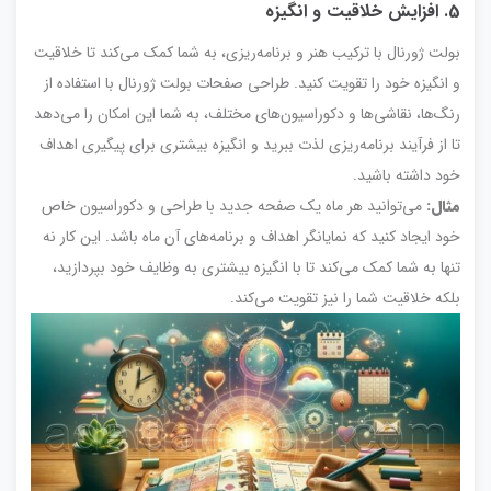
5. افزایش خلاقیت و انگیزه
بولت ژورنال با ترکیب هنر و برنامه‌ریزی، به شما کمک می‌کند تا خلاقیت
و انگیزه خود را تقویت کنید. طراحی صفحات بولت ژورنال با استفاده از
رنگ‌ها، نقاشی‌ها و دکوراسیون‌های مختلف، به شما این امکان را می‌دهد
تا از فرآیند برنامه‌ریزی لذت ببرید و انگیزه بیشتری برای پیگیری اهداف
خود داشته باشید.
مثال:
می‌توانید هر ماه یک صفحه جدید با طراحی و دکوراسیون خاص
خود ایجاد کنید که نمایانگر اهداف و برنامه‌های آن ماه باشد. این کار نه
تنها به شما کمک می‌کند تا با انگیزه بیشتری به وظایف خود بپردازید،
بلکه خلاقیت شما را نیز تقویت می‌کند.