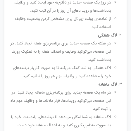
هر روز یک صفحه جدید در دفترچه خود ایجاد کنید و وظایف،
یادداشت‌ها و رویدادهای آن روز را در آن ثبت کنید.
از نمادهای بولت ژورنال برای مشخص کردن وضعیت وظایف
استفاده کنید.
لاگ هفتگی
هر هفته یک صفحه جدید برای برنامه‌ریزی هفته ایجاد کنید. در
این صفحه، می‌توانید وظایف و اهداف هفته را به تفکیک روزها
یادداشت کنید.
لاگ هفتگی به شما کمک می‌کند تا به صورت کلی‌تر برنامه‌های
خود را مشاهده کنید و وظایف مهم هر روز را تنظیم کنید.
لاگ ماهانه
هر ماه یک صفحه جدید برای برنامه‌ریزی ماهانه ایجاد کنید. در
این صفحه، می‌توانید رویدادها، قرار ملاقات‌ها و وظایف مهم ماه
را ثبت کنید.
لاگ ماهانه به شما امکان می‌دهد تا برنامه‌های بلندمدت خود را
به صورت منظم پیگیری کنید و به اهداف ماهانه خود دست