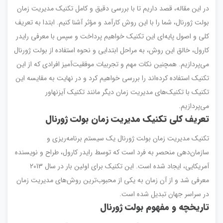
در این مقاله، قصد داریم تا با بررسی دقیق و کامل تکنیک مدیریت زمان
بولت ژورنال، شما را با این روش کارآمد و مؤثر آشنا کنیم. ابتدا به تعریف
کلی و اصول پایه‌ای این تکنیک خواهیم پرداخت و سپس با معرفی رایدر
کارول، خالق این روش، به مراحل ابتدایی و نحوه استفاده از بولت ژورنال
می‌پردازیم. همچنین نکات مهم و تجربیات موفقیت‌آمیز افرادی که از این
تکنیک استفاده کرده‌اند را بررسی خواهیم کرد و در نهایت به مقایسه این
تکنیک با تکنیک‌های مدیریت زمان دیگر مانند تکنیک آیزنهاور
می‌پردازیم.
تعریف کلی تکنیک مدیریت زمان بولت ژورنال
تکنیک مدیریت زمان بولت ژورنال یک سیستم برنامه‌ریزی و
سازمان‌دهی منحصر به فرد است که توسط رایدر کارول، طراح و نویسنده
آمریکایی، ایجاد شده است. این تکنیک برای اولین بار در سال 2013
معرفی شد و از آن زمان به یکی از محبوب‌ترین روش‌های مدیریت زمان
در سراسر جهان تبدیل شده است.
تاریخچه و مفهوم بولت ژورنال