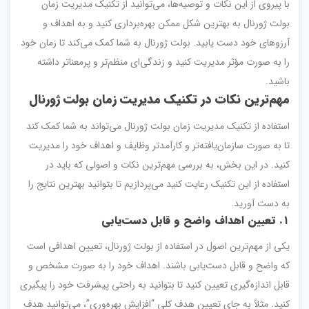
با پیروی از این نکات و توصیه‌ها، می‌توانید از تکنیک مدیریت زمان
بولت ژورنال به بهترین شکل ممکن بهره‌برداری کنید و به اهداف و
آرزوهای خود دست یابید. بولت ژورنال به شما کمک می‌کند تا زمان خود
را به صورت مؤثر مدیریت کنید و زندگی‌ای منظم‌تر و پرمعنا‌تر داشته
باشید.
مهم‌ترین نکات در تکنیک مدیریت زمان بولت ژورنال
استفاده از تکنیک مدیریت زمان بولت ژورنال می‌تواند به شما کمک کند
تا به صورت سازمان‌یافته‌تر و کارآمدتر وظایف و اهداف خود را مدیریت
کنید. در این بخش، به بررسی مهم‌ترین نکات و اصولی که باید در
استفاده از این تکنیک رعایت کنید می‌پردازیم تا بتوانید بهترین نتایج را
به دست آورید.
۱
.
تعیین اهداف واضح و قابل دست‌یابی
یکی از مهم‌ترین اصول در استفاده از بولت ژورنال، تعیین اهدافی است
که واضح و قابل دست‌یابی باشند. اهداف خود را به صورت مشخص و
قابل اندازه‌گیری تعیین کنید تا بتوانید به راحتی پیشرفت خود را پیگیری
کنید. مثلاً به جای تعیین هدف کلی “افزایش بهره‌وری”، می‌توانید هدف