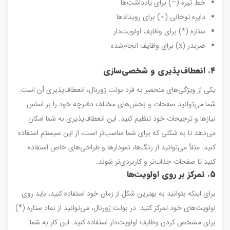
خط تیره (–) برای یادداشت‌ها
دایره توخالی (∘) برای رویدادها
ستاره (*) برای وظایف اولویت‌دار
ضربدر (x) برای وظایف انجام‌شده
۴
.
انعطاف‌پذیری و شخصی‌سازی
یکی از ویژگی‌های منحصر به فرد بولت ژورنال، انعطاف‌پذیری آن است.
شما می‌توانید صفحات و بخش‌های مختلف دفترچه خود را بر اساس
نیازها و ترجیحات خود تنظیم کنید. این انعطاف‌پذیری به شما امکان
می‌دهد تا به شکلی که برای شما مناسب‌تر است، از این سیستم استفاده
کنید. مثلاً می‌توانید از رنگ‌ها، نمودارها و طراحی‌های خاص استفاده
کنید تا صفحات جذاب‌تر و کاربردی‌تر شوند.
۵
.
تمرکز بر روی اولویت‌ها
برای اینکه بتوانید به بهترین شکل از زمان خود استفاده کنید، باید روی
اولویت‌های خود تمرکز کنید. در بولت ژورنال، می‌توانید از نماد ستاره (*)
برای مشخص کردن وظایف اولویت‌دار استفاده کنید. این کار به شما