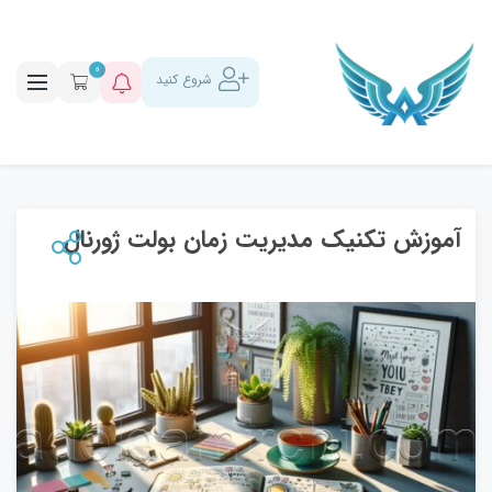
0
شروع کنید
آموزش تکنیک مدیریت زمان بولت ژورنال