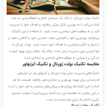
تکنیک بولت ژورنال، با ارائه یک سیستم جامع و انعطاف‌پذیر، به شما
کمک می‌کند تا به بهترین شکل ممکن وظایف و اهداف خود را مدیریت
کنید و به موفقیت‌های بیشتری دست یابید. با استفاده از این تکنیک،
می‌توانید بهره‌وری خود را افزایش دهید، استرس خود را کاهش دهید و
با تمرکز و انگیزه بیشتری به اهداف خود دست یابید. بولت ژورنال نه
تنها ابزاری برای مدیریت زمان است، بلکه یک راهکار برای بهبود کیفیت
زندگی و دستیابی به موفقیت‌های شخصی و حرفه‌ای است.
مقایسه تکنیک بولت ژورنال و
تکنیک آیزنهاور
تکنیک‌های مدیریت زمان بولت ژورنال و آیزنهاور هر دو ابزارهای
قدرتمندی برای بهبود بهره‌وری و سازمان‌دهی وظایف هستند، اما هر
کدام از این تکنیک‌ها رویکردها و ویژگی‌های منحصر به فرد خود را دارند.
در این بخش، به مقایسه این دو تکنیک می‌پردازیم تا بتوانید تصمیم
بگیرید کدام یک برای شما مناسب‌تر است.
تکنیک بولت ژورنال