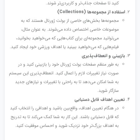
کنید تا صفحات جذاب‌تر و کاربردی‌تر شوند.
استفاده از مجموعه‌ها
(Collections)
مجموعه‌ها بخش‌های خاصی از بولت ژورنال هستند که به
موضوعات خاصی اختصاص داده می‌شوند. به عنوان مثال،
می‌توانید مجموعه‌ای برای کتاب‌هایی که می‌خواهید بخوانید،
فیلم‌هایی که می‌خواهید ببینید یا اهداف ورزشی خود ایجاد کنید.
بازبینی و انعطاف‌پذیری
به طور منظم صفحات بولت ژورنال خود را بازبینی کنید و در
صورت نیاز تغییرات لازم را اعمال کنید. انعطاف‌پذیری این سیستم
به شما امکان می‌دهد تا به راحتی با تغییرات و نیازهای جدید
سازگار شوید.
تعیین اهداف قابل دستیابی
در هنگام تعیین اهداف، واقع‌بین باشید و اهدافی را انتخاب کنید
که قابل دستیابی باشند. این کار به شما کمک می‌کند تا به تدریج
به اهداف بزرگ‌تر خود نزدیک شوید و احساس موفقیت کنید.