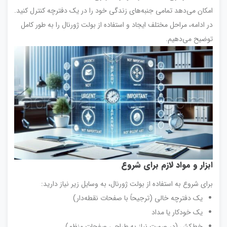
امکان می‌دهد تمامی جنبه‌های زندگی خود را در یک دفترچه کنترل کنید.
در ادامه، مراحل مختلف ایجاد و استفاده از بولت ژورنال را به طور کامل
توضیح می‌دهیم.
ابزار و مواد لازم برای شروع
برای شروع به استفاده از بولت ژورنال، به وسایل زیر نیاز دارید:
یک دفترچه خالی (ترجیحاً با صفحات نقطه‌دار)
یک خودکار یا مداد
خط‌کش (در صورت نیاز به طراحی صفحات منظم)