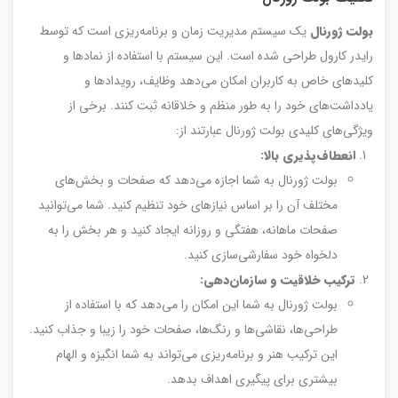
بولت ژورنال
یک سیستم مدیریت زمان و برنامه‌ریزی است که توسط
رایدر کارول طراحی شده است. این سیستم با استفاده از نمادها و
کلیدهای خاص به کاربران امکان می‌دهد وظایف، رویدادها و
یادداشت‌های خود را به طور منظم و خلاقانه ثبت کنند. برخی از
ویژگی‌های کلیدی بولت ژورنال عبارتند از:
انعطاف‌پذیری بالا:
بولت ژورنال به شما اجازه می‌دهد که صفحات و بخش‌های
مختلف آن را بر اساس نیازهای خود تنظیم کنید. شما می‌توانید
صفحات ماهانه، هفتگی و روزانه ایجاد کنید و هر بخش را به
دلخواه خود سفارشی‌سازی کنید.
ترکیب خلاقیت و سازمان‌دهی:
بولت ژورنال به شما این امکان را می‌دهد که با استفاده از
طراحی‌ها، نقاشی‌ها و رنگ‌ها، صفحات خود را زیبا و جذاب کنید.
این ترکیب هنر و برنامه‌ریزی می‌تواند به شما انگیزه و الهام
بیشتری برای پیگیری اهداف بدهد.