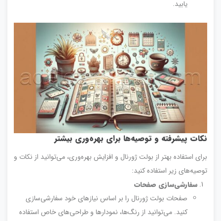
یابید.
نکات پیشرفته و توصیه‌ها برای بهره‌وری بیشتر
برای استفاده بهتر از بولت ژورنال و افزایش بهره‌وری، می‌توانید از نکات و
توصیه‌های زیر استفاده کنید:
سفارشی‌سازی صفحات
صفحات بولت ژورنال را بر اساس نیازهای خود سفارشی‌سازی
کنید. می‌توانید از رنگ‌ها، نمودارها و طراحی‌های خاص استفاده