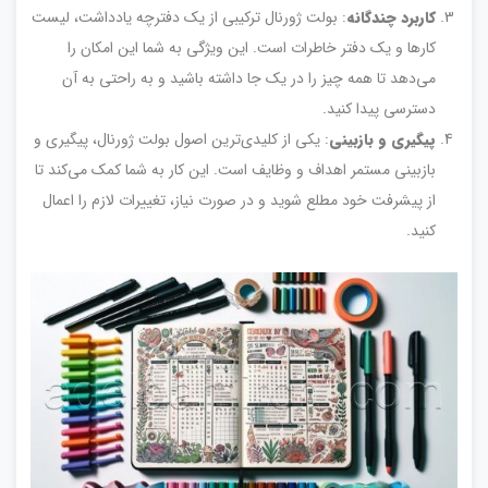
کاربرد چندگانه
: بولت ژورنال ترکیبی از یک دفترچه یادداشت، لیست
کارها و یک دفتر خاطرات است. این ویژگی به شما این امکان را
می‌دهد تا همه چیز را در یک جا داشته باشید و به راحتی به آن
دسترسی پیدا کنید.
پیگیری و بازبینی
: یکی از کلیدی‌ترین اصول بولت ژورنال، پیگیری و
بازبینی مستمر اهداف و وظایف است. این کار به شما کمک می‌کند تا
از پیشرفت خود مطلع شوید و در صورت نیاز، تغییرات لازم را اعمال
کنید.