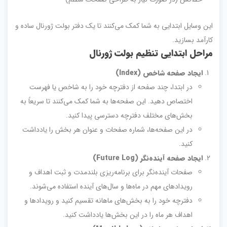
این وسایل ابتدایی به شما کمک می‌کنند تا یک دفتر بولت ژورنال ساده و
کارآمد بسازید.
مراحل ابتدایی تنظیم بولت ژورنال
ایجاد صفحه شاخص
(Index)
در ابتدا، چند صفحه از دفترچه خود را به شاخص یا فهرست
اختصاص دهید. این صفحه‌ها به شما کمک می‌کنند تا سریعاً به
بخش‌های مختلف دفترچه دسترسی پیدا کنید.
در این صفحه‌ها، شماره صفحات و عنوان هر بخش را یادداشت
کنید.
ایجاد صفحه آینده‌نگر
(Future Log)
صفحات آینده‌نگر برای برنامه‌ریزی بلندمدت و ثبت اهداف و
رویدادهای مهم در ماه‌ها و سال‌های آینده استفاده می‌شوند.
دفترچه خود را به بخش‌های ماهانه تقسیم کنید و رویدادها و
اهداف هر ماه را در این بخش‌ها یادداشت کنید.