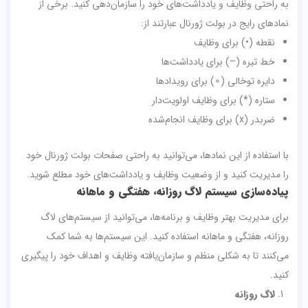
به راحتی وظایف و یادداشت‌های خود را سازمان‌دهی کنید. برخی از
نمادهای رایج در بولت ژورنال عبارتند از:
نقطه (•) برای وظایف
خط تیره (–) برای یادداشت‌ها
دایره توخالی (∘) برای رویدادها
ستاره (*) برای وظایف اولویت‌دار
ضربدر (x) برای وظایف انجام‌شده
با استفاده از این نمادها، می‌توانید به راحتی صفحات بولت ژورنال خود
را مدیریت کنید و از وضعیت وظایف و یادداشت‌های خود مطلع شوید.
پیاده‌سازی سیستم لاگ روزانه، هفتگی و ماهانه
برای مدیریت بهتر وظایف و برنامه‌ها، می‌توانید از سیستم‌های لاگ
روزانه، هفتگی و ماهانه استفاده کنید. این سیستم‌ها به شما کمک
می‌کنند تا به شکلی منظم و سازمان‌یافته وظایف و اهداف خود را پیگیری
کنید.
لاگ روزانه