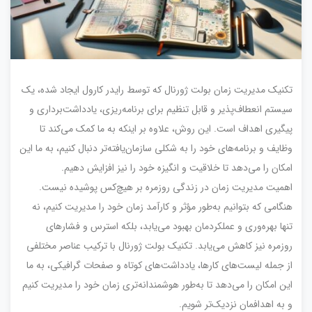
تکنیک مدیریت زمان بولت ژورنال که توسط رایدر کارول ایجاد شده، یک
سیستم انعطاف‌پذیر و قابل تنظیم برای برنامه‌ریزی، یادداشت‌برداری و
پیگیری اهداف است. این روش، علاوه بر اینکه به ما کمک می‌کند تا
وظایف و برنامه‌های خود را به شکلی سازمان‌یافته‌تر دنبال کنیم، به ما این
امکان را می‌دهد تا خلاقیت و انگیزه خود را نیز افزایش دهیم.
اهمیت مدیریت زمان در زندگی روزمره بر هیچ‌کس پوشیده نیست.
هنگامی که بتوانیم به‌طور مؤثر و کارآمد زمان خود را مدیریت کنیم، نه
تنها بهره‌وری و عملکردمان بهبود می‌یابد، بلکه استرس و فشارهای
روزمره نیز کاهش می‌یابد. تکنیک بولت ژورنال با ترکیب عناصر مختلفی
از جمله لیست‌های کارها، یادداشت‌های کوتاه و صفحات گرافیکی، به ما
این امکان را می‌دهد تا به‌طور هوشمندانه‌تری زمان خود را مدیریت کنیم
و به اهدافمان نزدیک‌تر شویم.