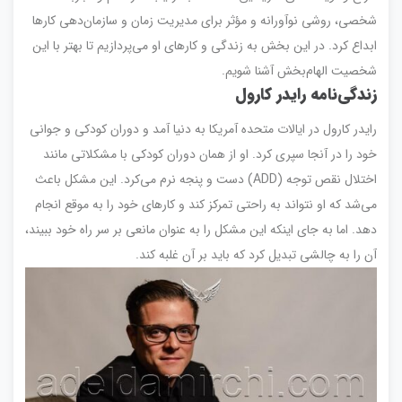
شخصی، روشی نوآورانه و مؤثر برای مدیریت زمان و سازمان‌دهی کارها
ابداع کرد. در این بخش به زندگی و کارهای او می‌پردازیم تا بهتر با این
شخصیت الهام‌بخش آشنا شویم.
زندگی‌نامه رایدر کارول
رایدر کارول در ایالات متحده آمریکا به دنیا آمد و دوران کودکی و جوانی
خود را در آنجا سپری کرد. او از همان دوران کودکی با مشکلاتی مانند
اختلال نقص توجه (ADD) دست و پنجه نرم می‌کرد. این مشکل باعث
می‌شد که او نتواند به راحتی تمرکز کند و کارهای خود را به موقع انجام
دهد. اما به جای اینکه این مشکل را به عنوان مانعی بر سر راه خود ببیند،
آن را به چالشی تبدیل کرد که باید بر آن غلبه کند.