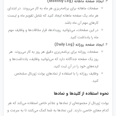
ایجاد صفحه ماهانه
(Monthly Log)
صفحات ماهانه برای برنامه‌ریزی هر ماه به کار می‌روند. در ابتدای
هر ماه، یک صفحه ماهانه ایجاد کنید که شامل تقویم ماه و لیست
کارهای مهم آن ماه باشد.
در این صفحات، می‌توانید رویدادها، قرار ملاقات‌ها و وظایف مهم
ماه را یادداشت کنید.
ایجاد صفحه روزانه
(Daily Log)
صفحات روزانه برای برنامه‌ریزی دقیق هر روز به کار می‌روند. هر
روز یک صفحه جداگانه دارد که می‌توانید وظایف، یادداشت‌ها و
ایده‌های خود را در آن ثبت کنید.
وظایف روزانه را با استفاده از نمادهای بولت ژورنال مشخص
کنید.
نحوه استفاده از کلیدها و نمادها
بولت ژورنال از مجموعه‌ای از نمادها و علائم خاص استفاده می‌کند که هر
کدام معنای خاصی دارند. این نمادها به شما کمک می‌کنند تا به سرعت و