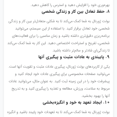
بهره‌وری خود را افزایش دهید و استرس را کاهش دهید.
۸
.
حفظ تعادل بین کار و زندگی شخصی
بولت ژورنال به شما کمک می‌کند تا به شکلی متعادل‌تر بین کار و زندگی
شخصی خود تعادل برقرار کنید. با استفاده از این سیستم، می‌توانید
برنامه‌ریزی دقیق‌تری داشته باشید و زمان مناسبی را برای فعالیت‌های
شخصی، تفریح و استراحت اختصاص دهید. این کار به شما کمک می‌کند
تا زندگی‌ای شادتر و سالم‌تر داشته باشید.
۹
.
پایبندی به عادات مثبت و پیگیری آنها
یکی از کاربردهای بولت ژورنال، پیگیری عادات مثبت و تقویت آنها است.
می‌توانید صفحات مخصوصی برای پیگیری عادات خود ایجاد کنید و
پیشرفت خود را در این زمینه ثبت کنید. به عنوان مثال، می‌توانید عادات
مربوط به سلامت، ورزش، مطالعه و تغذیه را پیگیری کنید و به تدریج
آنها را بهبود بخشید.
۱۰
.
ایجاد تعهد به خود و انگیزه‌بخشی
بولت ژورنال به شما کمک می‌کند تا به تعهدات خود پایبند باشید و انگیزه