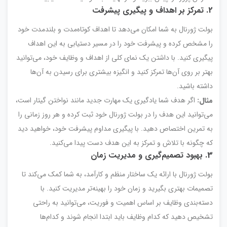
2. تمرکز بر اهداف و پیگیری پیشرفت
بولت ژورنال به شما امکان می‌دهد تا اهداف کوتاه‌مدت و بلندمدت خود
را مشخص کرده و پیشرفت خود را در مسیر دستیابی به این اهداف
پیگیری کنید. با داشتن یک نمای کلی از اهداف و وظایف خود، می‌توانید
بهتر بر روی آن‌ها تمرکز کنید و انگیزه بیشتری برای رسیدن به آن‌ها
داشته باشید.
مثال:
اگر هدف شما یادگیری یک مهارت جدید مانند نواختن گیتار است،
می‌توانید این هدف را در بولت ژورنال خود ثبت کرده و هر روز زمانی را
به تمرین اختصاص دهید. با پیگیری مداوم پیشرفت خود، خواهید دید
که چگونه با تلاش و تمرکز به این هدف دست پیدا می‌کنید.
3. بهبود تصمیم‌گیری و مدیریت زمان
بولت ژورنال با ارائه یک ساختار منظم و کارآمد، به شما کمک می‌کند تا
تصمیمات بهتری بگیرید و زمان خود را بهینه‌تر مدیریت کنید. با
دسته‌بندی وظایف بر اساس اهمیت و فوریت، می‌توانید به راحتی
تشخیص دهید که کدام وظایف باید ابتدا انجام شوند و کدام‌ها