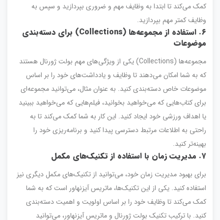
کمک می‌کند تا ابتدا به وظایف مهم و ضروری بپردازید و سپس به
وظایف کمتر مهم بپردازید.
۶
.
استفاده از مجموعه‌ها
(Collections)
برای دسته‌بندی
موضوعات
مجموعه‌ها (Collections) یکی از ویژگی‌های مهم بولت ژورنال هستند
که به شما امکان می‌دهند تا وظایف و یادداشت‌های خود را بر اساس
موضوعات خاص دسته‌بندی کنید. به عنوان مثال، می‌توانید مجموعه‌ای
برای کتاب‌هایی که می‌خواهید بخوانید، فیلم‌هایی که می‌خواهید ببینید
یا اهداف ورزشی خود ایجاد کنید. این کار به شما کمک می‌کند تا به
راحتی به اطلاعات مرتبط دسترسی پیدا کنید و برنامه‌ریزی خود را
بهینه‌تر کنید.
۷
.
مدیریت زمان با استفاده از تکنیک‌های مکمل
برای بهبود مدیریت زمان خود، می‌توانید از تکنیک‌های مکمل دیگری نیز
استفاده کنید. یکی از این تکنیک‌ها، ماتریس آیزنهاور است که به شما
کمک می‌کند تا وظایف خود را بر اساس اولویت و اهمیت دسته‌بندی
کنید. با ترکیب تکنیک بولت ژورنال و ماتریس آیزنهاور، می‌توانید