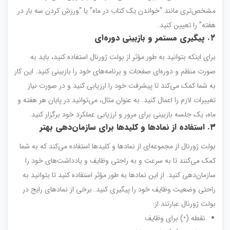
مشخص‌تری مانند “خواندن یک کتاب در ماه” یا “ورزش کردن سه بار در
هفته” را تعیین کنید.
۲
.
پیگیری مستمر و بازبینی دوره‌ای
برای اینکه بتوانید به طور مؤثر از بولت ژورنال استفاده کنید، باید به
صورت منظم و دوره‌ای صفحات و برنامه‌های خود را بازبینی کنید. این کار
به شما کمک می‌کند تا پیشرفت خود را ارزیابی کنید و در صورت نیاز
تغییرات لازم را اعمال کنید. به عنوان مثال، می‌توانید در پایان هر هفته و
ماه، یک جلسه بازبینی برای مرور و ارزیابی عملکرد خود برگزار کنید.
۳
.
استفاده از نمادها و کلیدها برای سازمان‌دهی بهتر
بولت ژورنال از مجموعه‌ای از نمادها و کلیدها استفاده می‌کند که به شما
کمک می‌کنند تا به سرعت و به راحتی وظایف و یادداشت‌های خود را
سازمان‌دهی کنید. از این نمادها به طور مؤثر استفاده کنید تا بتوانید به
راحتی وضعیت وظایف خود را پیگیری کنید. برخی از نمادهای رایج در
بولت ژورنال عبارتند از:
نقطه (•) برای وظایف