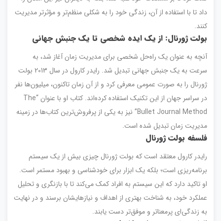
داد تا با استفاده از آن، زندگی خود را به شکلی منظم‌تر و مؤثرتر مدیریت
کنند.
بولت ژورنال: از یک ایده شخصی تا یک جنبش جهانی
آنچه به عنوان یک راه‌حل شخصی برای مدیریت زمان آغاز شد، به
سرعت به یک جنبش جهانی تبدیل شد. رایدر کارول در سال 2013 بولت
ژورنال را به صورت عمومی معرفی کرد و از آن زمان تاکنون، میلیون‌ها نفر
در سراسر جهان از این تکنیک استفاده کرده‌اند. کتاب او با عنوان “The
Bullet Journal Method” نیز به یکی از پرفروش‌ترین کتاب‌ها در زمینه
مدیریت زمان تبدیل شده است.
فلسفه بولت ژورنال
رایدر کارول معتقد است که بولت ژورنال چیزی بیش از یک سیستم
برنامه‌ریزی است؛ بلکه یک ابزار برای خودشناسی و بهبود مستمر است.
او تاکید دارد که این سیستم به افراد کمک می‌کند تا با بازنگری و تحلیل
عملکرد خود، به شناخت بهتری از اهداف و نیازهایشان برسند و در نهایت
به زندگی‌ای پرمعنا‌تر و موفق‌تر دست یابند.