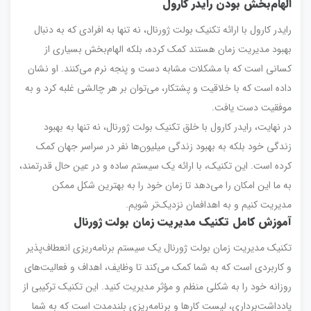
الهام‌بخش بودن رایدر کارول
رایدر کارول با ارائه تکنیک بولت ژورنال، نه تنها به افرادی که به دنبال
بهبود مدیریت زمان هستند کمک کرده، بلکه الهام‌بخش بسیاری از
کسانی است که با مشکلات مشابه دست و پنجه نرم می‌کنند. او نشان
داده است که با خلاقیت و پشتکار، می‌توان بر هر چالشی غلبه کرد و به
موفقیت دست یافت.
در نهایت، رایدر کارول با خلق تکنیک بولت ژورنال، نه تنها به بهبود
زندگی خود بلکه به بهبود زندگی میلیون‌ها نفر در سراسر جهان کمک
کرده است. این تکنیک، با ارائه یک سیستم ساده و در عین حال قدرتمند،
به ما این امکان را می‌دهد تا زمان خود را به بهترین شکل ممکن
مدیریت کنیم و به اهدافمان نزدیک‌تر شویم.
آموزش کامل تکنیک مدیریت زمان بولت ژورنال
تکنیک مدیریت زمان بولت ژورنال یک سیستم برنامه‌ریزی انعطاف‌پذیر
و کاربردی است که به شما کمک می‌کند تا وظایف، اهداف و فعالیت‌های
روزانه خود را به شکلی منظم و مؤثر مدیریت کنید. این تکنیک ترکیبی از
یادداشت‌برداری، لیست کارها و برنامه‌ریزی بلندمدت است که به شما