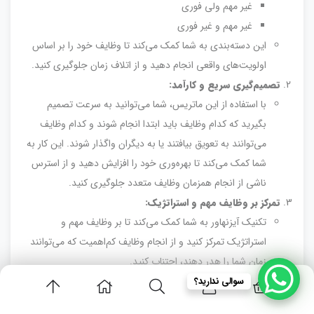
غیر مهم ولی فوری
غیر مهم و غیر فوری
این دسته‌بندی به شما کمک می‌کند تا وظایف خود را بر اساس
اولویت‌های واقعی انجام دهید و از اتلاف زمان جلوگیری کنید.
تصمیم‌گیری سریع و کارآمد:
با استفاده از این ماتریس، شما می‌توانید به سرعت تصمیم
بگیرید که کدام وظایف باید ابتدا انجام شوند و کدام وظایف
می‌توانند به تعویق بیافتند یا به دیگران واگذار شوند. این کار به
شما کمک می‌کند تا بهره‌وری خود را افزایش دهید و از استرس
ناشی از انجام همزمان وظایف متعدد جلوگیری کنید.
تمرکز بر وظایف مهم و استراتژیک:
تکنیک آیزنهاور به شما کمک می‌کند تا بر وظایف مهم و
استراتژیک تمرکز کنید و از انجام وظایف کم‌اهمیت که می‌توانند
زمان شما را هدر دهند، اجتناب کنید.
سوالی ندارید؟
مقایسه و انتخاب مناسب‌ترین تکنیک