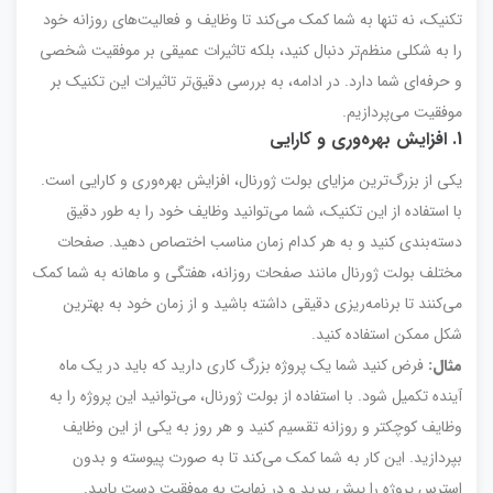
تکنیک، نه تنها به شما کمک می‌کند تا وظایف و فعالیت‌های روزانه خود
را به شکلی منظم‌تر دنبال کنید، بلکه تاثیرات عمیقی بر موفقیت شخصی
و حرفه‌ای شما دارد. در ادامه، به بررسی دقیق‌تر تاثیرات این تکنیک بر
موفقیت می‌پردازیم.
1. افزایش بهره‌وری و کارایی
یکی از بزرگ‌ترین مزایای بولت ژورنال، افزایش بهره‌وری و کارایی است.
با استفاده از این تکنیک، شما می‌توانید وظایف خود را به طور دقیق
دسته‌بندی کنید و به هر کدام زمان مناسب اختصاص دهید. صفحات
مختلف بولت ژورنال مانند صفحات روزانه، هفتگی و ماهانه به شما کمک
می‌کنند تا برنامه‌ریزی دقیقی داشته باشید و از زمان خود به بهترین
شکل ممکن استفاده کنید.
مثال:
فرض کنید شما یک پروژه بزرگ کاری دارید که باید در یک ماه
آینده تکمیل شود. با استفاده از بولت ژورنال، می‌توانید این پروژه را به
وظایف کوچکتر و روزانه تقسیم کنید و هر روز به یکی از این وظایف
بپردازید. این کار به شما کمک می‌کند تا به صورت پیوسته و بدون
استرس پروژه را پیش ببرید و در نهایت به موفقیت دست یابید.