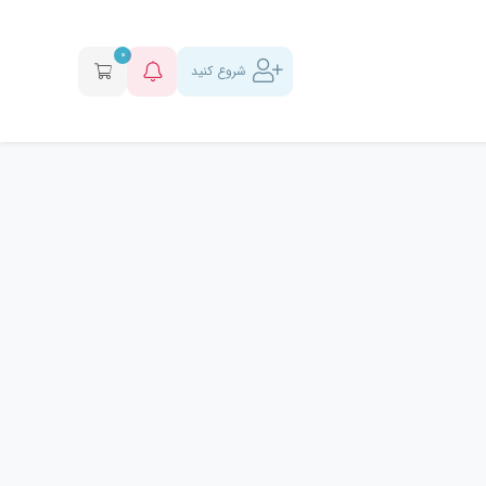
0
شروع کنید