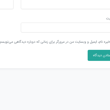
یت
یره نام، ایمیل و وبسایت من در مرورگر برای زمانی که دوباره دیدگاهی می‌نویسم.