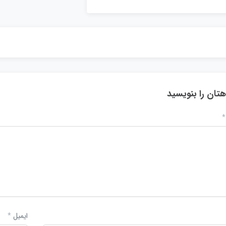
هتان را بنویسید
*
ایمیل
*