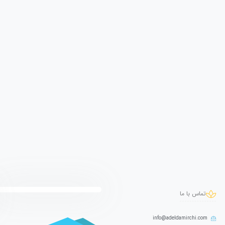
تماس با ما
info@adeldamirchi.com