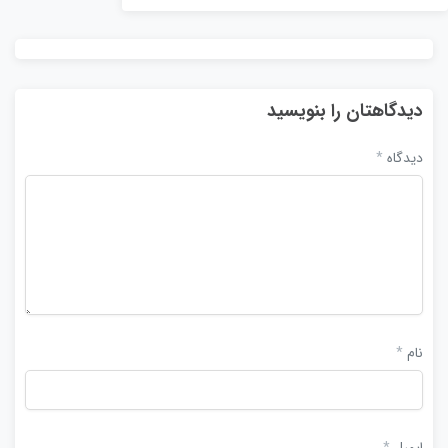
دیدگاهتان را بنویسید
دیدگاه
*
نام
*
ایمیل
*