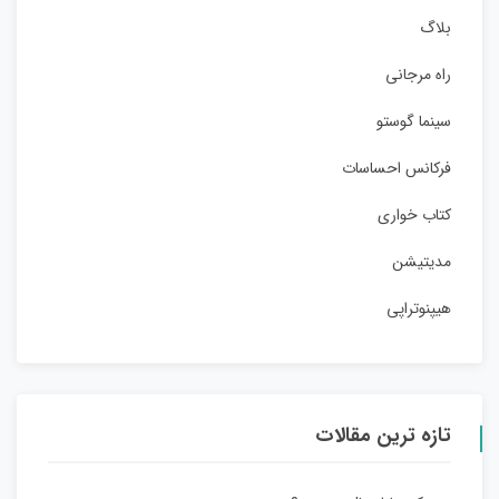
بلاگ
راه مرجانی
سینما گوستو
فرکانس احساسات
کتاب خواری
مدیتیشن
هیپنوتراپی
تازه ترین مقالات