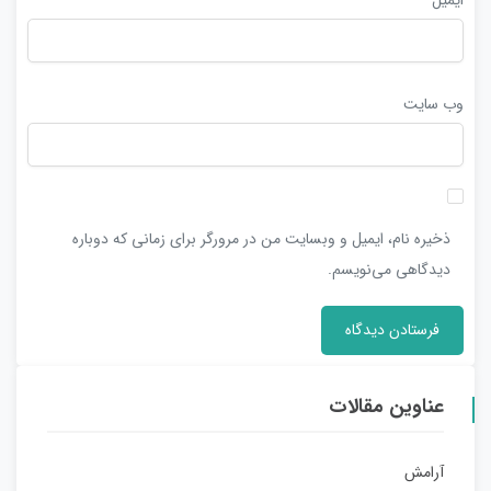
وب‌ سایت
ذخیره نام، ایمیل و وبسایت من در مرورگر برای زمانی که دوباره
دیدگاهی می‌نویسم.
عناوین مقالات
آرامش