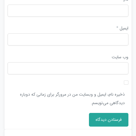
ایمیل
*
وب‌ سایت
ذخیره نام، ایمیل و وبسایت من در مرورگر برای زمانی که دوباره
دیدگاهی می‌نویسم.