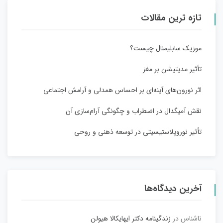
تازه ترین مقالات
موزیک سابلیمنال چیست؟
تأثیر مدیتیشن بر مغز
اثر نورون‌های آینه‌ای بر احساس همدلی و آرامش اجتماعی
نقش آمیگدال در اضطراب و چگونگی آرام‌سازی آن
تأثیر نوروپلاستیسیتی در توسعه ذهنی و روحی
آخرین دیدگاه‌ها
ناشناس
در
زندگینامه دکتر ایهایکالا هیولن