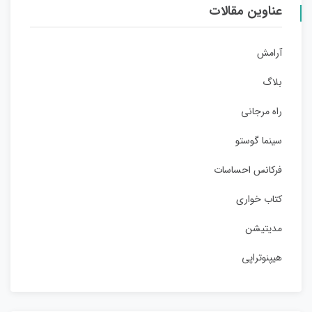
عناوین مقالات
آرامش
بلاگ
راه مرجانی
سینما گوستو
فرکانس احساسات
کتاب خواری
مدیتیشن
هیپنوتراپی