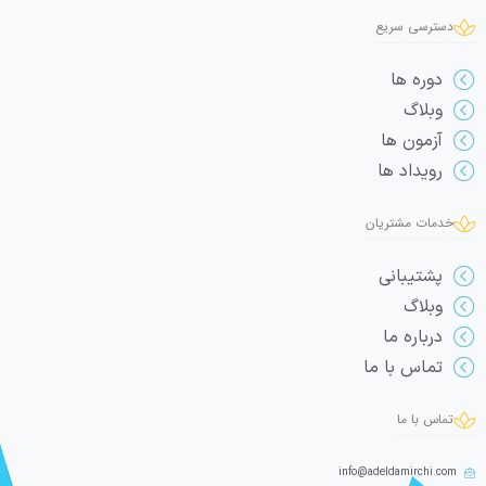
دسترسی سریع
دوره ها
وبلاگ
آزمون ها
رویداد ها
خدمات مشتریان
پشتیبانی
وبلاگ
درباره ما
تماس با ما
تماس با ما
info@adeldamirchi.com