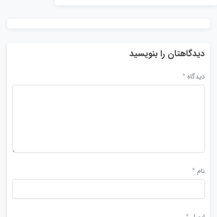
دیدگاهتان را بنویسید
دیدگاه
*
نام
*
ایمیل
*