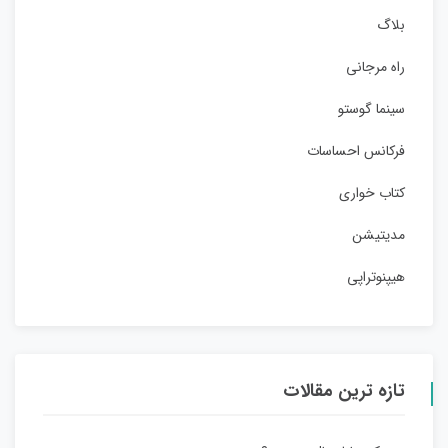
بلاگ
راه مرجانی
سینما گوستو
فرکانس احساسات
کتاب خواری
مدیتیشن
هیپنوتراپی
تازه ترین مقالات