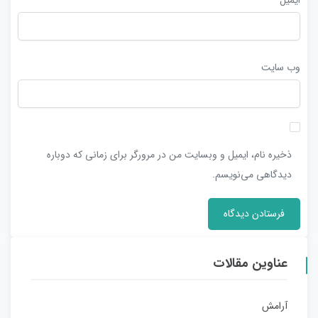
وب‌ سایت
ذخیره نام، ایمیل و وبسایت من در مرورگر برای زمانی که دوباره
دیدگاهی می‌نویسم.
عناوین مقالات
آرامش