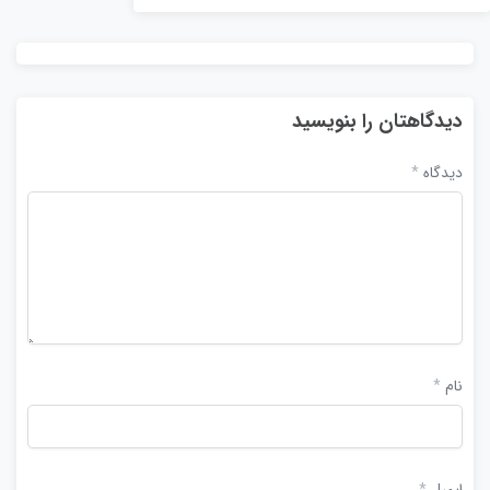
دیدگاهتان را بنویسید
دیدگاه
*
نام
*
ایمیل
*