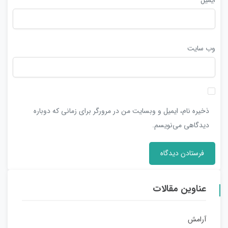
وب‌ سایت
ذخیره نام، ایمیل و وبسایت من در مرورگر برای زمانی که دوباره
دیدگاهی می‌نویسم.
عناوین مقالات
آرامش