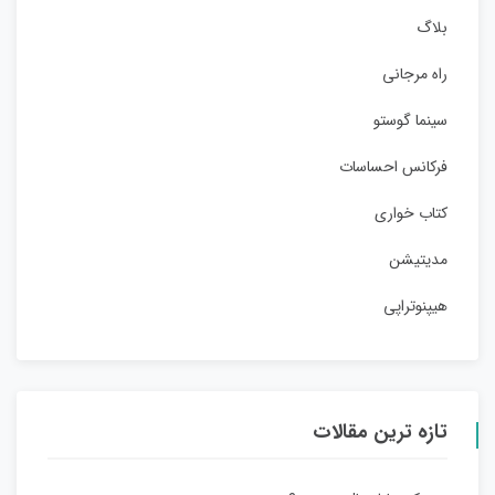
بلاگ
راه مرجانی
سینما گوستو
فرکانس احساسات
کتاب خواری
مدیتیشن
هیپنوتراپی
تازه ترین مقالات