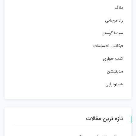
بلاگ
راه مرجانی
سینما گوستو
فرکانس احساسات
کتاب خواری
مدیتیشن
هیپنوتراپی
تازه ترین مقالات