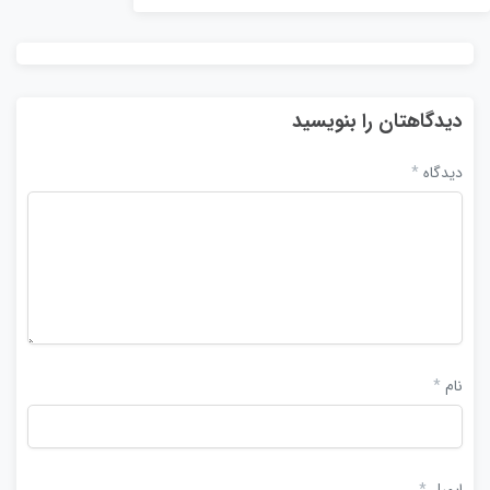
دیدگاهتان را بنویسید
دیدگاه
*
نام
*
ایمیل
*