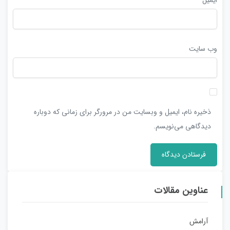
وب‌ سایت
ذخیره نام، ایمیل و وبسایت من در مرورگر برای زمانی که دوباره
دیدگاهی می‌نویسم.
عناوین مقالات
آرامش