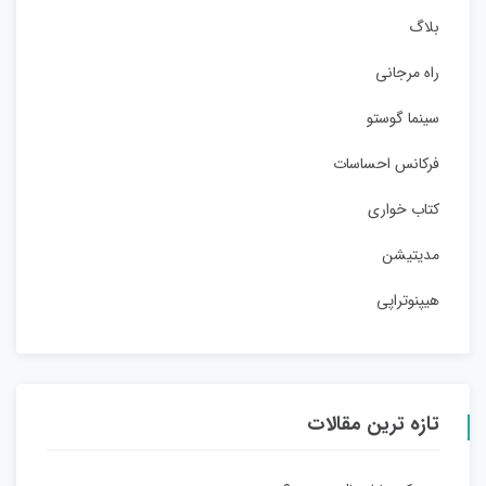
بلاگ
راه مرجانی
سینما گوستو
فرکانس احساسات
کتاب خواری
مدیتیشن
هیپنوتراپی
تازه ترین مقالات