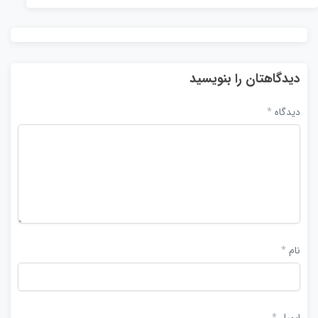
دیدگاهتان را بنویسید
دیدگاه
*
نام
*
ایمیل
*