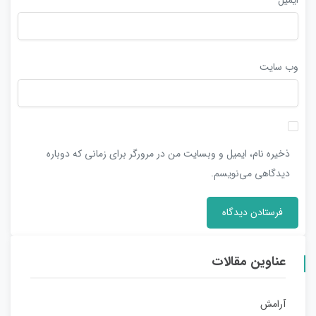
وب‌ سایت
ذخیره نام، ایمیل و وبسایت من در مرورگر برای زمانی که دوباره
دیدگاهی می‌نویسم.
عناوین مقالات
آرامش