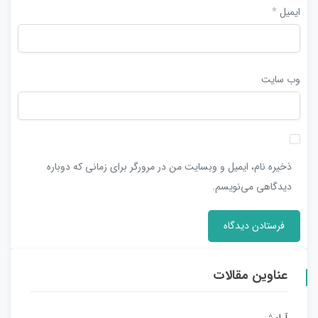
ایمیل
*
وب‌ سایت
ذخیره نام، ایمیل و وبسایت من در مرورگر برای زمانی که دوباره
دیدگاهی می‌نویسم.
عناوین مقالات