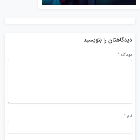
دیدگاهتان را بنویسید
دیدگاه
*
نام
*