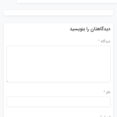
دیدگاهتان را بنویسید
دیدگاه
*
نام
*
ایمیل
*