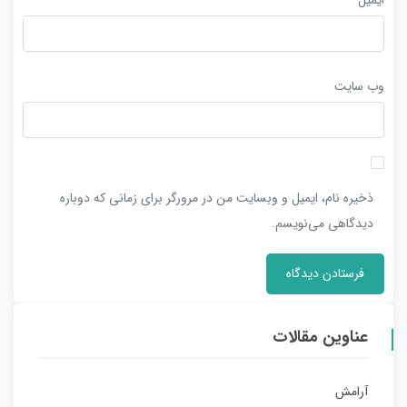
وب‌ سایت
ذخیره نام، ایمیل و وبسایت من در مرورگر برای زمانی که دوباره
دیدگاهی می‌نویسم.
عناوین مقالات
آرامش