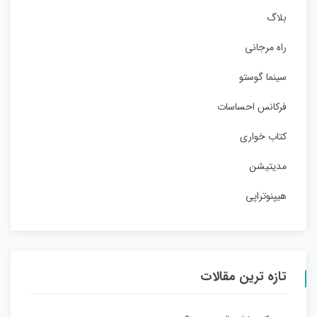
بلاگ
راه مرجانی
سینما گوستو
فرکانس احساسات
کتاب خواری
مدیتیشن
هیپنوتراپی
تازه ترین مقالات