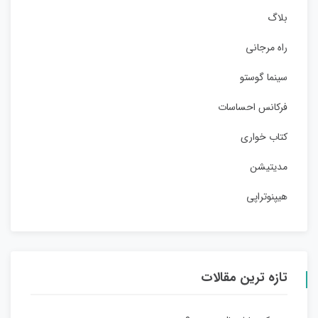
بلاگ
راه مرجانی
سینما گوستو
فرکانس احساسات
کتاب خواری
مدیتیشن
هیپنوتراپی
تازه ترین مقالات