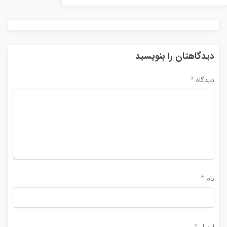
دیدگاهتان را بنویسید
دیدگاه
*
نام
*
ایمیل
*