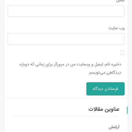
وب‌ سایت
ذخیره نام، ایمیل و وبسایت من در مرورگر برای زمانی که دوباره
دیدگاهی می‌نویسم.
عناوین مقالات
آرامش