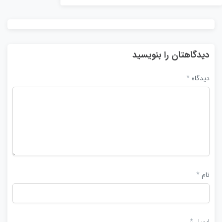
دیدگاهتان را بنویسید
دیدگاه
*
نام
*
ایمیل
*