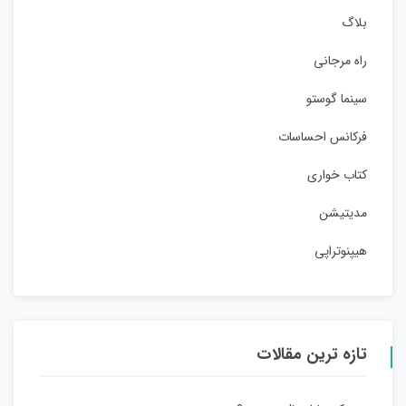
بلاگ
راه مرجانی
سینما گوستو
فرکانس احساسات
کتاب خواری
مدیتیشن
هیپنوتراپی
تازه ترین مقالات