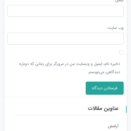
وب‌ سایت
ذخیره نام، ایمیل و وبسایت من در مرورگر برای زمانی که دوباره
دیدگاهی می‌نویسم.
عناوین مقالات
آرامش