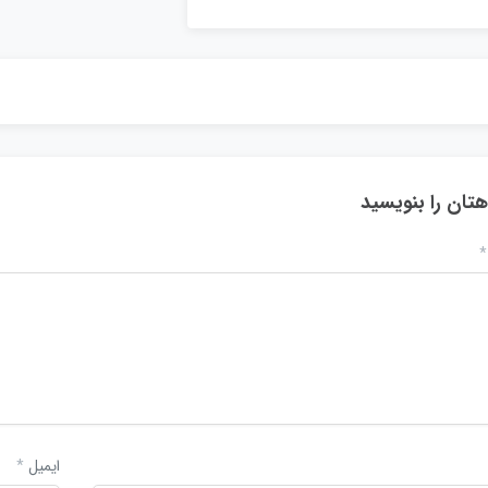
هتان را بنویسید
*
ایمیل
*