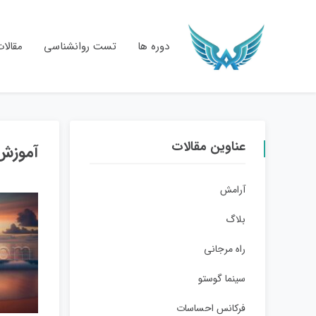
دوره ها
تست روانشناسی
مقالا
عناوین مقالات
آموزش 
آرامش
بلاگ
راه مرجانی
سینما گوستو
فرکانس احساسات