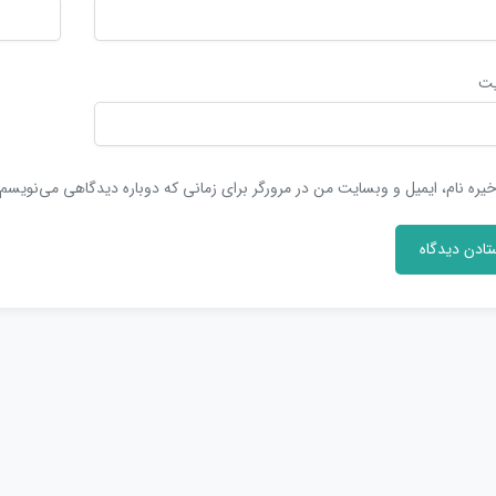
یت
یره نام، ایمیل و وبسایت من در مرورگر برای زمانی که دوباره دیدگاهی می‌نویسم.