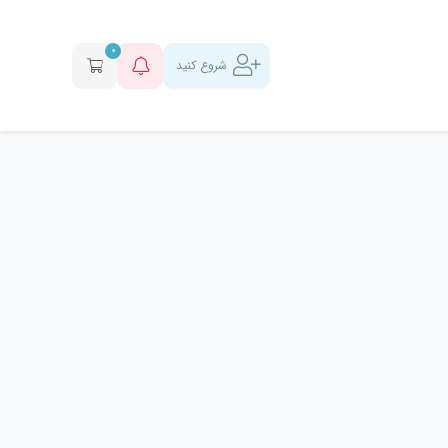
0
شروع کنید