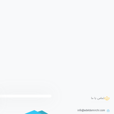
تماس با ما
info@adeldamirchi.com