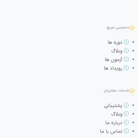
دسترسی سریع
دوره ها
وبلاگ
آزمون ها
رویداد ها
خدمات مشتریان
پشتیبانی
وبلاگ
درباره ما
تماس با ما