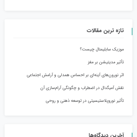
تازه ترین مقالات
موزیک سابلیمنال چیست؟
تأثیر مدیتیشن بر مغز
اثر نورون‌های آینه‌ای بر احساس همدلی و آرامش اجتماعی
نقش آمیگدال در اضطراب و چگونگی آرام‌سازی آن
تأثیر نوروپلاستیسیتی در توسعه ذهنی و روحی
آخرین دیدگاه‌ها