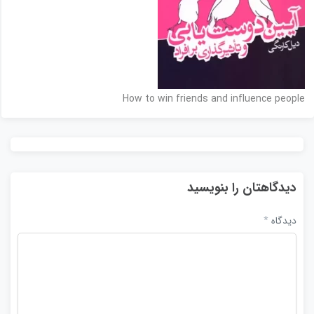
How to win friends and influence people
دیدگاهتان را بنویسید
دیدگاه
*