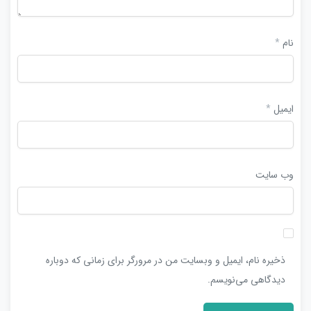
نام
*
ایمیل
*
وب‌ سایت
ذخیره نام، ایمیل و وبسایت من در مرورگر برای زمانی که دوباره
دیدگاهی می‌نویسم.