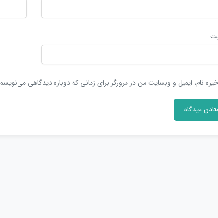
یت
یره نام، ایمیل و وبسایت من در مرورگر برای زمانی که دوباره دیدگاهی می‌نویسم.