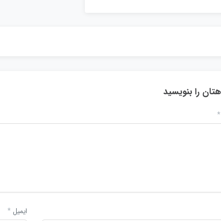
هتان را بنویسید
*
ایمیل
*