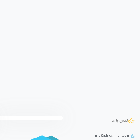
تماس با ما
info@adeldamirchi.com