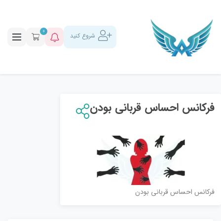
0
شروع کنید
فرکانس احساس قربانی بودن
فرکانس احساس قربانی بودن