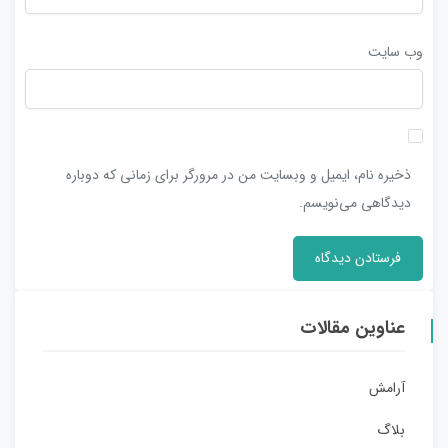
وب‌ سایت
ذخیره نام، ایمیل و وبسایت من در مرورگر برای زمانی که دوباره
دیدگاهی می‌نویسم.
عناوین مقالات
آرامش
بلاگ