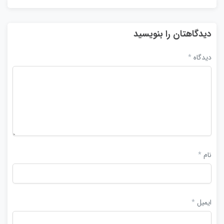
دیدگاهتان را بنویسید
دیدگاه
*
نام
*
ایمیل
*