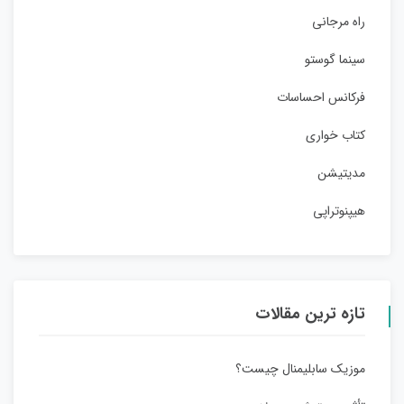
راه مرجانی
سینما گوستو
فرکانس احساسات
کتاب خواری
مدیتیشن
هیپنوتراپی
تازه ترین مقالات
موزیک سابلیمنال چیست؟