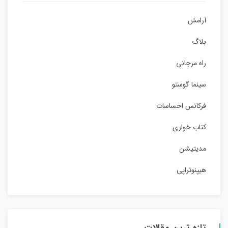
آرامش
بلاگ
راه مرجانی
سینما گوستو
فرکانس احساسات
کتاب خواری
مدیتیشن
هیپنوتراپی