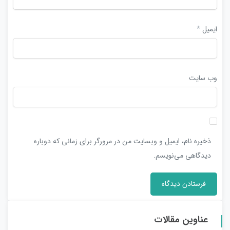
ایمیل
*
وب‌ سایت
ذخیره نام، ایمیل و وبسایت من در مرورگر برای زمانی که دوباره
دیدگاهی می‌نویسم.
عناوین مقالات