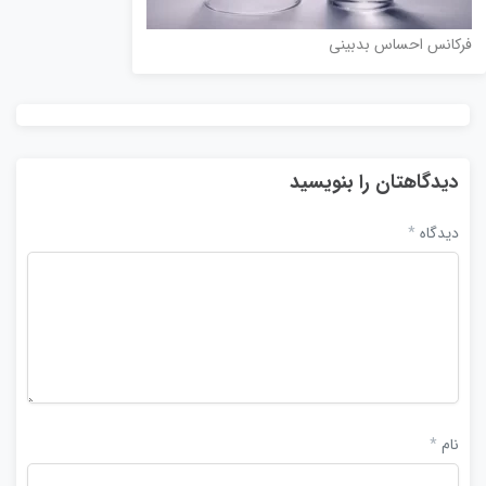
فرکانس احساس بدبینی
دیدگاهتان را بنویسید
دیدگاه
*
نام
*