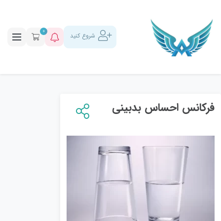
0
شروع کنید
فرکانس احساس بدبینی