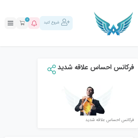
0
شروع کنید
فرکانس احساس علاقه شدید
فرکانس احساس علاقه شدید