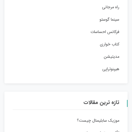
راه مرجانی
سینما گوستو
فرکانس احساسات
کتاب خواری
مدیتیشن
هیپنوتراپی
تازه ترین مقالات
موزیک سابلیمنال چیست؟