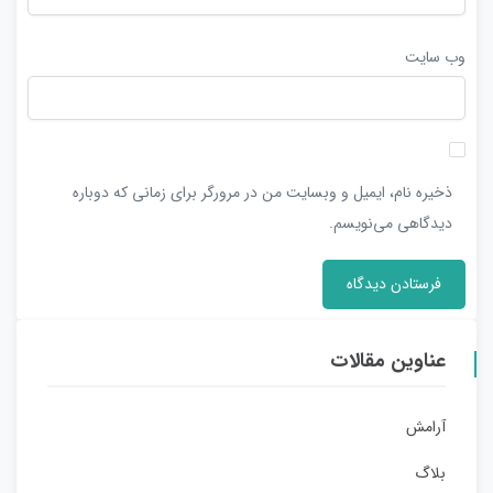
وب‌ سایت
ذخیره نام، ایمیل و وبسایت من در مرورگر برای زمانی که دوباره
دیدگاهی می‌نویسم.
عناوین مقالات
آرامش
بلاگ