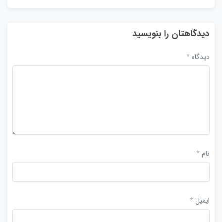
دیدگاهتان را بنویسید
دیدگاه
*
نام
*
ایمیل
*