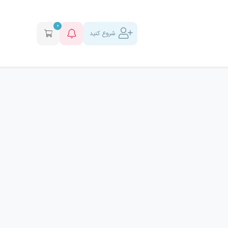
0
شروع کنید