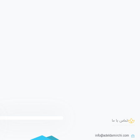
تماس با ما
info@adeldamirchi.com