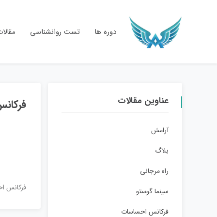
دوره ها
تست روانشناسی
مقالا
عناوین مقالات
فرکانس
آرامش
بلاگ
راه مرجانی
فرکانس اح
سینما گوستو
فرکانس احساسات