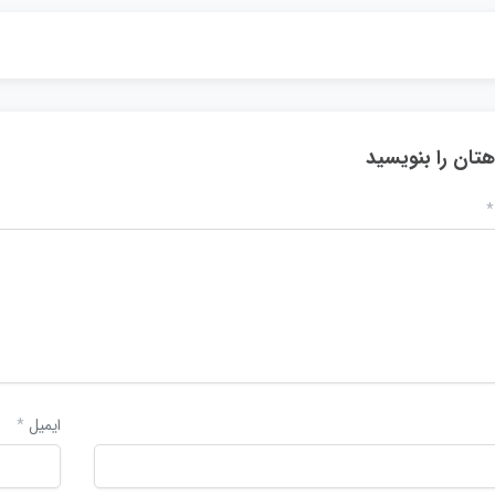
هتان را بنویسید
*
ایمیل
*