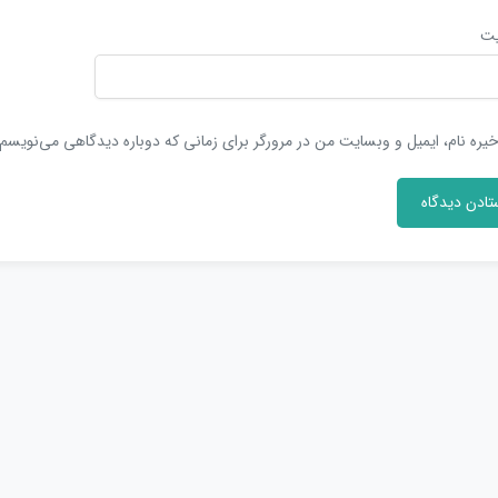
یت
یره نام، ایمیل و وبسایت من در مرورگر برای زمانی که دوباره دیدگاهی می‌نویسم.