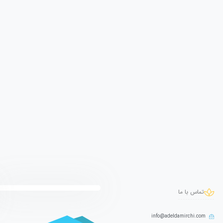
تماس با ما
info@adeldamirchi.com