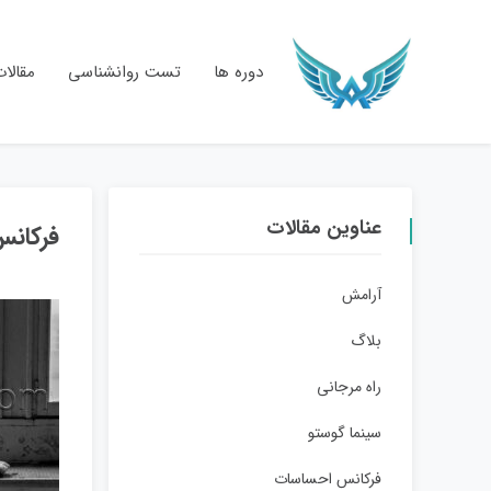
دوره ها
تست روانشناسی
مقالا
عناوین مقالات
فرکانس
آرامش
بلاگ
راه مرجانی
سینما گوستو
فرکانس احساسات