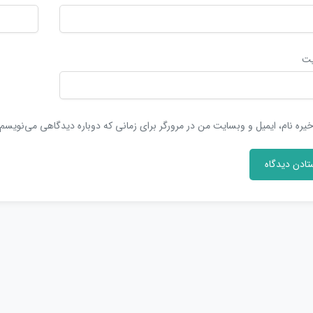
یت
یره نام، ایمیل و وبسایت من در مرورگر برای زمانی که دوباره دیدگاهی می‌نویسم.