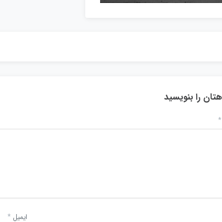
هتان را بنویسید
*
ایمیل
*