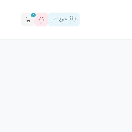
0
شروع کنید