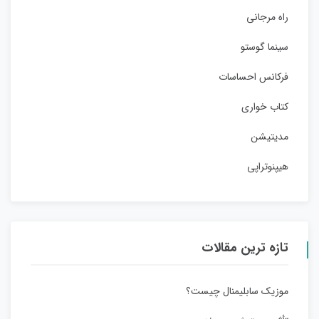
راه مرجانی
سینما گوستو
فرکانس احساسات
کتاب خواری
مدیتیشن
هیپنوتراپی
تازه ترین مقالات
موزیک سابلیمنال چیست؟