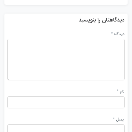
دیدگاهتان را بنویسید
دیدگاه
*
نام
*
ایمیل
*