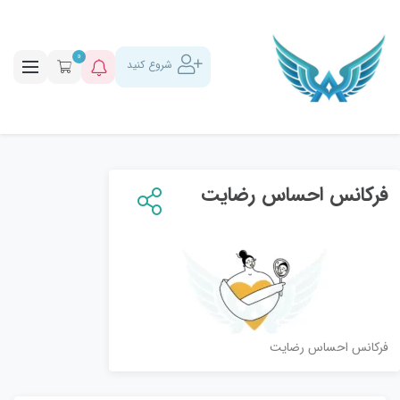
0
شروع کنید
فرکانس احساس رضایت
فرکانس احساس رضایت