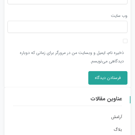
وب‌ سایت
ذخیره نام، ایمیل و وبسایت من در مرورگر برای زمانی که دوباره
دیدگاهی می‌نویسم.
عناوین مقالات
آرامش
بلاگ