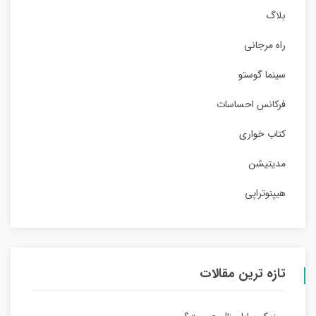
بلاگ
راه مرجانی
سینما گوستو
فرکانس احساسات
کتاب خواری
مدیتیشن
هیپنوتراپی
تازه ترین مقالات