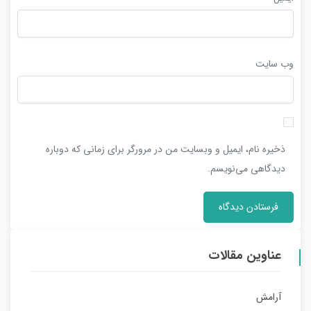
وب‌ سایت
ذخیره نام، ایمیل و وبسایت من در مرورگر برای زمانی که دوباره
دیدگاهی می‌نویسم.
عناوین مقالات
آرامش