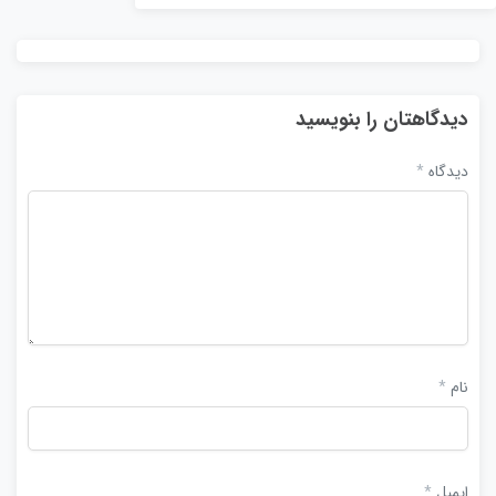
دیدگاهتان را بنویسید
دیدگاه
*
نام
*
ایمیل
*