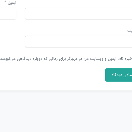
ایمیل
*
یت
یره نام، ایمیل و وبسایت من در مرورگر برای زمانی که دوباره دیدگاهی می‌نویسم.