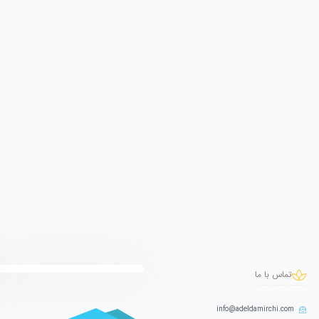
تماس با ما
info@adeldamirchi.com