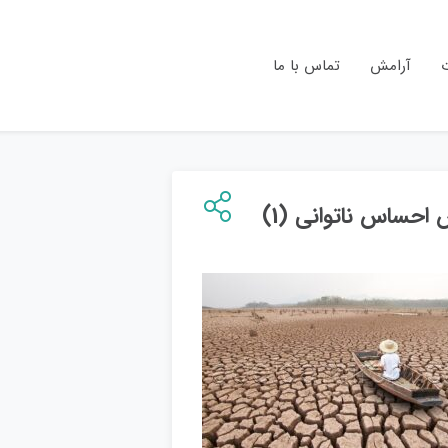
ت
آرامش
تماس با ما
 احساس ناتوانی (1)