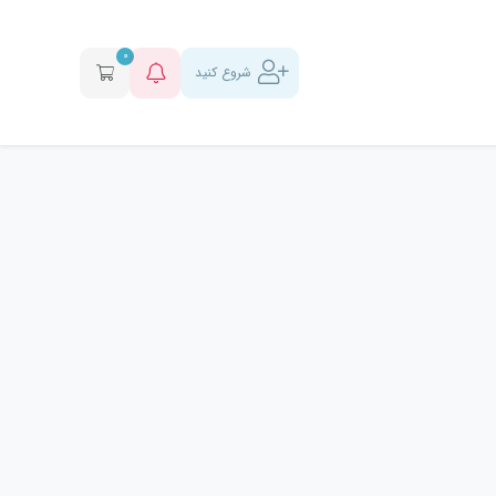
0
شروع کنید