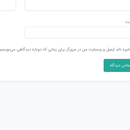
یت
یره نام، ایمیل و وبسایت من در مرورگر برای زمانی که دوباره دیدگاهی می‌نویسم.