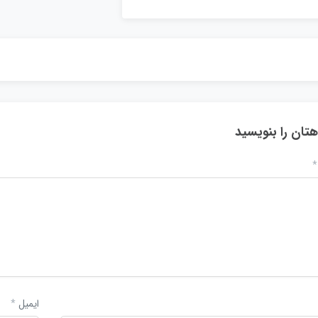
هتان را بنویسید
*
ایمیل
*