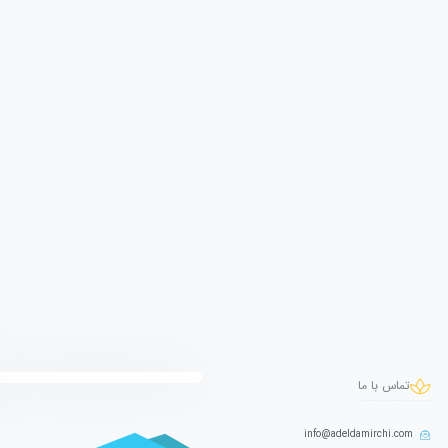
تماس با ما
info@adeldamirchi.com