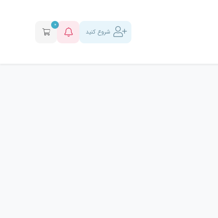
0
شروع کنید