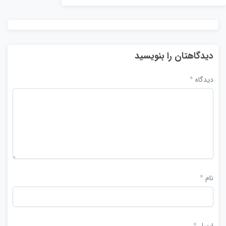
دیدگاهتان را بنویسید
دیدگاه
*
نام
*
ایمیل
*