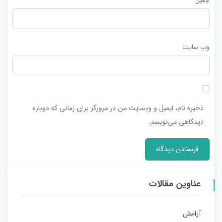
وب‌ سایت
ذخیره نام، ایمیل و وبسایت من در مرورگر برای زمانی که دوباره
دیدگاهی می‌نویسم.
عناوین مقالات
آرامش