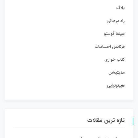
بلاگ
راه مرجانی
سینما گوستو
فرکانس احساسات
کتاب خواری
مدیتیشن
هیپنوتراپی
تازه ترین مقالات