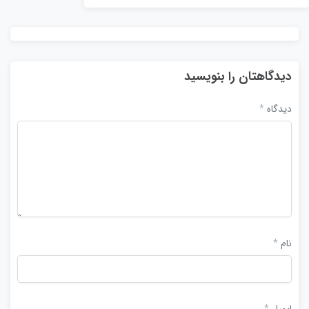
دیدگاهتان را بنویسید
دیدگاه
*
نام
*
ایمیل
*