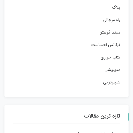
بلاگ
راه مرجانی
سینما گوستو
فرکانس احساسات
کتاب خواری
مدیتیشن
هیپنوتراپی
تازه ترین مقالات