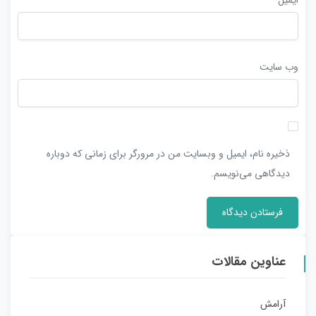
وب‌ سایت
ذخیره نام، ایمیل و وبسایت من در مرورگر برای زمانی که دوباره
دیدگاهی می‌نویسم.
عناوین مقالات
آرامش