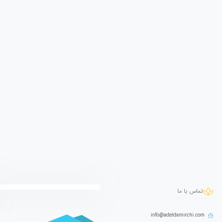
تماس با ما
info@adeldamirchi.com