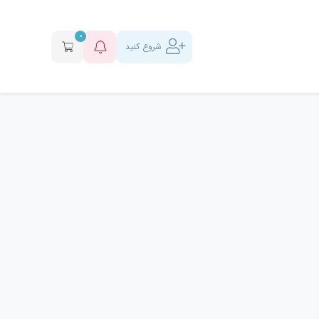
0
شروع کنید