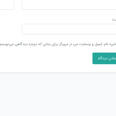
یت
یره نام، ایمیل و وبسایت من در مرورگر برای زمانی که دوباره دیدگاهی می‌نویسم.