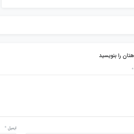
هتان را بنویسید
*
ایمیل
*