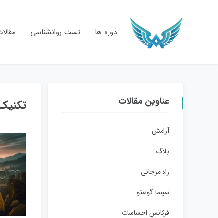
دوره ها
تست روانشناسی
مقالا
عناوین مقالات
تکنیک‌
آرامش
بلاگ
راه مرجانی
سینما گوستو
فرکانس احساسات