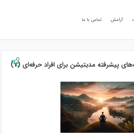
ت
آرامش
تماس با ما
های پیشرفته مدیتیشن برای افراد حرفه‌ای (7)