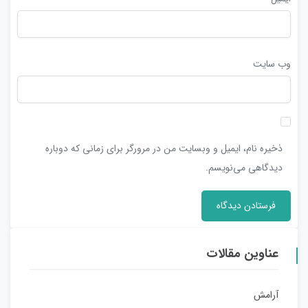
وب‌ سایت
ذخیره نام، ایمیل و وبسایت من در مرورگر برای زمانی که دوباره
دیدگاهی می‌نویسم.
عناوین مقالات
آرامش