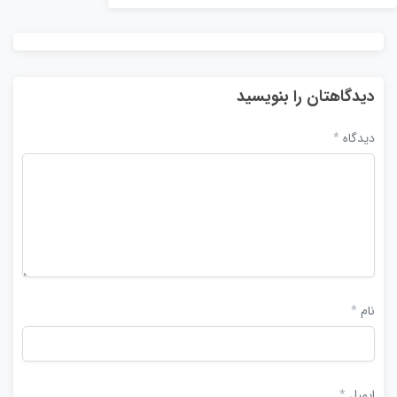
دیدگاهتان را بنویسید
دیدگاه
*
نام
*
ایمیل
*