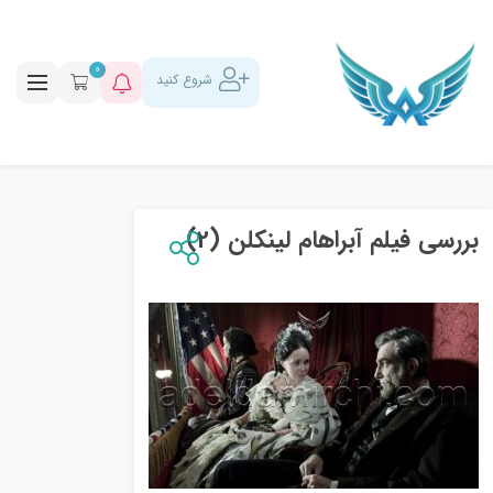
0
شروع کنید
بررسی فیلم آبراهام لینکلن (2)