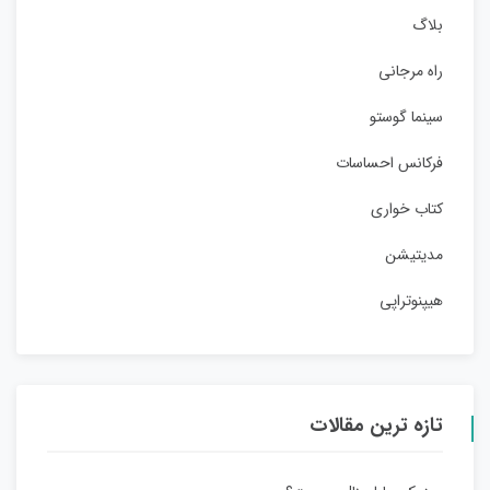
بلاگ
راه مرجانی
سینما گوستو
فرکانس احساسات
کتاب خواری
مدیتیشن
هیپنوتراپی
تازه ترین مقالات