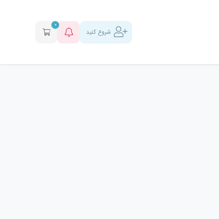
0
شروع کنید