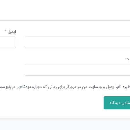
ایمیل
*
یت
یره نام، ایمیل و وبسایت من در مرورگر برای زمانی که دوباره دیدگاهی می‌نویسم.