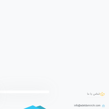
تماس با ما
info@adeldamirchi.com