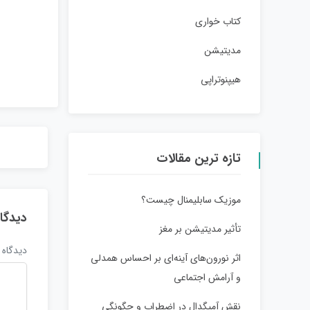
کتاب خواری
مدیتیشن
هیپنوتراپی
تازه ترین مقالات
موزیک سابلیمنال چیست؟
دیدگا
تأثیر مدیتیشن بر مغز
دیدگاه
اثر نورون‌های آینه‌ای بر احساس همدلی
و آرامش اجتماعی
نقش آمیگدال در اضطراب و چگونگی