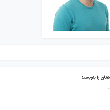
هتان را بنویسید
*