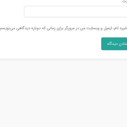
یت
یره نام، ایمیل و وبسایت من در مرورگر برای زمانی که دوباره دیدگاهی می‌نویسم.