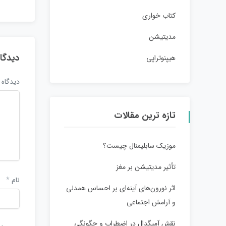
کتاب خواری
مدیتیشن
دیدگا
هیپنوتراپی
دیدگاه
تازه ترین مقالات
موزیک سابلیمنال چیست؟
تأثیر مدیتیشن بر مغز
نام
*
اثر نورون‌های آینه‌ای بر احساس همدلی
و آرامش اجتماعی
نقش آمیگدال در اضطراب و چگونگی