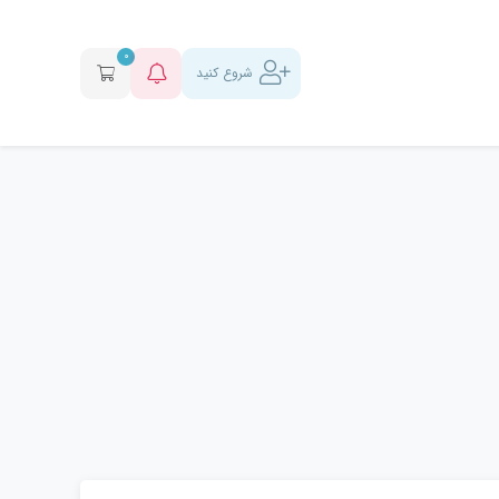
0
شروع کنید