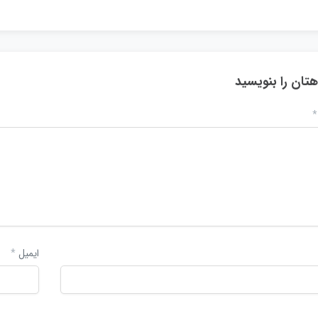
هتان را بنویسید
*
ایمیل
*