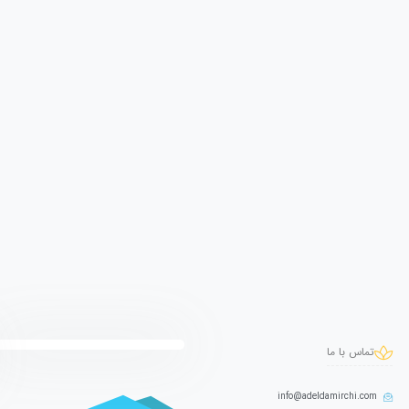
تماس با ما
info@adeldamirchi.com