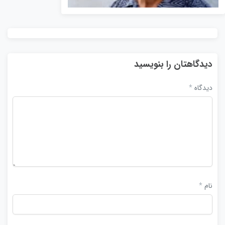
دیدگاهتان را بنویسید
دیدگاه
*
نام
*