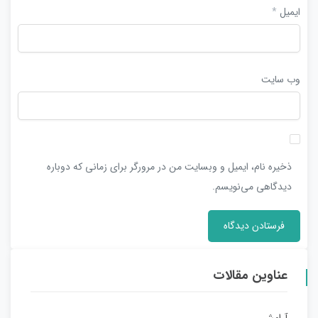
ایمیل
*
وب‌ سایت
ذخیره نام، ایمیل و وبسایت من در مرورگر برای زمانی که دوباره
دیدگاهی می‌نویسم.
عناوین مقالات