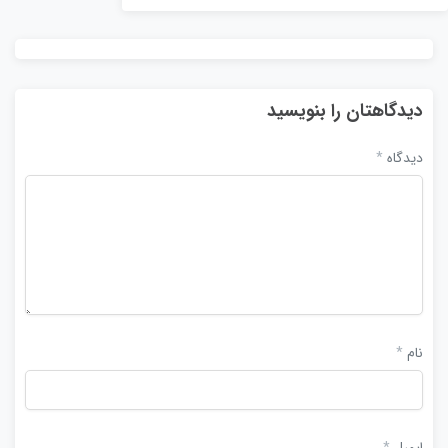
دیدگاهتان را بنویسید
دیدگاه
*
نام
*
ایمیل
*