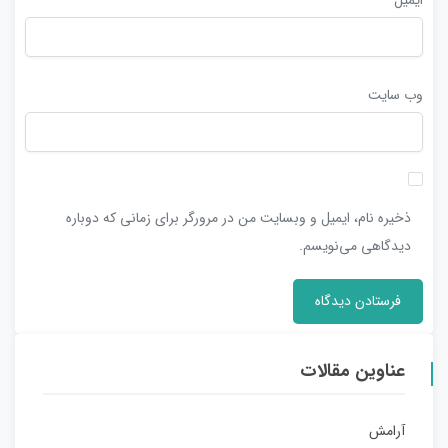
وب‌ سایت
ذخیره نام، ایمیل و وبسایت من در مرورگر برای زمانی که دوباره
دیدگاهی می‌نویسم.
عناوین مقالات
آرامش