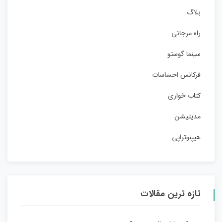
بلاگ
راه مرجانی
سینما گوستو
فرکانس احساسات
کتاب خواری
مدیتیشن
هیپنوتراپی
تازه ترین مقالات