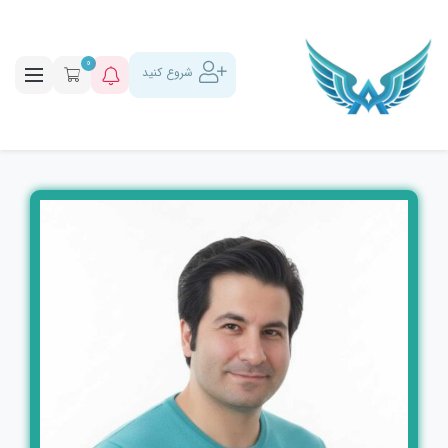
0
شروع کنید