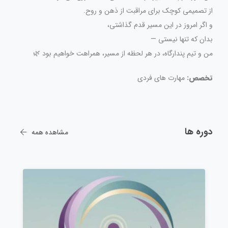
از تصمیمی کوچک برای مراقبت از ذهن و روح.
و اگر امروز در این مسیر قدم گذاشتی،
بدان که تنها نیستی —
من و تیم پندارگاه، در هر لحظه از مسیر، همراهت خواهیم بود 🌿
تخصص:
مهارت های فردی
دوره ها
مشاهده همه