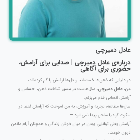
عادل دمیرچی
درباره‌ی عادل دمیرچی | صدایی برای آرامش،
حضوری برای آگاهی
در دنیایی که ذهن‌ها خسته‌اند و دل‌ها آرامش را گم کرده‌اند،
من،
عادل دمیرچی
، سال‌هاست در مسیر شناخت ذهن، احساس و
آرامش انسانی قدم می‌زنم.
سال‌ها مطالعه، تجربه و آموزش، به من آموخت که آرامش فقط در
سکوت کوه یا ساحل پیدا نمی‌شود —
آرامش یعنی تواناییِ بودن در میان طوفان زندگی و همچنان آرام ماندن
درون خودت.