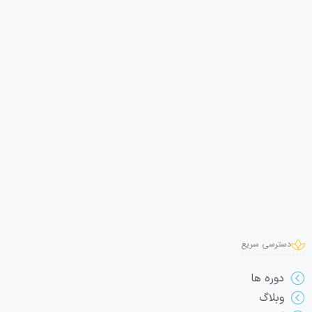
دسترسی سریع
دوره ها
وبلاگ