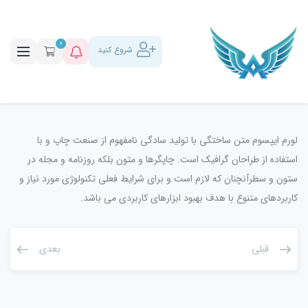
0
شروع کنید
لورم ایپسوم متن ساختگی با تولید سادگی نامفهوم از صنعت چاپ و با
استفاده از طراحان گرافیک است. چاپگرها و متون بلکه روزنامه و مجله در
ستون و سطرآنچنان که لازم است و برای شرایط فعلی تکنولوژی مورد نیاز و
کاربردهای متنوع با هدف بهبود ابزارهای کاربردی می باشد.
قبلی
بعدی