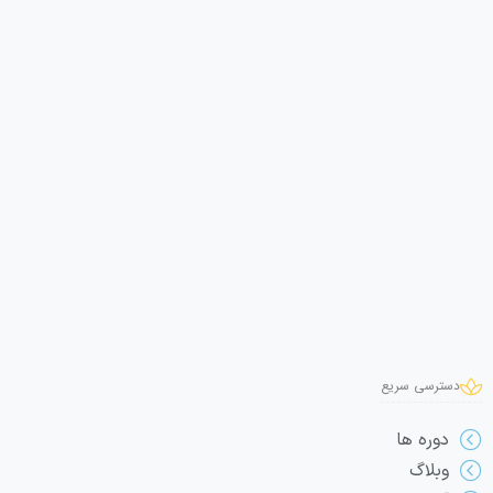
دسترسی سریع
دوره ها
وبلاگ