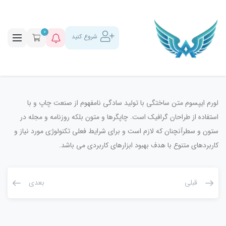
0
شروع کنید
لورم ایپسوم متن ساختگی با تولید سادگی نامفهوم از صنعت چاپ و با
استفاده از طراحان گرافیک است. چاپگرها و متون بلکه روزنامه و مجله در
ستون و سطرآنچنان که لازم است و برای شرایط فعلی تکنولوژی مورد نیاز و
کاربردهای متنوع با هدف بهبود ابزارهای کاربردی می باشد.
قبلی
بعدی