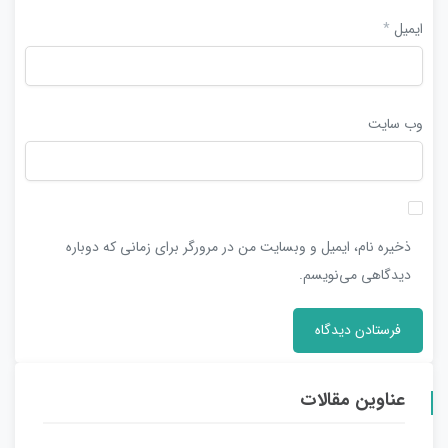
ایمیل
*
وب‌ سایت
ذخیره نام، ایمیل و وبسایت من در مرورگر برای زمانی که دوباره
دیدگاهی می‌نویسم.
عناوین مقالات