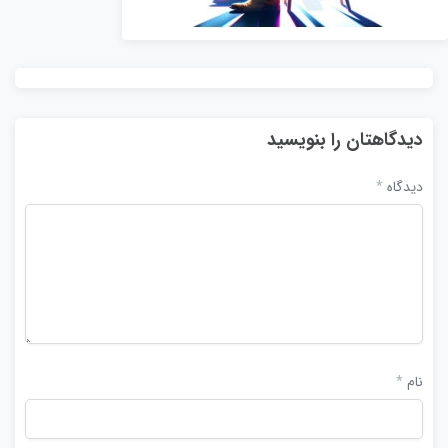
دیدگاهتان را بنویسید
دیدگاه
*
نام
*