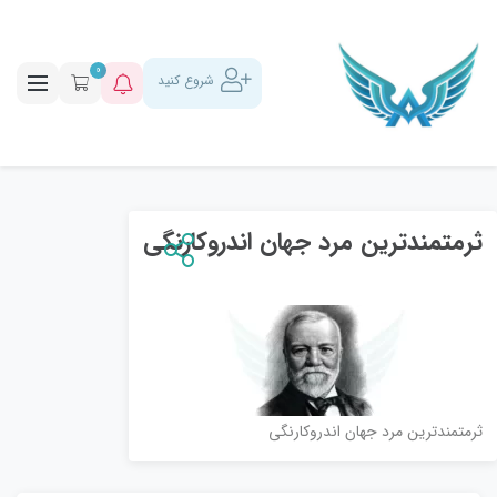
0
شروع کنید
ثرمتمندترین مرد جهان اندروکارنگی
ثرمتمندترین مرد جهان اندروکارنگی