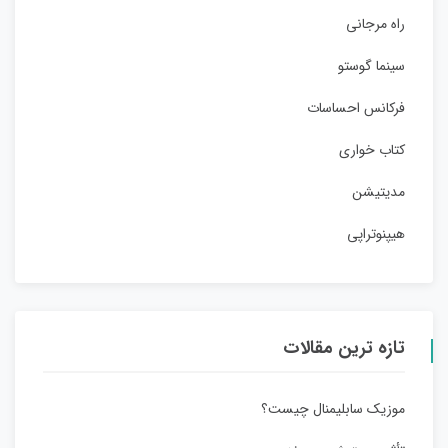
راه مرجانی
سینما گوستو
فرکانس احساسات
کتاب خواری
مدیتیشن
هیپنوتراپی
تازه ترین مقالات
موزیک سابلیمنال چیست؟