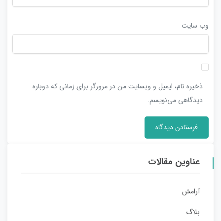
وب‌ سایت
ذخیره نام، ایمیل و وبسایت من در مرورگر برای زمانی که دوباره
دیدگاهی می‌نویسم.
عناوین مقالات
آرامش
بلاگ