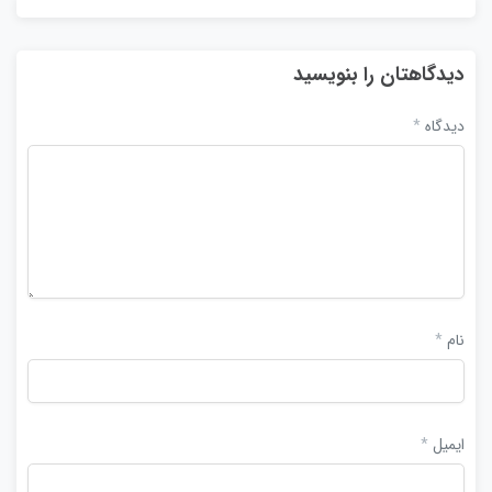
دیدگاهتان را بنویسید
دیدگاه
*
نام
*
ایمیل
*