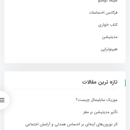
سینما گوستو
فرکانس احساسات
کتاب خواری
مدیتیشن
هیپنوتراپی
تازه ترین مقالات
موزیک سابلیمنال چیست؟
تأثیر مدیتیشن بر مغز
اثر نورون‌های آینه‌ای بر احساس همدلی و آرامش اجتماعی