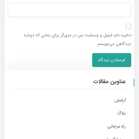
ذخیره نام، ایمیل و وبسایت من در مرورگر برای زمانی که دوباره
دیدگاهی می‌نویسم.
عناوین مقالات
آرامش
بلاگ
راه مرجانی