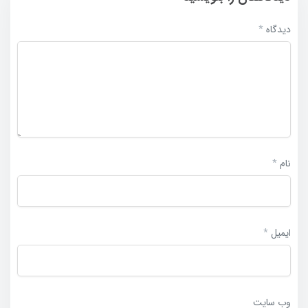
دیدگاه
*
نام
*
ایمیل
*
وب‌ سایت