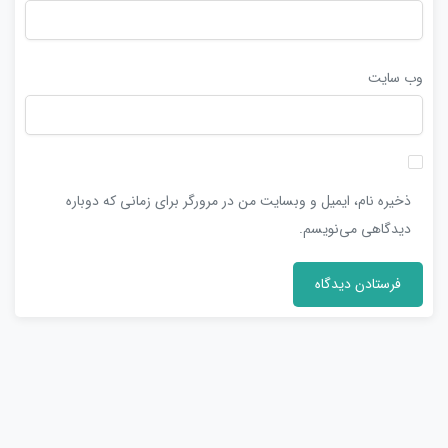
وب‌ سایت
ذخیره نام، ایمیل و وبسایت من در مرورگر برای زمانی که دوباره
دیدگاهی می‌نویسم.