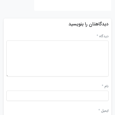
دیدگاهتان را بنویسید
دیدگاه
*
نام
*
ایمیل
*