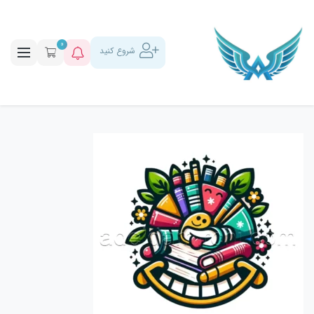
0
شروع کنید