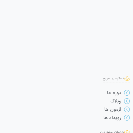
دسترسی سریع
دوره ها
وبلاگ
آزمون ها
رویداد ها
خدمات مشتریان